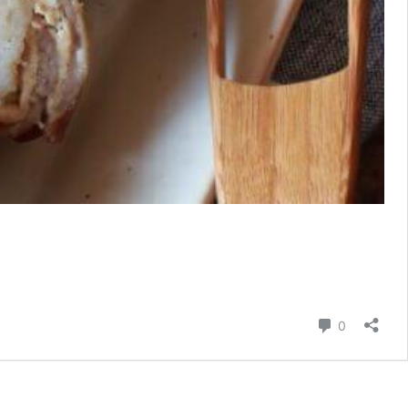
コメント
0