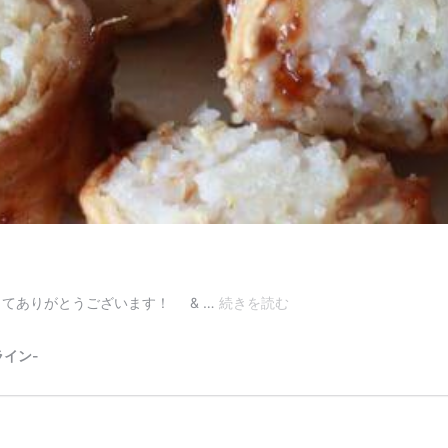
包
してありがとうございます！ & …
続きを読む
ま
ず
ライン-
簡
単！
肉
巻