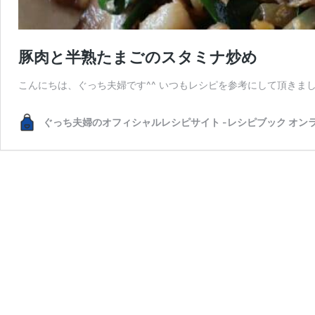
豚肉と半熟たまごのスタミナ炒め
こんにちは、ぐっち夫婦です^^ いつもレシピを参考にして頂きま
ぐっち夫婦のオフィシャルレシピサイト -レシピブック オン