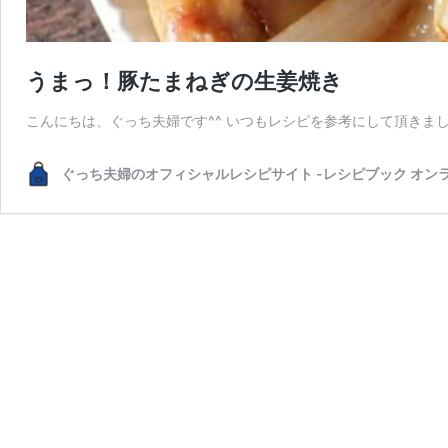
うまっ！豚たまねぎの生姜焼き
こんにちは、ぐっち夫婦です^^ いつもレシピを参考にして頂きま
ぐっち夫婦のオフィシャルレシピサイト -レシピブック オン