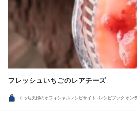
フレッシュいちごのレアチーズ
ぐっち夫婦のオフィシャルレシピサイト -レシピブック オン