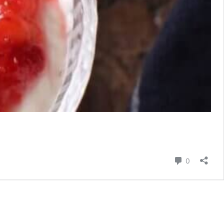
コメント
0