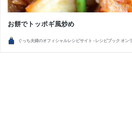
お餅でトッポギ風炒め
ぐっち夫婦のオフィシャルレシピサイト -レシピブック オン