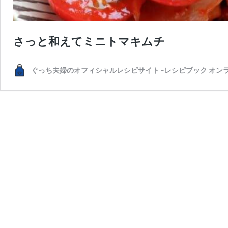
さっと和えてミニトマキムチ
ぐっち夫婦のオフィシャルレシピサイト -レシピブック オン