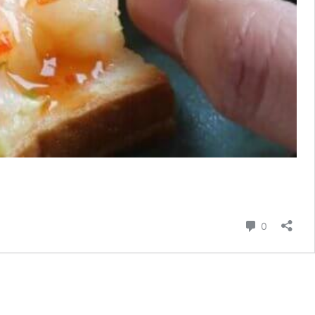
コメント
0