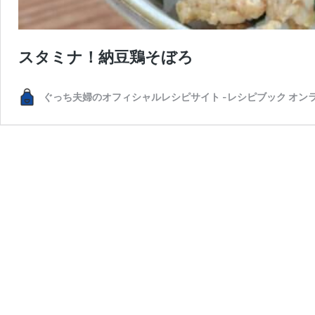
スタミナ！納豆鶏そぼろ
ぐっち夫婦のオフィシャルレシピサイト -レシピブック オン