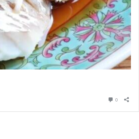
コメント
0