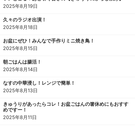
2025年8月19日
久々のラジオ出演！
2025年8月18日
お盆にぜひ！みんなで手作りミニ焼き鳥！
2025年8月15日
朝ごはんは腸活！
2025年8月14日
なすの中華浸し！レンジで簡単！
2025年8月13日
きゅうりがあったらコレ！お盆ごはんの箸休めにもおすす
めですー！
2025年8月11日