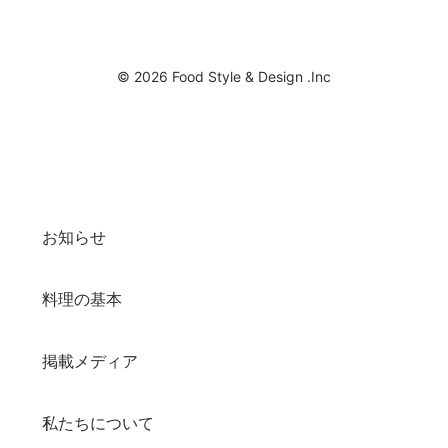
© 2026 Food Style & Design .Inc
お知らせ
料理の基本
掲載メディア
私たちについて