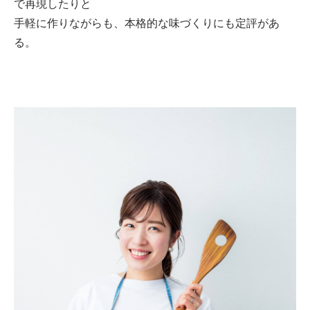
で再現したりと
手軽に作りながらも、本格的な味づくりにも定評があ
る。