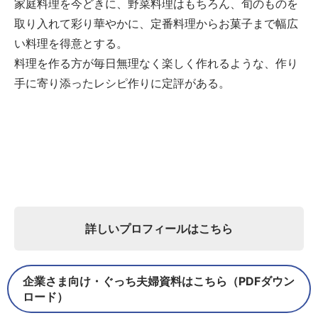
家庭料理を今どきに、野菜料理はもちろん、旬のものを
取り入れて彩り華やかに、定番料理からお菓子まで幅広
い料理を得意とする。
料理を作る方が毎日無理なく楽しく作れるような、作り
手に寄り添ったレシピ作りに定評がある。
詳しいプロフィールはこちら
企業さま向け・ぐっち夫婦資料はこちら（PDFダウン
ロード）