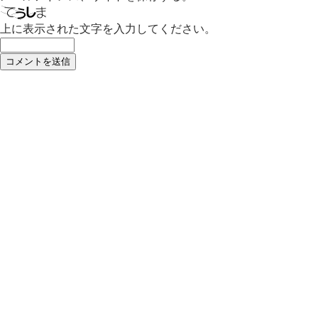
上に表示された文字を入力してください。