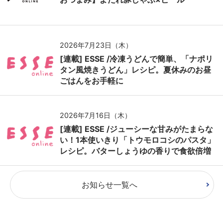
2026年7月23日（木）
[連載] ESSE /冷凍うどんで簡単、「ナポリ
タン風焼きうどん」レシピ。夏休みのお昼
ごはんをお手軽に
2026年7月16日（木）
[連載] ESSE /ジューシーな甘みがたまらな
い！1本使いきり「トウモロコシのパスタ」
レシピ。バターしょうゆの香りで食欲倍増
お知らせ一覧へ