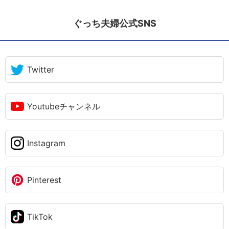
ぐっち夫婦公式SNS
Twitter
Youtubeチャンネル
Instagram
Pinterest
TikTok