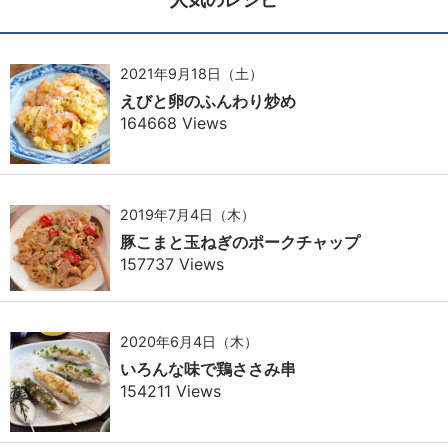
2021年9月18日（土）
えびと卵のふんわり炒め
164668 Views
2019年7月4日（木）
豚こまと玉ねぎのポークチャップ
157737 Views
2020年6月4日（木）
いろんな味で鶏ささみ串
154211 Views