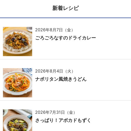
新着レシピ
2026年8月7日（金）
ごろごろなすのドライカレー
2026年8月4日（火）
ナポリタン風焼きうどん
2026年7月31日（金）
さっぱり！アボカドもずく