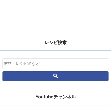
レシピ検索
Youtubeチャンネル