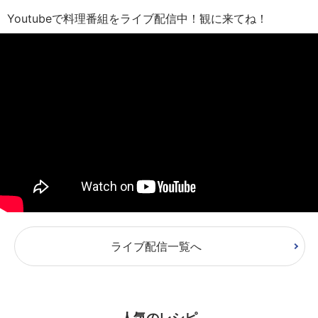
Youtubeで料理番組をライブ配信中！観に来てね！
ライブ配信一覧へ
人気のレシピ