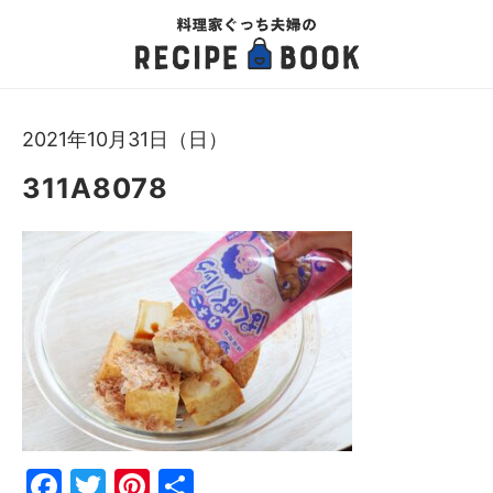
2021年10月31日（日）
311A8078
Fac
Twi
Pin
共