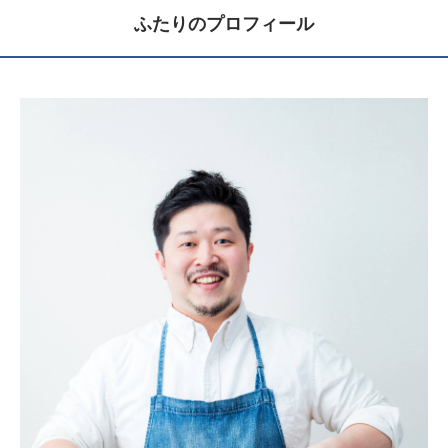
ふたりのプロフィール