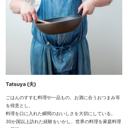
Tatsuya (夫)
ごはんのすすむ料理や一品もの、お酒に合うおつまみ等
を得意とし、
料理を口に入れた瞬間のおいしさを大切にしている。
30か国以上訪れた経験をいかし、世界の料理を家庭料理