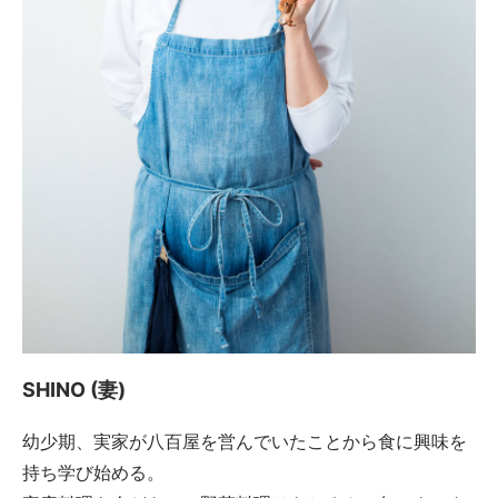
SHINO (妻)
幼少期、実家が八百屋を営んでいたことから食に興味を
持ち学び始める。