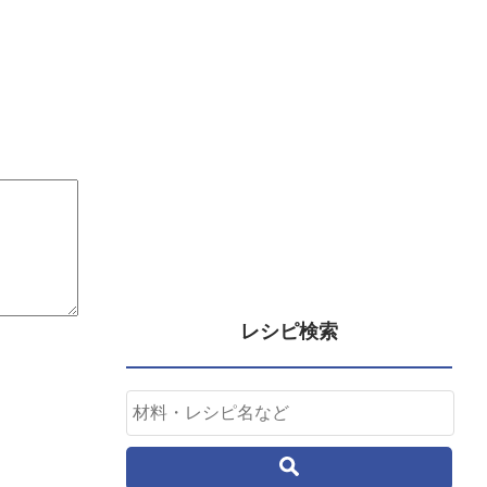
レシピ検索