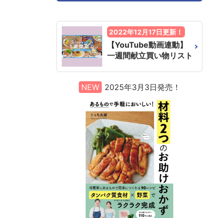
2022年12月17日更新！
【YouTube動画連動】
一週間献立買い物リスト
NEW
2025年3月3日発売！