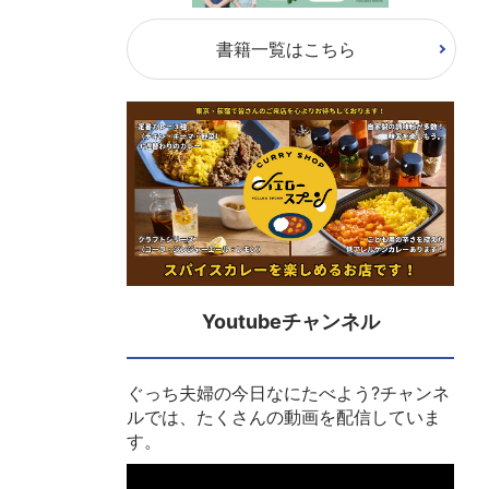
書籍一覧はこちら
Youtubeチャンネル
ぐっち夫婦の今日なにたべよう?チャンネ
ルでは、たくさんの動画を配信していま
す。