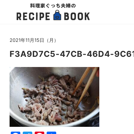
2021年11月15日（月）
F3A9D7C5-47CB-46D4-9C6