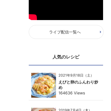
ライブ配信一覧へ
人気のレシピ
2021年9月18日（土）
えびと卵のふんわり炒
め
164636 Views
2019年7月4日（木）