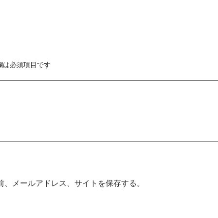
欄は必須項目です
前、メールアドレス、サイトを保存する。