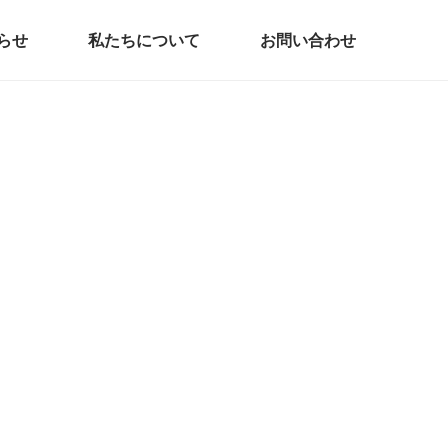
らせ
私たちについて
お問い合わせ