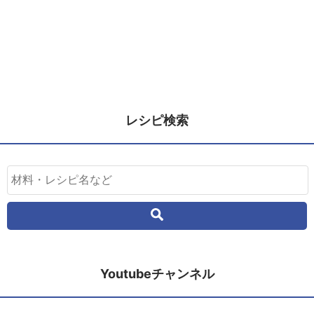
レシピ検索
Youtubeチャンネル