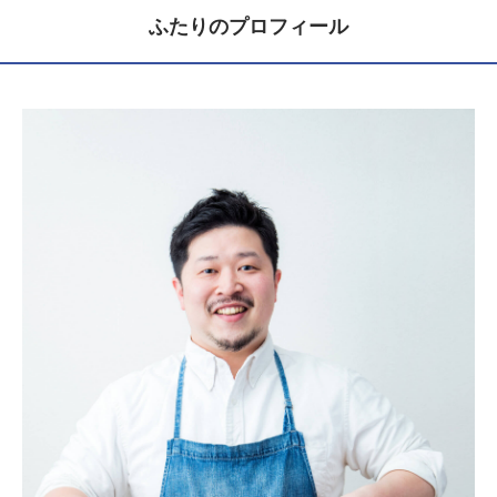
ふたりのプロフィール