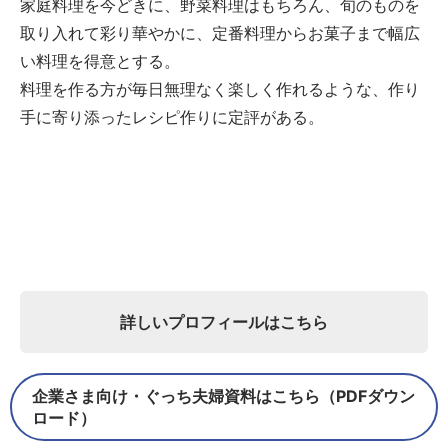
家庭料理を今どきに、野菜料理はもちろん、旬のものを
取り入れて彩り華やかに、定番料理からお菓子まで幅広
い料理を得意とする。
料理を作る方が毎日無理なく楽しく作れるような、作り
手に寄り添ったレシピ作りに定評がある。
詳しいプロフィールはこちら
企業さま向け・ぐっち夫婦資料はこちら（PDFダウン
ロード）