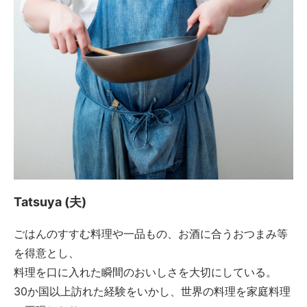
Tatsuya (夫)
ごはんのすすむ料理や一品もの、お酒に合うおつまみ等
を得意とし、
料理を口に入れた瞬間のおいしさを大切にしている。
30か国以上訪れた経験をいかし、世界の料理を家庭料理