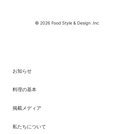
© 2026 Food Style & Design .Inc
お知らせ
料理の基本
掲載メディア
私たちについて