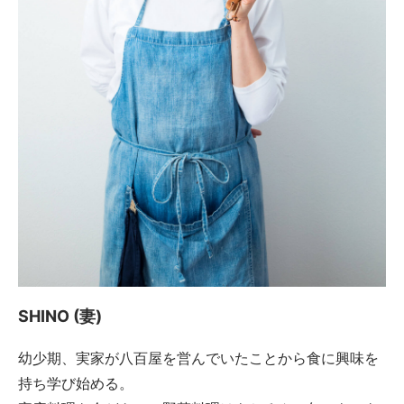
SHINO (妻)
幼少期、実家が八百屋を営んでいたことから食に興味を
持ち学び始める。