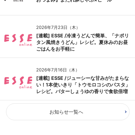
2026年7月23日（木）
[連載] ESSE /冷凍うどんで簡単、「ナポリ
タン風焼きうどん」レシピ。夏休みのお昼
ごはんをお手軽に
2026年7月16日（木）
[連載] ESSE /ジューシーな甘みがたまらな
い！1本使いきり「トウモロコシのパスタ」
レシピ。バターしょうゆの香りで食欲倍増
お知らせ一覧へ