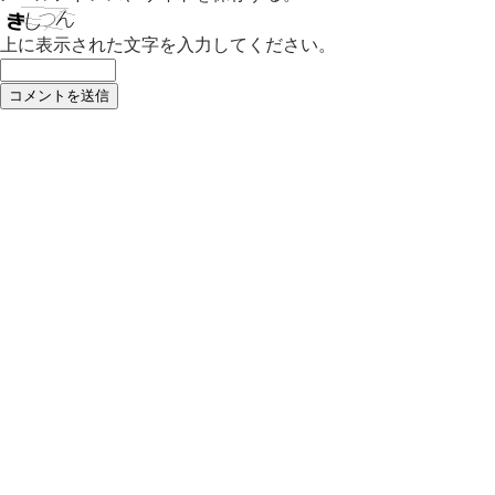
上に表示された文字を入力してください。