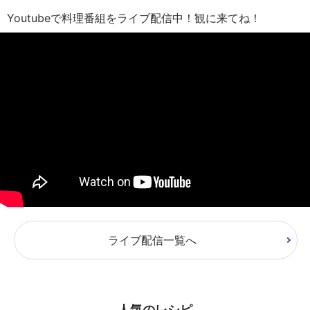
Youtubeで料理番組をライブ配信中！観に来てね！
ライブ配信一覧へ
人気のレシピ