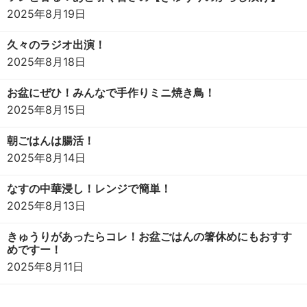
2025年8月19日
久々のラジオ出演！
2025年8月18日
お盆にぜひ！みんなで手作りミニ焼き鳥！
2025年8月15日
朝ごはんは腸活！
2025年8月14日
なすの中華浸し！レンジで簡単！
2025年8月13日
きゅうりがあったらコレ！お盆ごはんの箸休めにもおすす
めですー！
2025年8月11日