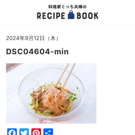
2024年9月12日（木）
DSC04604-min
Fac
Twi
Pin
共