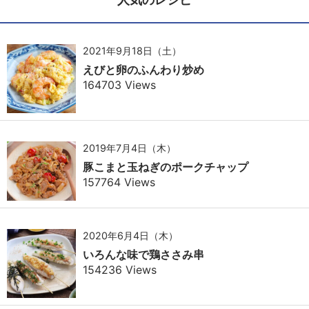
2021年9月18日（土）
えびと卵のふんわり炒め
164703 Views
2019年7月4日（木）
豚こまと玉ねぎのポークチャップ
157764 Views
2020年6月4日（木）
いろんな味で鶏ささみ串
154236 Views