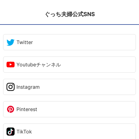
ぐっち夫婦公式SNS
Twitter
Youtubeチャンネル
Instagram
Pinterest
TikTok