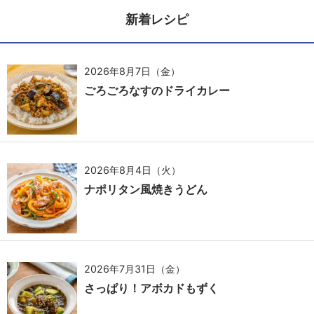
新着レシピ
2026年8月7日（金）
ごろごろなすのドライカレー
2026年8月4日（火）
ナポリタン風焼きうどん
2026年7月31日（金）
さっぱり！アボカドもずく