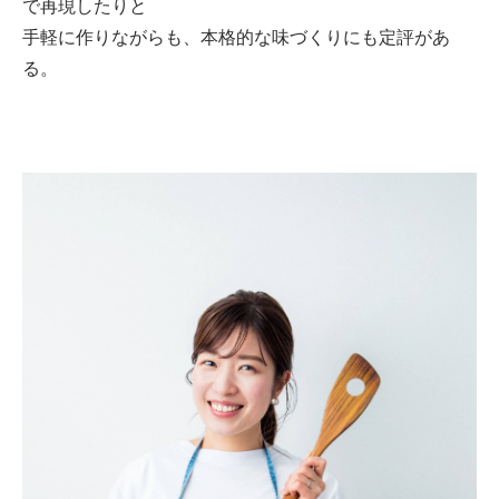
で再現したりと
手軽に作りながらも、本格的な味づくりにも定評があ
る。