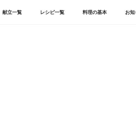
献立一覧
レシピ一覧
料理の基本
お知