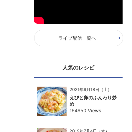
ライブ配信一覧へ
人気のレシピ
2021年9月18日（土）
えびと卵のふんわり炒
め
164650 Views
2019年7月4日（木）