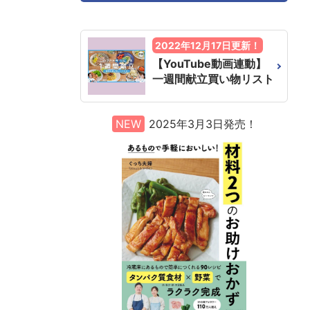
2022年12月17日更新！
【YouTube動画連動】
一週間献立買い物リスト
NEW
2025年3月3日発売！