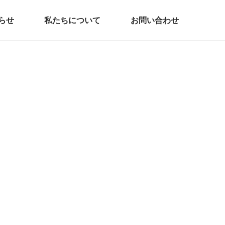
らせ
私たちについて
お問い合わせ