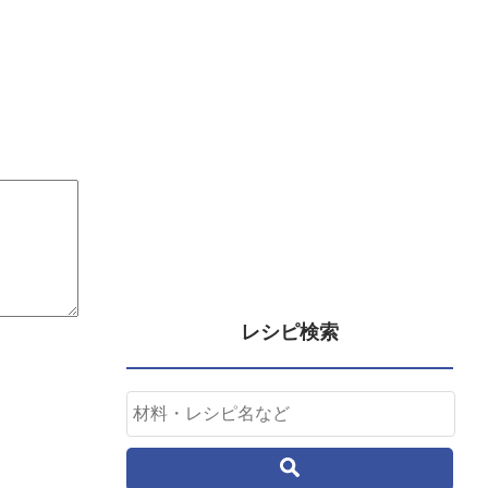
レシピ検索