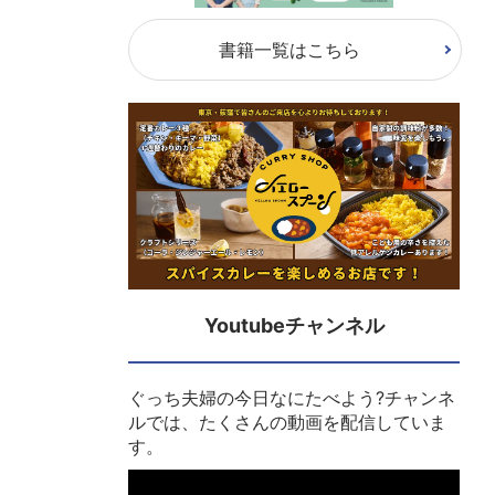
書籍一覧はこちら
Youtubeチャンネル
ぐっち夫婦の今日なにたべよう?チャンネ
ルでは、たくさんの動画を配信していま
す。