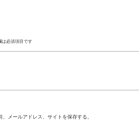
欄は必須項目です
前、メールアドレス、サイトを保存する。