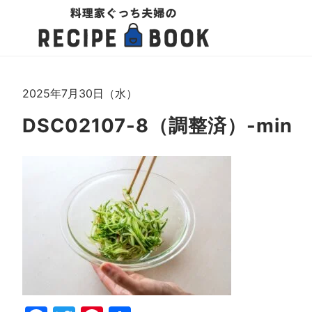
2025年7月30日（水）
DSC02107-8（調整済）-min