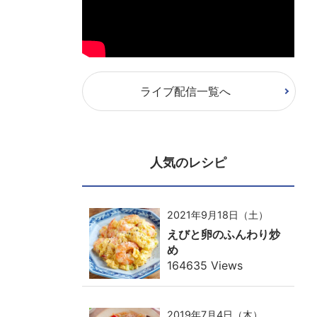
ライブ配信一覧へ
人気のレシピ
2021年9月18日（土）
えびと卵のふんわり炒
め
164635 Views
2019年7月4日（木）