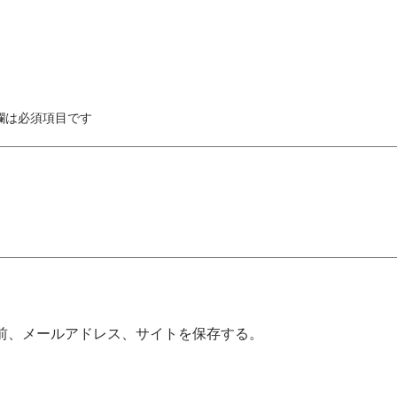
欄は必須項目です
前、メールアドレス、サイトを保存する。