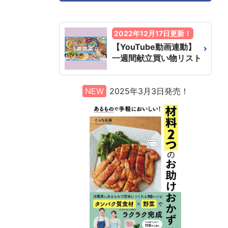
2022年12月17日更新！
【YouTube動画連動】
一週間献立買い物リスト
NEW
2025年3月3日発売！