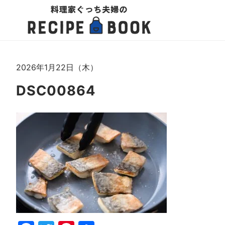
2026年1月22日（木）
DSC00864