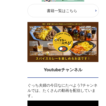
書籍一覧はこちら
Youtubeチャンネル
ぐっち夫婦の今日なにたべよう?チャンネ
ルでは、たくさんの動画を配信していま
す。