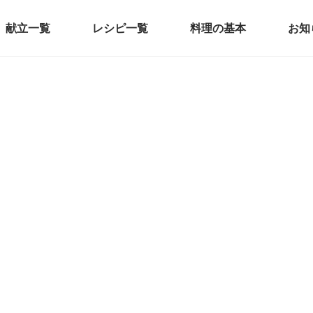
献立一覧
レシピ一覧
料理の基本
お知