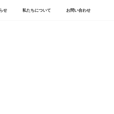
らせ
私たちについて
お問い合わせ