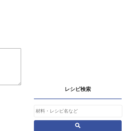
レシピ検索