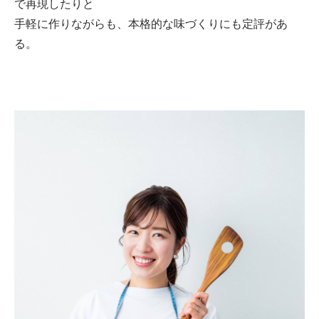
で再現したりと
手軽に作りながらも、本格的な味づくりにも定評があ
る。