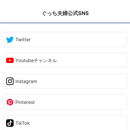
ぐっち夫婦公式SNS
Twitter
Youtubeチャンネル
Instagram
Pinterest
TikTok