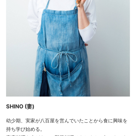
SHINO (妻)
幼少期、実家が八百屋を営んでいたことから食に興味を
持ち学び始める。