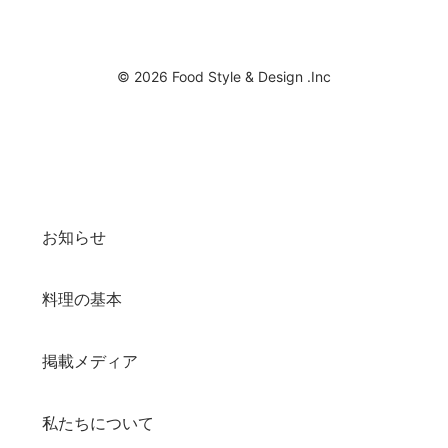
© 2026 Food Style & Design .Inc
お知らせ
料理の基本
掲載メディア
私たちについて