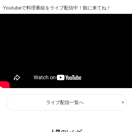
Youtubeで料理番組をライブ配信中！観に来てね！
ライブ配信一覧へ
人気のレシピ