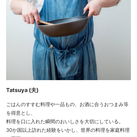
Tatsuya (夫)
ごはんのすすむ料理や一品もの、お酒に合うおつまみ等
を得意とし、
料理を口に入れた瞬間のおいしさを大切にしている。
30か国以上訪れた経験をいかし、世界の料理を家庭料理