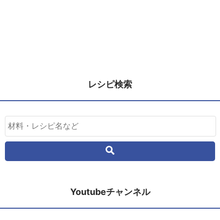
レシピ検索
Youtubeチャンネル