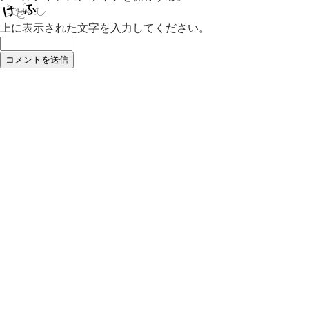
上に表示された文字を入力してください。