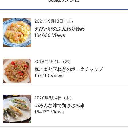
2021年9月18日（土）
えびと卵のふんわり炒め
164630 Views
2019年7月4日（木）
豚こまと玉ねぎのポークチャップ
157710 Views
2020年6月4日（木）
いろんな味で鶏ささみ串
154170 Views