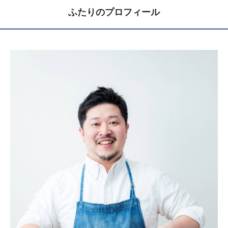
ふたりのプロフィール