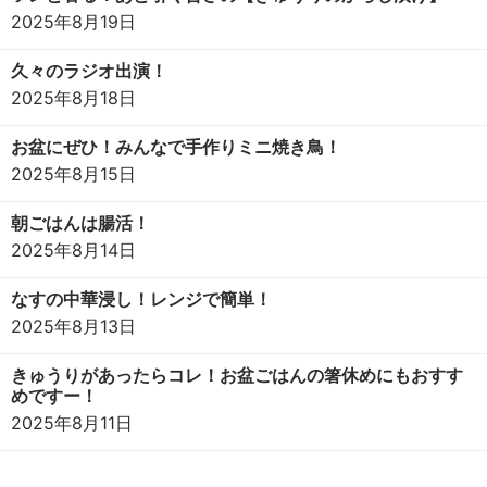
2025年8月19日
久々のラジオ出演！
2025年8月18日
お盆にぜひ！みんなで手作りミニ焼き鳥！
2025年8月15日
朝ごはんは腸活！
2025年8月14日
なすの中華浸し！レンジで簡単！
2025年8月13日
きゅうりがあったらコレ！お盆ごはんの箸休めにもおすす
めですー！
2025年8月11日