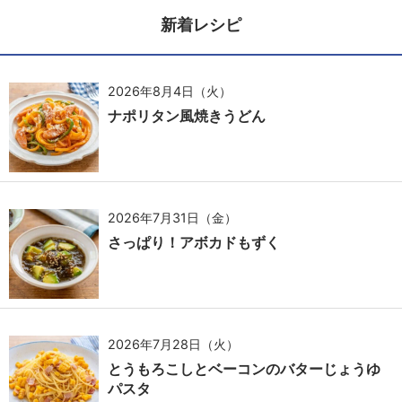
新着レシピ
2026年8月4日（火）
ナポリタン風焼きうどん
2026年7月31日（金）
さっぱり！アボカドもずく
2026年7月28日（火）
とうもろこしとベーコンのバターじょうゆ
パスタ