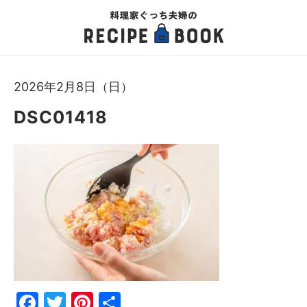
2026年2月8日（日）
DSC01418
Fac
Twi
Pin
共