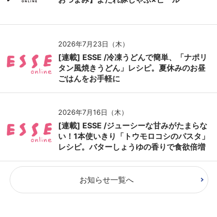
2026年7月23日（木）
[連載] ESSE /冷凍うどんで簡単、「ナポリ
タン風焼きうどん」レシピ。夏休みのお昼
ごはんをお手軽に
2026年7月16日（木）
[連載] ESSE /ジューシーな甘みがたまらな
い！1本使いきり「トウモロコシのパスタ」
レシピ。バターしょうゆの香りで食欲倍増
お知らせ一覧へ