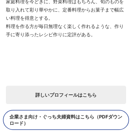
家庭料理を今どきに、野菜料理はもちろん、旬のものを
取り入れて彩り華やかに、定番料理からお菓子まで幅広
い料理を得意とする。
料理を作る方が毎日無理なく楽しく作れるような、作り
手に寄り添ったレシピ作りに定評がある。
詳しいプロフィールはこちら
企業さま向け・ぐっち夫婦資料はこちら（PDFダウン
ロード）