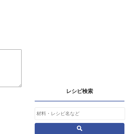
レシピ検索