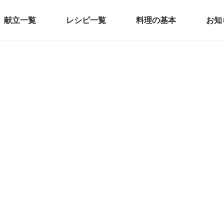
献立一覧
レシピ一覧
料理の基本
お知