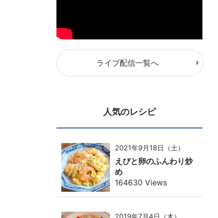
ライブ配信一覧へ
人気のレシピ
2021年9月18日（土）
えびと卵のふんわり炒
め
164630 Views
2019年7月4日（木）