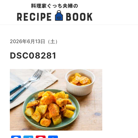
2026年6月13日（土）
DSC08281