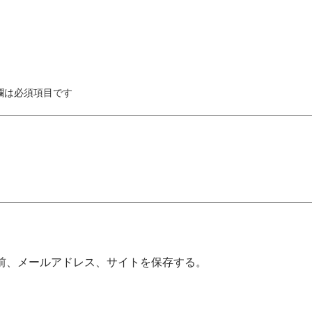
欄は必須項目です
前、メールアドレス、サイトを保存する。