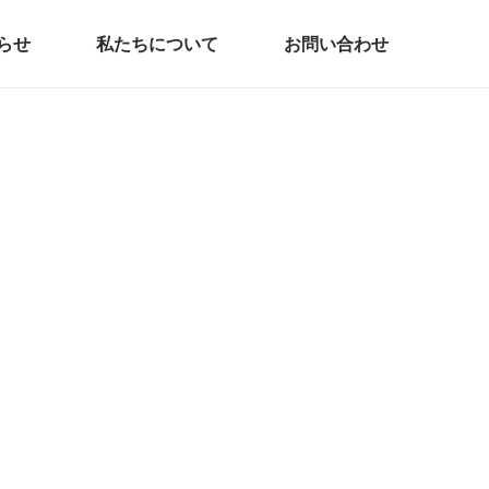
らせ
私たちについて
お問い合わせ