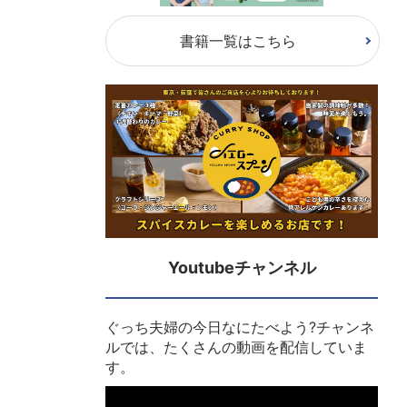
書籍一覧はこちら
Youtubeチャンネル
ぐっち夫婦の今日なにたべよう?チャンネ
ルでは、たくさんの動画を配信していま
す。