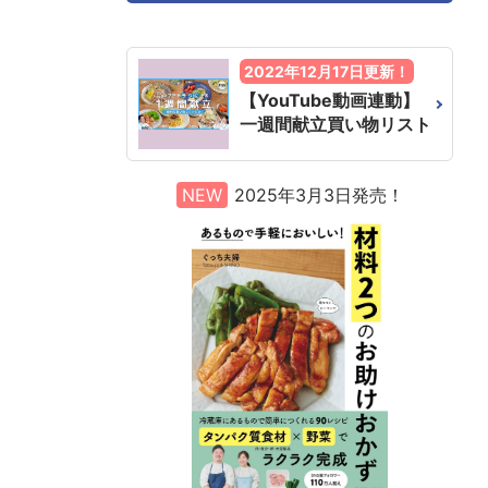
2022年12月17日更新！
【YouTube動画連動】
一週間献立買い物リスト
NEW
2025年3月3日発売！