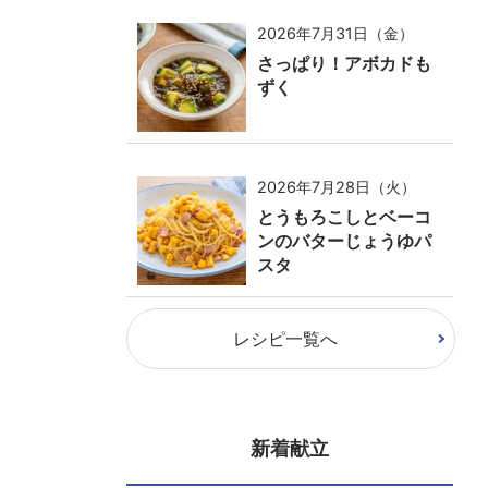
2026年7月31日（金）
さっぱり！アボカドも
ずく
2026年7月28日（火）
とうもろこしとベーコ
ンのバターじょうゆパ
スタ
レシピ一覧へ
新着献立