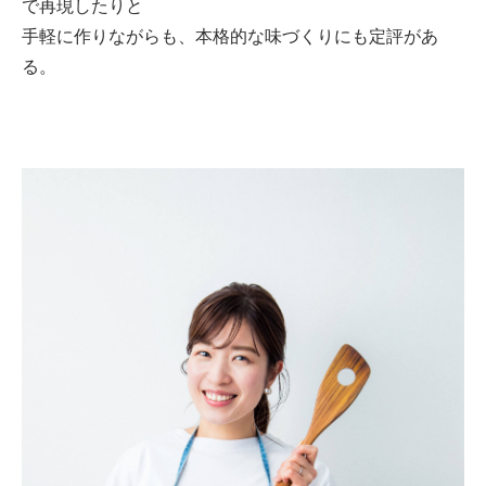
で再現したりと
手軽に作りながらも、本格的な味づくりにも定評があ
る。