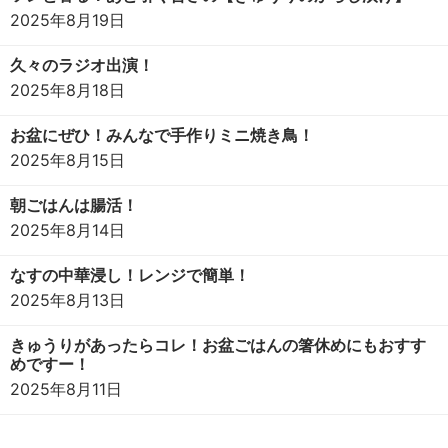
2025年8月19日
久々のラジオ出演！
2025年8月18日
お盆にぜひ！みんなで手作りミニ焼き鳥！
2025年8月15日
朝ごはんは腸活！
2025年8月14日
なすの中華浸し！レンジで簡単！
2025年8月13日
きゅうりがあったらコレ！お盆ごはんの箸休めにもおすす
めですー！
2025年8月11日