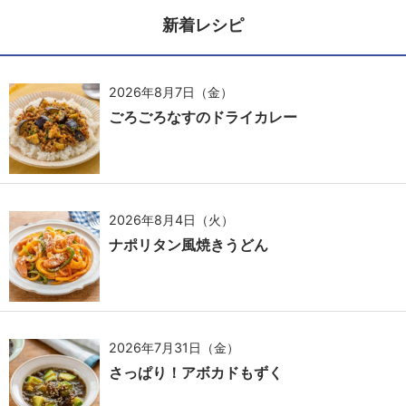
新着レシピ
2026年8月7日（金）
ごろごろなすのドライカレー
2026年8月4日（火）
ナポリタン風焼きうどん
2026年7月31日（金）
さっぱり！アボカドもずく