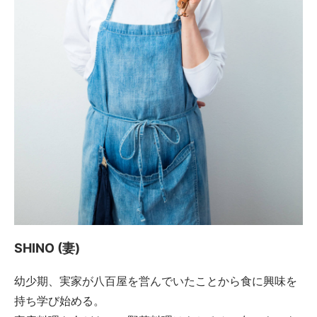
SHINO (妻)
幼少期、実家が八百屋を営んでいたことから食に興味を
持ち学び始める。