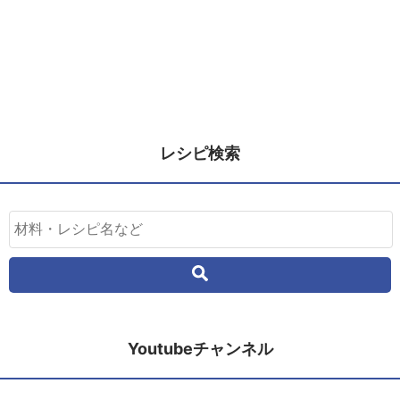
レシピ検索
Youtubeチャンネル