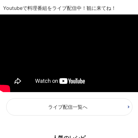
Youtubeで料理番組をライブ配信中！観に来てね！
ライブ配信一覧へ
人気のレシピ