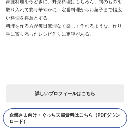
家庭料理を今どきに、野菜料理はもちろん、旬のものを
取り入れて彩り華やかに、定番料理からお菓子まで幅広
い料理を得意とする。
料理を作る方が毎日無理なく楽しく作れるような、作り
手に寄り添ったレシピ作りに定評がある。
詳しいプロフィールはこちら
企業さま向け・ぐっち夫婦資料はこちら（PDFダウン
ロード）