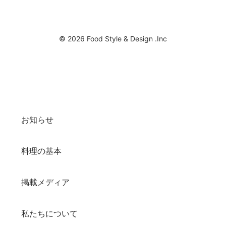
© 2026 Food Style & Design .Inc
お知らせ
料理の基本
掲載メディア
私たちについて