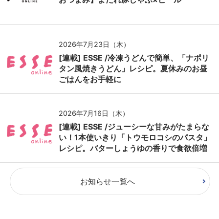
2026年7月23日（木）
[連載] ESSE /冷凍うどんで簡単、「ナポリ
タン風焼きうどん」レシピ。夏休みのお昼
ごはんをお手軽に
2026年7月16日（木）
[連載] ESSE /ジューシーな甘みがたまらな
い！1本使いきり「トウモロコシのパスタ」
レシピ。バターしょうゆの香りで食欲倍増
お知らせ一覧へ