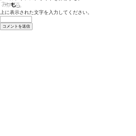
上に表示された文字を入力してください。