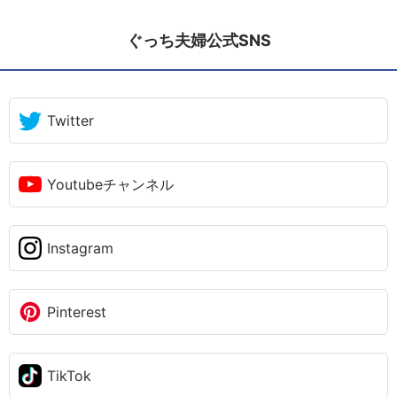
ぐっち夫婦公式SNS
Twitter
Youtubeチャンネル
Instagram
Pinterest
TikTok