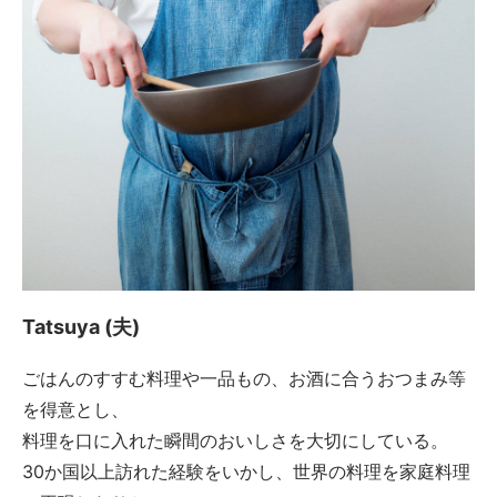
Tatsuya (夫)
ごはんのすすむ料理や一品もの、お酒に合うおつまみ等
を得意とし、
料理を口に入れた瞬間のおいしさを大切にしている。
30か国以上訪れた経験をいかし、世界の料理を家庭料理