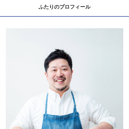
ふたりのプロフィール