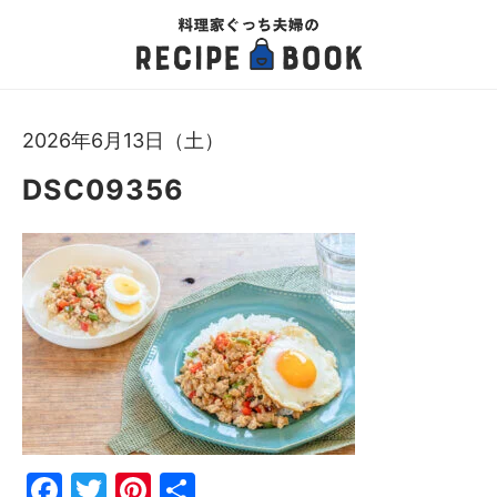
2026年6月13日（土）
DSC09356
Fac
Twi
Pin
共