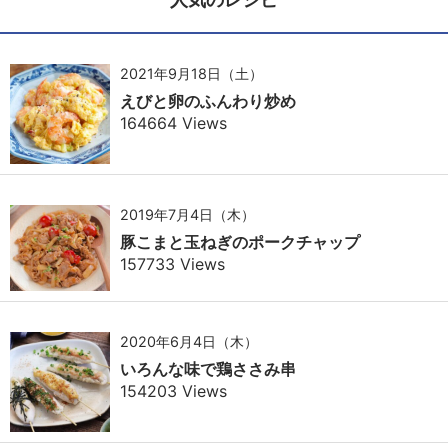
2021年9月18日（土）
えびと卵のふんわり炒め
164664 Views
2019年7月4日（木）
豚こまと玉ねぎのポークチャップ
157733 Views
2020年6月4日（木）
いろんな味で鶏ささみ串
154203 Views