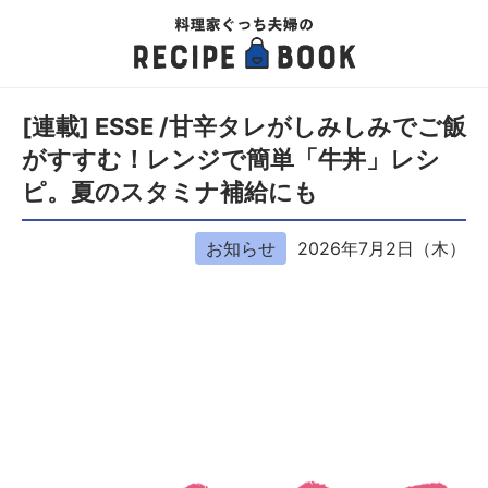
[連載] ESSE /甘辛タレがしみしみでご飯
がすすむ！レンジで簡単「牛丼」レシ
ピ。夏のスタミナ補給にも
お知らせ
2026年7月2日（木）