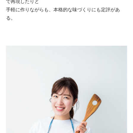
で再現したりと
手軽に作りながらも、本格的な味づくりにも定評があ
る。