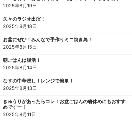
2025年8月19日
久々のラジオ出演！
2025年8月18日
お盆にぜひ！みんなで手作りミニ焼き鳥！
2025年8月15日
朝ごはんは腸活！
2025年8月14日
なすの中華浸し！レンジで簡単！
2025年8月13日
きゅうりがあったらコレ！お盆ごはんの箸休めにもおすす
めですー！
2025年8月11日