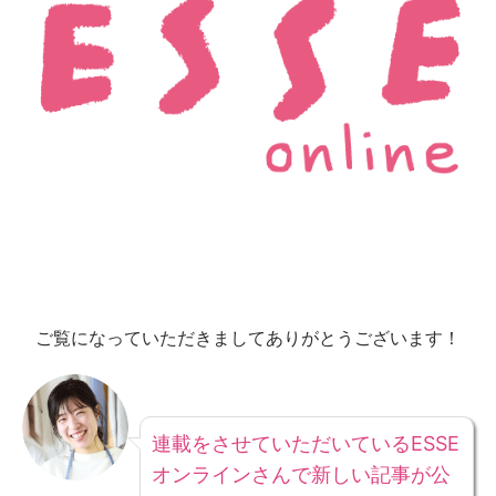
ご覧になっていただきましてありがとうございます！
連載をさせていただいているESSE
オンラインさんで新しい記事が公