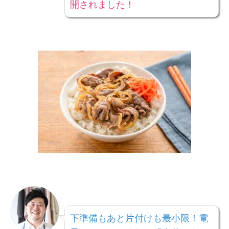
開されました！
下準備もあと片付けも最小限！電