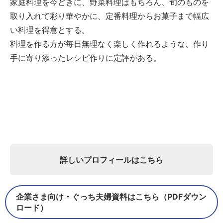
家庭料理を今どきに、野菜料理はもちろん、旬のものを
取り入れて彩り華やかに、定番料理からお菓子まで幅広
い料理を得意とする。
料理を作る方が毎日無理なく楽しく作れるような、作り
手に寄り添ったレシピ作りに定評がある。
詳しいプロフィールはこちら
企業さま向け・ぐっち夫婦資料はこちら（PDFダウン
ロード）