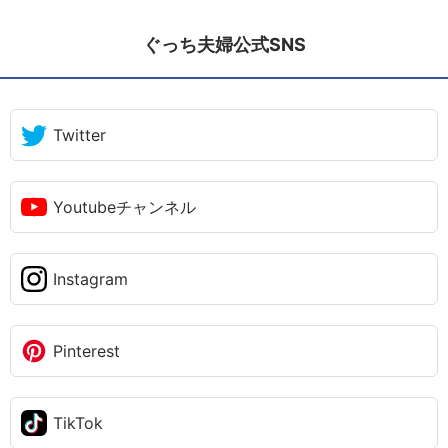
ぐっち夫婦公式SNS
Twitter
Youtubeチャンネル
Instagram
Pinterest
TikTok