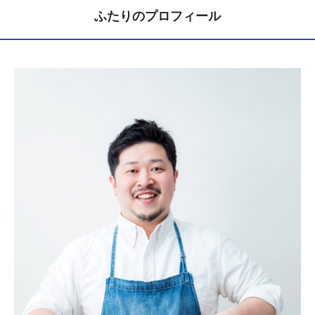
ふたりのプロフィール