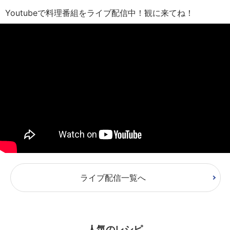
Youtubeで料理番組をライブ配信中！観に来てね！
ライブ配信一覧へ
人気のレシピ