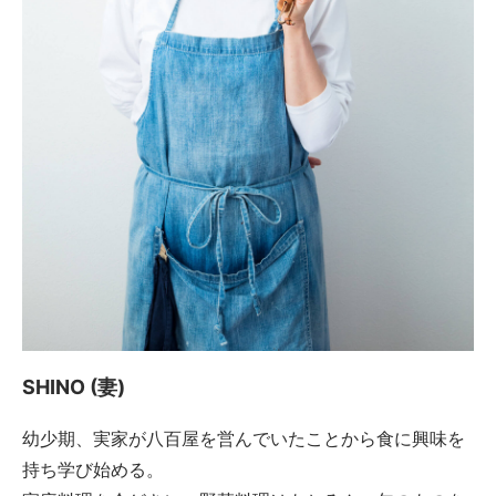
SHINO (妻)
幼少期、実家が八百屋を営んでいたことから食に興味を
持ち学び始める。