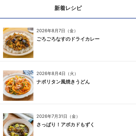
新着レシピ
2026年8月7日（金）
ごろごろなすのドライカレー
2026年8月4日（火）
ナポリタン風焼きうどん
2026年7月31日（金）
さっぱり！アボカドもずく