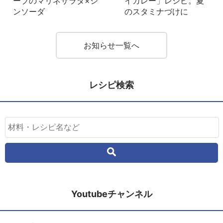
ーブのマリネサラダ×ジ
イカレー」レシピ。夏
ンソーダ
のスタミナづけに
お知らせ一覧へ
レシピ検索
Youtubeチャンネル