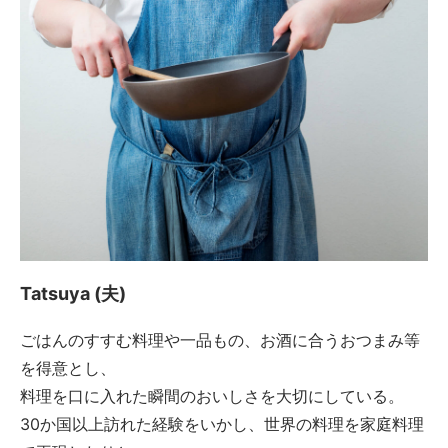
Tatsuya (夫)
ごはんのすすむ料理や一品もの、お酒に合うおつまみ等
を得意とし、
料理を口に入れた瞬間のおいしさを大切にしている。
30か国以上訪れた経験をいかし、世界の料理を家庭料理