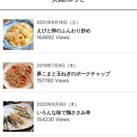
2021年9月18日（土）
えびと卵のふんわり炒め
164692 Views
2019年7月4日（木）
豚こまと玉ねぎのポークチャップ
157760 Views
2020年6月4日（木）
いろんな味で鶏ささみ串
154230 Views