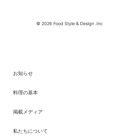
© 2026 Food Style & Design .Inc
お知らせ
料理の基本
掲載メディア
私たちについて