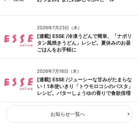
2026年7月23日（木）
[連載] ESSE /冷凍うどんで簡単、「ナポリ
タン風焼きうどん」レシピ。夏休みのお昼
ごはんをお手軽に
2026年7月16日（木）
[連載] ESSE /ジューシーな甘みがたまらな
い！1本使いきり「トウモロコシのパスタ」
レシピ。バターしょうゆの香りで食欲倍増
お知らせ一覧へ