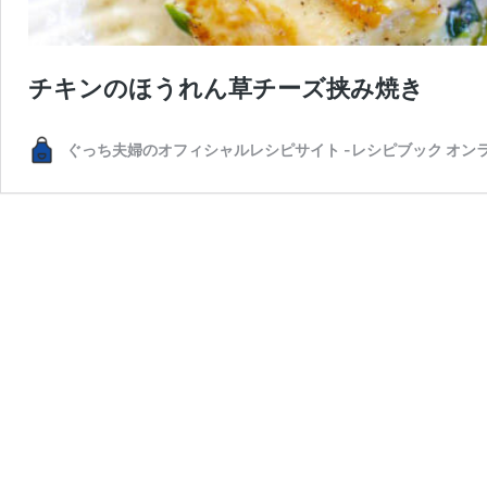
チキンのほうれん草チーズ挟み焼き
ぐっち夫婦のオフィシャルレシピサイト -レシピブック オン