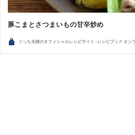
豚こまとさつまいもの甘辛炒め
ぐっち夫婦のオフィシャルレシピサイト -レシピブック オン