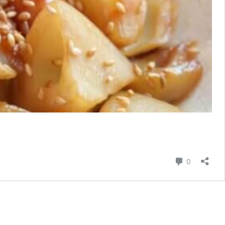
コメント
0