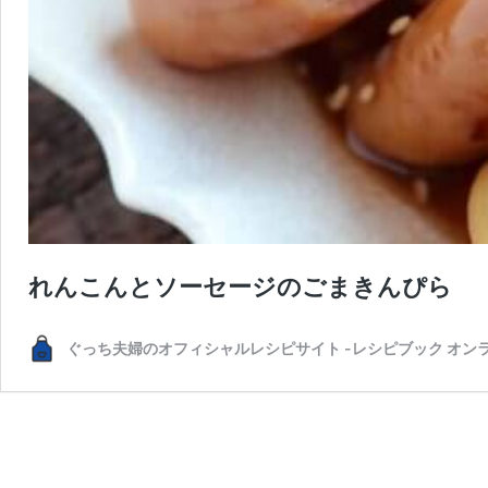
れんこんとソーセージのごまきんぴら
ぐっち夫婦のオフィシャルレシピサイト -レシピブック オン