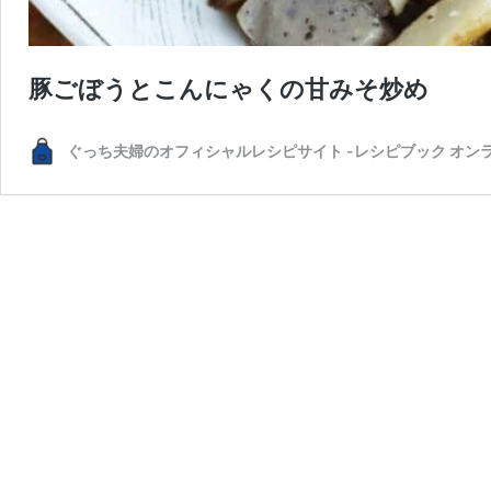
豚ごぼうとこんにゃくの甘みそ炒め
ぐっち夫婦のオフィシャルレシピサイト -レシピブック オン