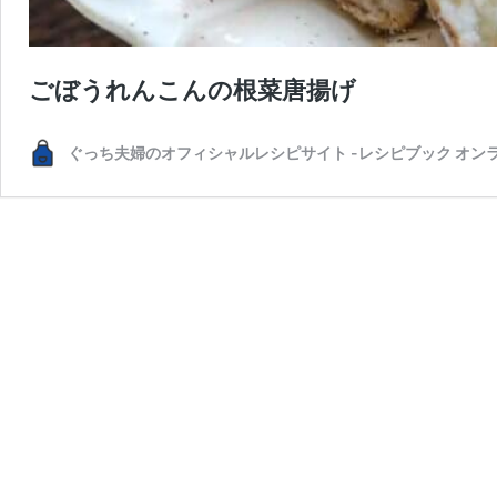
ごぼうれんこんの根菜唐揚げ
ぐっち夫婦のオフィシャルレシピサイト -レシピブック オン