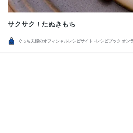
サクサク！たぬきもち
ぐっち夫婦のオフィシャルレシピサイト -レシピブック オン