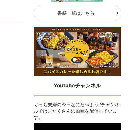
書籍一覧はこちら
Youtubeチャンネル
ぐっち夫婦の今日なにたべよう?チャンネ
ルでは、たくさんの動画を配信していま
す。