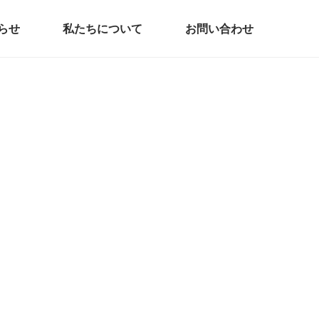
らせ
私たちについて
お問い合わせ