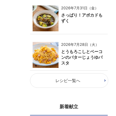
2026年7月31日（金）
さっぱり！アボカドも
ずく
2026年7月28日（火）
とうもろこしとベーコ
ンのバターじょうゆパ
スタ
レシピ一覧へ
新着献立