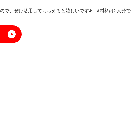
ので、ぜひ活用してもらえると嬉しいです♪ ※材料は2人分で