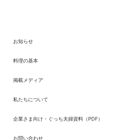
お知らせ
料理の基本
掲載メディア
私たちについて
企業さま向け・ぐっち夫婦資料（PDF）
お問い合わせ