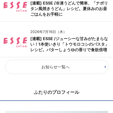
[連載] ESSE /冷凍うどんで簡単、「ナポリ
タン風焼きうどん」レシピ。夏休みのお昼
ごはんをお手軽に
2026年7月16日（木）
[連載] ESSE /ジューシーな甘みがたまらな
い！1本使いきり「トウモロコシのパスタ」
レシピ。バターしょうゆの香りで食欲倍増
お知らせ一覧へ
ふたりのプロフィール