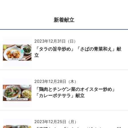
新着献立
2023年12月31日（日）
「タラの旨辛炒め」「さばの青菜和え」献
立
2023年12月28日（木）
「鶏肉とチンゲン菜のオイスター炒め」
「カレーポテサラ」献立
2023年12月25日（月）