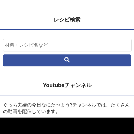
レシピ検索
Youtubeチャンネル
ぐっち夫婦の今日なにたべよう?チャンネルでは、たくさん
の動画を配信しています。