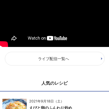
ライブ配信一覧へ
人気のレシピ
2021年9月18日（土）
えびと卵のふんわり炒め