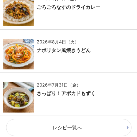
ごろごろなすのドライカレー
2026年8月4日（火）
ナポリタン風焼きうどん
2026年7月31日（金）
さっぱり！アボカドもずく
レシピ一覧へ