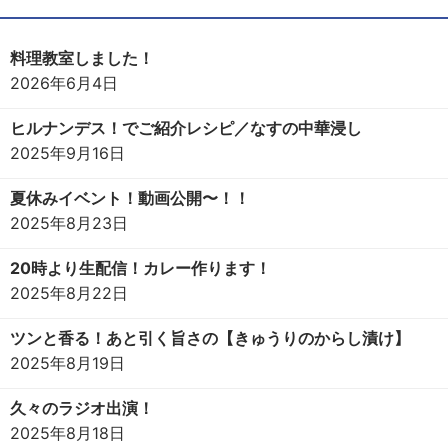
料理教室しました！
2026年6月4日
ヒルナンデス！でご紹介レシピ／なすの中華浸し
2025年9月16日
夏休みイベント！動画公開〜！！
2025年8月23日
20時より生配信！カレー作ります！
2025年8月22日
ツンと香る！あと引く旨さの【きゅうりのからし漬け】
2025年8月19日
久々のラジオ出演！
2025年8月18日