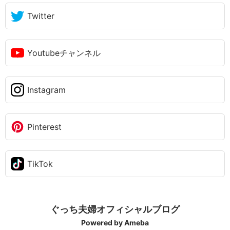
Twitter
Youtubeチャンネル
Instagram
Pinterest
TikTok
ぐっち夫婦オフィシャルブログ
Powered by Ameba