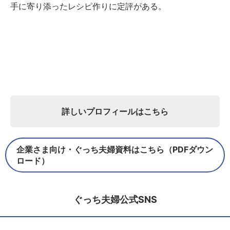
手に寄り添ったレシピ作りに定評がある。
詳しいプロフィールはこちら
企業さま向け・ぐっち夫婦資料はこちら（PDFダウン
ロード）
ぐっち夫婦公式SNS