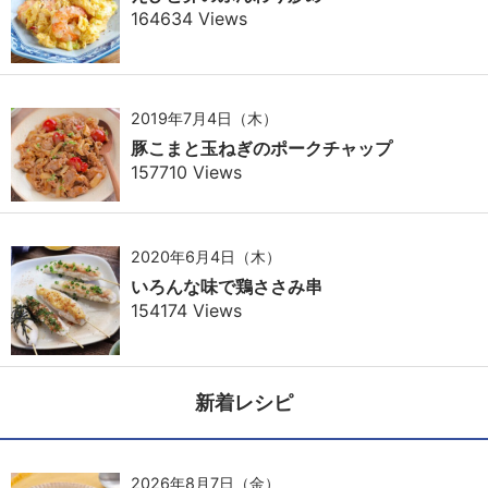
164634 Views
2019年7月4日（木）
豚こまと玉ねぎのポークチャップ
157710 Views
2020年6月4日（木）
いろんな味で鶏ささみ串
154174 Views
新着レシピ
2026年8月7日（金）