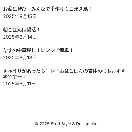
お盆にぜひ！みんなで手作りミニ焼き鳥！
2025年8月15日
朝ごはんは腸活！
2025年8月14日
なすの中華浸し！レンジで簡単！
2025年8月13日
きゅうりがあったらコレ！お盆ごはんの箸休めにもおすす
めですー！
2025年8月11日
© 2026 Food Style & Design .Inc