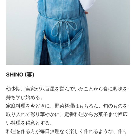
SHINO (妻)
幼少期、実家が八百屋を営んでいたことから食に興味を
持ち学び始める。
家庭料理を今どきに、野菜料理はもちろん、旬のものを
取り入れて彩り華やかに、定番料理からお菓子まで幅広
い料理を得意とする。
料理を作る方が毎日無理なく楽しく作れるような、作り