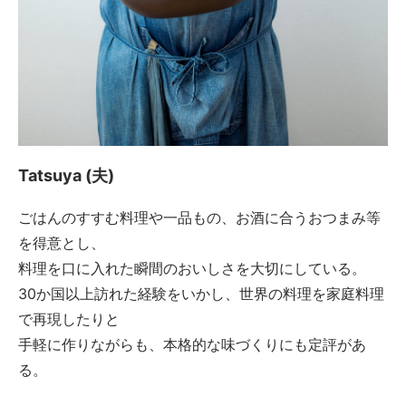
Tatsuya (夫)
ごはんのすすむ料理や一品もの、お酒に合うおつまみ等
を得意とし、
料理を口に入れた瞬間のおいしさを大切にしている。
30か国以上訪れた経験をいかし、世界の料理を家庭料理
で再現したりと
手軽に作りながらも、本格的な味づくりにも定評があ
る。