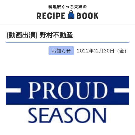
[動画出演] 野村不動産
お知らせ
2022年12月30日（金）