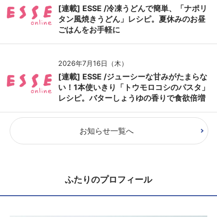
[連載] ESSE /冷凍うどんで簡単、「ナポリ
タン風焼きうどん」レシピ。夏休みのお昼
ごはんをお手軽に
2026年7月16日（木）
[連載] ESSE /ジューシーな甘みがたまらな
い！1本使いきり「トウモロコシのパスタ」
レシピ。バターしょうゆの香りで食欲倍増
お知らせ一覧へ
ふたりのプロフィール