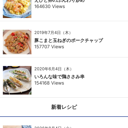
えびと卵のふんわり炒め
164630 Views
2019年7月4日（木）
豚こまと玉ねぎのポークチャップ
157707 Views
2020年6月4日（木）
いろんな味で鶏ささみ串
154168 Views
新着レシピ