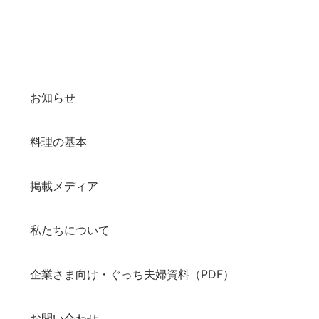
お知らせ
料理の基本
掲載メディア
私たちについて
企業さま向け・ぐっち夫婦資料（PDF）
お問い合わせ