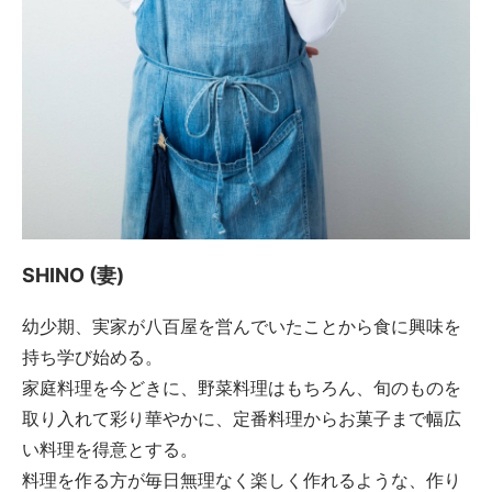
SHINO (妻)
幼少期、実家が八百屋を営んでいたことから食に興味を
持ち学び始める。
家庭料理を今どきに、野菜料理はもちろん、旬のものを
取り入れて彩り華やかに、定番料理からお菓子まで幅広
い料理を得意とする。
料理を作る方が毎日無理なく楽しく作れるような、作り