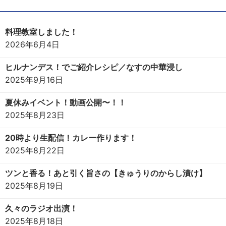
料理教室しました！
2026年6月4日
ヒルナンデス！でご紹介レシピ／なすの中華浸し
2025年9月16日
夏休みイベント！動画公開〜！！
2025年8月23日
20時より生配信！カレー作ります！
2025年8月22日
ツンと香る！あと引く旨さの【きゅうりのからし漬け】
2025年8月19日
久々のラジオ出演！
2025年8月18日