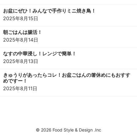
お盆にぜひ！みんなで手作りミニ焼き鳥！
2025年8月15日
朝ごはんは腸活！
2025年8月14日
なすの中華浸し！レンジで簡単！
2025年8月13日
きゅうりがあったらコレ！お盆ごはんの箸休めにもおすす
めですー！
2025年8月11日
© 2026 Food Style & Design .Inc