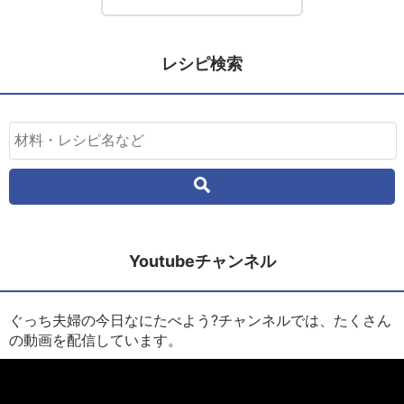
レシピ検索
Youtubeチャンネル
ぐっち夫婦の今日なにたべよう?チャンネルでは、たくさん
の動画を配信しています。