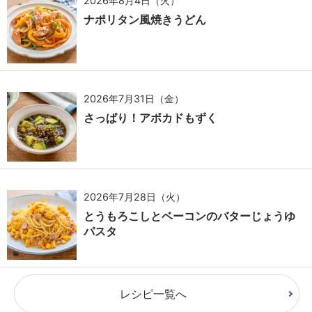
2026年8月4日（火）
ナポリタン風焼きうどん
2026年7月31日（金）
さっぱり！アボカドもずく
2026年7月28日（火）
とうもろこしとベーコンのバターじょうゆ
パスタ
レシピ一覧へ