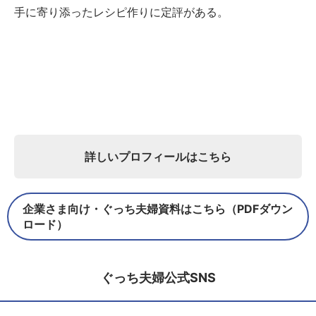
手に寄り添ったレシピ作りに定評がある。
詳しいプロフィールはこちら
企業さま向け・ぐっち夫婦資料はこちら（PDFダウン
ロード）
ぐっち夫婦公式SNS