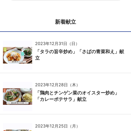
新着献立
2023年12月31日（日）
「タラの旨辛炒め」「さばの青菜和え」献
立
2023年12月28日（木）
「鶏肉とチンゲン菜のオイスター炒め」
「カレーポテサラ」献立
2023年12月25日（月）