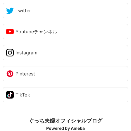
Twitter
Youtubeチャンネル
Instagram
Pinterest
TikTok
ぐっち夫婦オフィシャルブログ
Powered by Ameba