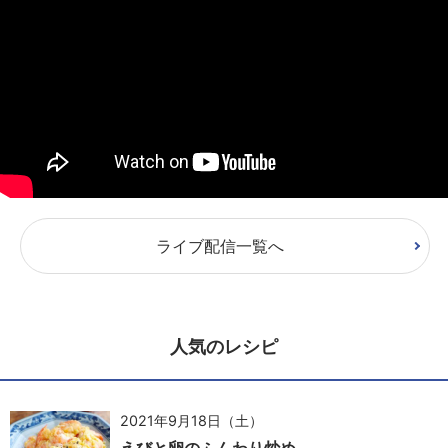
ライブ配信一覧へ
人気のレシピ
2021年9月18日（土）