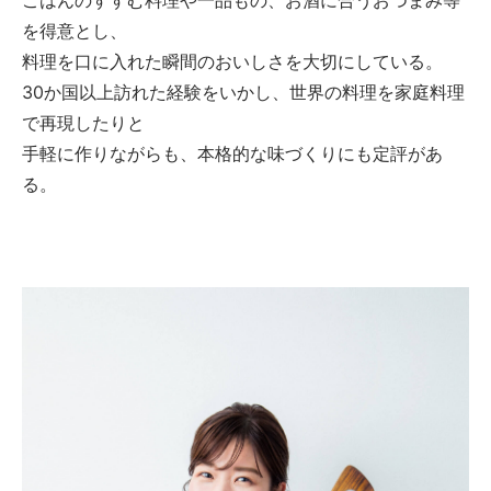
ごはんのすすむ料理や一品もの、お酒に合うおつまみ等
を得意とし、
料理を口に入れた瞬間のおいしさを大切にしている。
30か国以上訪れた経験をいかし、世界の料理を家庭料理
で再現したりと
手軽に作りながらも、本格的な味づくりにも定評があ
る。