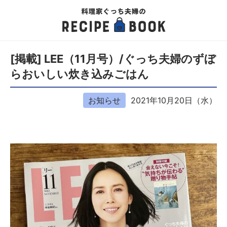
[掲載] LEE（11月号）/ぐっち夫婦のずぼ
らおいしい炊き込みごはん
お知らせ
2021年10月20日（水）