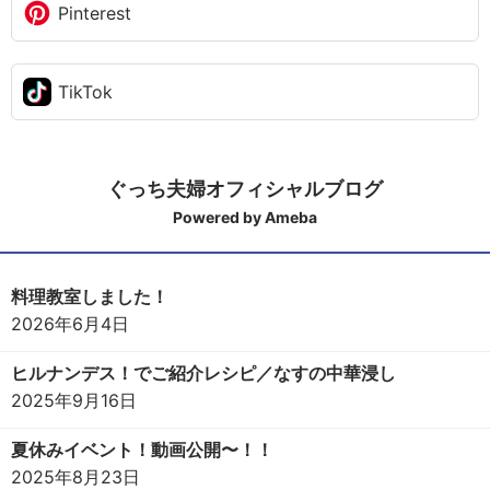
Pinterest
TikTok
ぐっち夫婦オフィシャルブログ
Powered by Ameba
料理教室しました！
2026年6月4日
ヒルナンデス！でご紹介レシピ／なすの中華浸し
2025年9月16日
夏休みイベント！動画公開〜！！
2025年8月23日