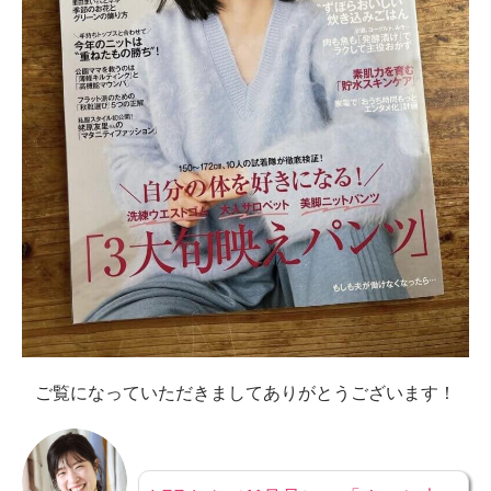
ご覧になっていただきましてありがとうございます！