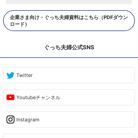
企業さま向け・ぐっち夫婦資料はこちら（PDFダウン
ロード）
ぐっち夫婦公式SNS
Twitter
Youtubeチャンネル
Instagram