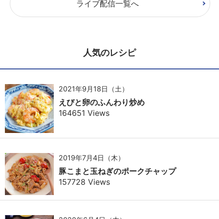
ライブ配信一覧へ
人気のレシピ
2021年9月18日（土）
えびと卵のふんわり炒め
164651 Views
2019年7月4日（木）
豚こまと玉ねぎのポークチャップ
157728 Views