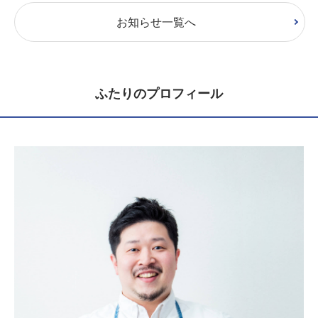
お知らせ一覧へ
ふたりのプロフィール