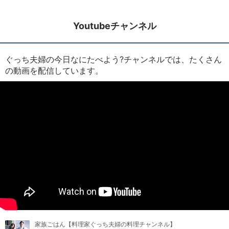
Youtubeチャンネル
ぐっち夫婦の今日なにたべよう?チャンネルでは、たくさん
の動画を配信しています。