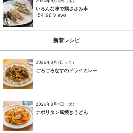
2020年6月4日（木）
いろんな味で鶏ささみ串
154196 Views
新着レシピ
2026年8月7日（金）
ごろごろなすのドライカレー
2026年8月4日（火）
ナポリタン風焼きうどん