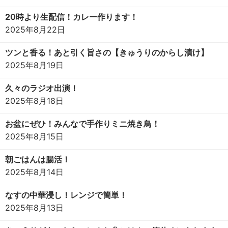
20時より生配信！カレー作ります！
2025年8月22日
ツンと香る！あと引く旨さの【きゅうりのからし漬け】
2025年8月19日
久々のラジオ出演！
2025年8月18日
お盆にぜひ！みんなで手作りミニ焼き鳥！
2025年8月15日
朝ごはんは腸活！
2025年8月14日
なすの中華浸し！レンジで簡単！
2025年8月13日