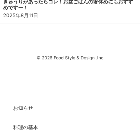
きゅうりがあったらコレ！お盆ごはんの箸休めにもおすす
めですー！
2025年8月11日
© 2026 Food Style & Design .Inc
お知らせ
料理の基本