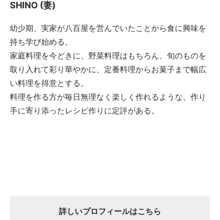
SHINO (妻)
幼少期、実家が八百屋を営んでいたことから食に興味を
持ち学び始める。
家庭料理を今どきに、野菜料理はもちろん、旬のものを
取り入れて彩り華やかに、定番料理からお菓子まで幅広
い料理を得意とする。
料理を作る方が毎日無理なく楽しく作れるような、作り
手に寄り添ったレシピ作りに定評がある。
詳しいプロフィールはこちら