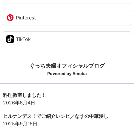
Pinterest
TikTok
ぐっち夫婦オフィシャルブログ
Powered by Ameba
料理教室しました！
2026年6月4日
ヒルナンデス！でご紹介レシピ／なすの中華浸し
2025年9月16日