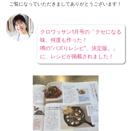
ご覧になっていただきましてありがとうございます！
クロワッサン1月号の「クセになる
味、何度も作った！
噂の“バズりレシピ”、決定版。」
に、レシピが掲載されました！