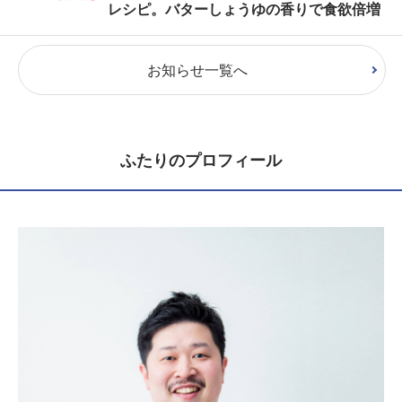
レシピ。バターしょうゆの香りで食欲倍増
お知らせ一覧へ
ふたりのプロフィール