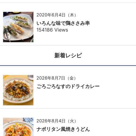
2020年6月4日（木）
いろんな味で鶏ささみ串
154186 Views
新着レシピ
2026年8月7日（金）
ごろごろなすのドライカレー
2026年8月4日（火）
ナポリタン風焼きうどん