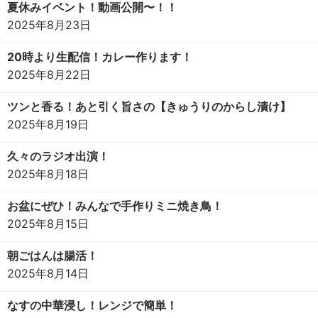
夏休みイベント！動画公開〜！！
2025年8月23日
20時より生配信！カレー作ります！
2025年8月22日
ツンと香る！あと引く旨さの【きゅうりのからし漬け】
2025年8月19日
久々のラジオ出演！
2025年8月18日
お盆にぜひ！みんなで手作りミニ焼き鳥！
2025年8月15日
朝ごはんは腸活！
2025年8月14日
なすの中華浸し！レンジで簡単！