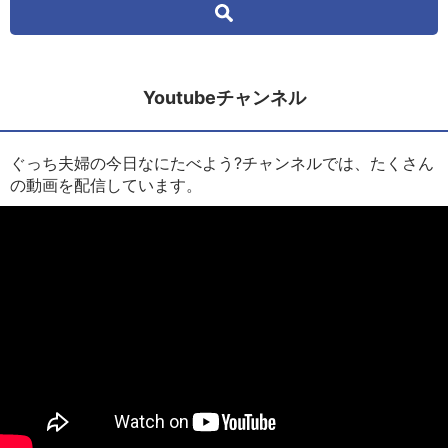
Youtubeチャンネル
ぐっち夫婦の今日なにたべよう?チャンネルでは、たくさん
の動画を配信しています。