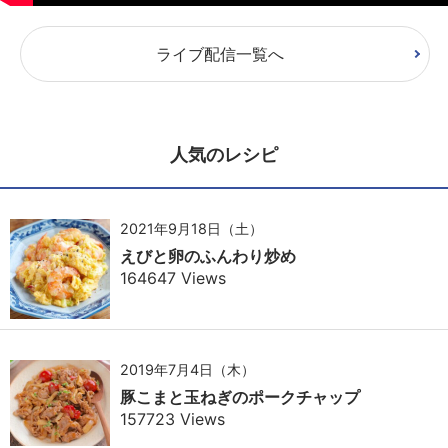
ライブ配信一覧へ
人気のレシピ
2021年9月18日（土）
えびと卵のふんわり炒め
164647 Views
2019年7月4日（木）
豚こまと玉ねぎのポークチャップ
157723 Views