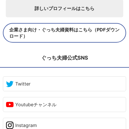
詳しいプロフィールはこちら
企業さま向け・ぐっち夫婦資料はこちら（PDFダウン
ロード）
ぐっち夫婦公式SNS
Twitter
Youtubeチャンネル
Instagram