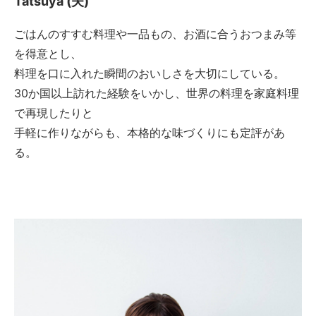
Tatsuya (夫)
ごはんのすすむ料理や一品もの、お酒に合うおつまみ等
を得意とし、
料理を口に入れた瞬間のおいしさを大切にしている。
30か国以上訪れた経験をいかし、世界の料理を家庭料理
で再現したりと
手軽に作りながらも、本格的な味づくりにも定評があ
る。