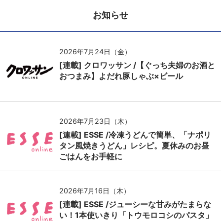
お知らせ
2026年7月24日（金）
[連載] クロワッサン /【ぐっち夫婦のお酒と
おつまみ】よだれ豚しゃぶ×ビール
2026年7月23日（木）
[連載] ESSE /冷凍うどんで簡単、「ナポリ
タン風焼きうどん」レシピ。夏休みのお昼
ごはんをお手軽に
2026年7月16日（木）
[連載] ESSE /ジューシーな甘みがたまらな
い！1本使いきり「トウモロコシのパスタ」