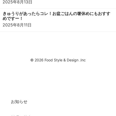
2025年8月13日
きゅうりがあったらコレ！お盆ごはんの箸休めにもおすす
めですー！
2025年8月11日
© 2026 Food Style & Design .Inc
お知らせ