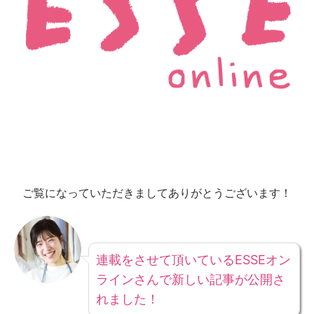
ご覧になっていただきましてありがとうございます！
連載をさせて頂いているESSEオン
ラインさんで新しい記事が公開さ
れました！