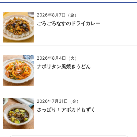
2026年8月7日（金）
ごろごろなすのドライカレー
2026年8月4日（火）
ナポリタン風焼きうどん
2026年7月31日（金）
さっぱり！アボカドもずく