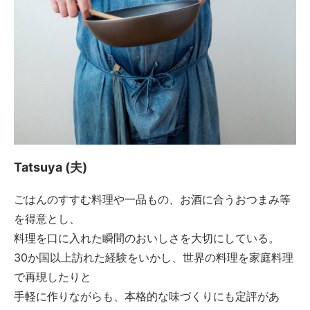
Tatsuya (夫)
ごはんのすすむ料理や一品もの、お酒に合うおつまみ等
を得意とし、
料理を口に入れた瞬間のおいしさを大切にしている。
30か国以上訪れた経験をいかし、世界の料理を家庭料理
で再現したりと
手軽に作りながらも、本格的な味づくりにも定評があ