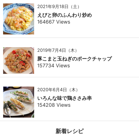
2021年9月18日（土）
えびと卵のふんわり炒め
164667 Views
2019年7月4日（木）
豚こまと玉ねぎのポークチャップ
157734 Views
2020年6月4日（木）
いろんな味で鶏ささみ串
154208 Views
新着レシピ