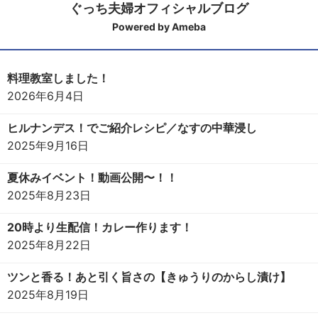
ぐっち夫婦オフィシャルブログ
Powered by Ameba
料理教室しました！
2026年6月4日
ヒルナンデス！でご紹介レシピ／なすの中華浸し
2025年9月16日
夏休みイベント！動画公開〜！！
2025年8月23日
20時より生配信！カレー作ります！
2025年8月22日
ツンと香る！あと引く旨さの【きゅうりのからし漬け】
2025年8月19日