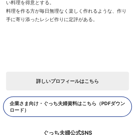
い料理を得意とする。
料理を作る方が毎日無理なく楽しく作れるような、作り
手に寄り添ったレシピ作りに定評がある。
詳しいプロフィールはこちら
企業さま向け・ぐっち夫婦資料はこちら（PDFダウン
ロード）
ぐっち夫婦公式SNS