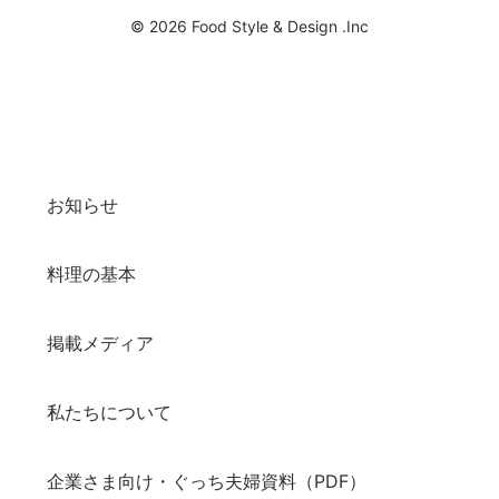
© 2026 Food Style & Design .Inc
お知らせ
料理の基本
掲載メディア
私たちについて
企業さま向け・ぐっち夫婦資料（PDF）