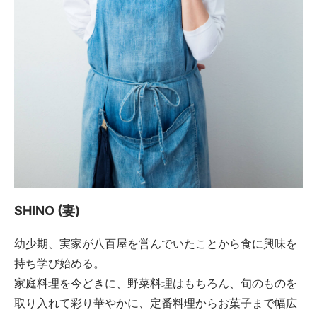
SHINO (妻)
幼少期、実家が八百屋を営んでいたことから食に興味を
持ち学び始める。
家庭料理を今どきに、野菜料理はもちろん、旬のものを
取り入れて彩り華やかに、定番料理からお菓子まで幅広