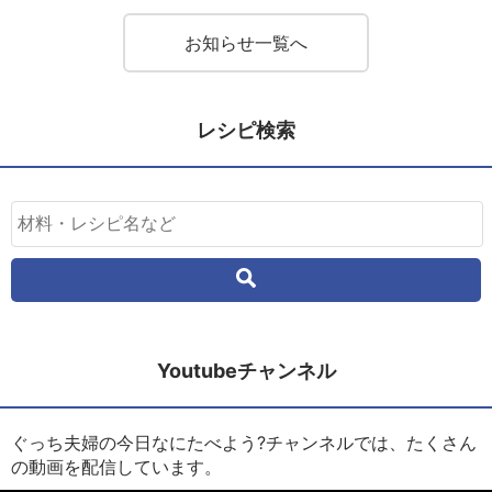
お知らせ一覧へ
レシピ検索
Youtubeチャンネル
ぐっち夫婦の今日なにたべよう?チャンネルでは、たくさん
の動画を配信しています。