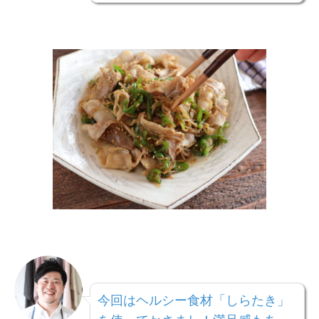
今回はヘルシー食材「しらたき」