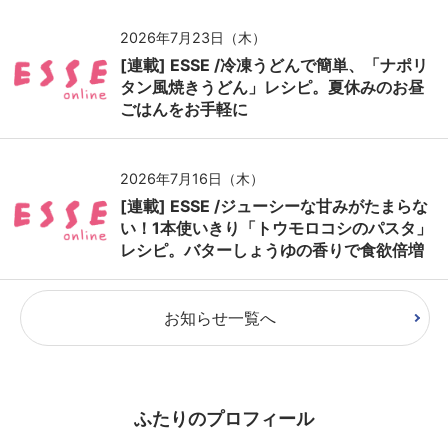
2026年7月23日（木）
[連載] ESSE /冷凍うどんで簡単、「ナポリ
タン風焼きうどん」レシピ。夏休みのお昼
ごはんをお手軽に
2026年7月16日（木）
[連載] ESSE /ジューシーな甘みがたまらな
い！1本使いきり「トウモロコシのパスタ」
レシピ。バターしょうゆの香りで食欲倍増
お知らせ一覧へ
ふたりのプロフィール