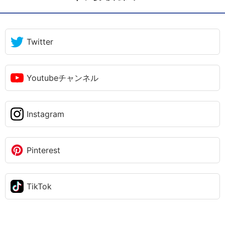
Twitter
Youtubeチャンネル
Instagram
Pinterest
TikTok