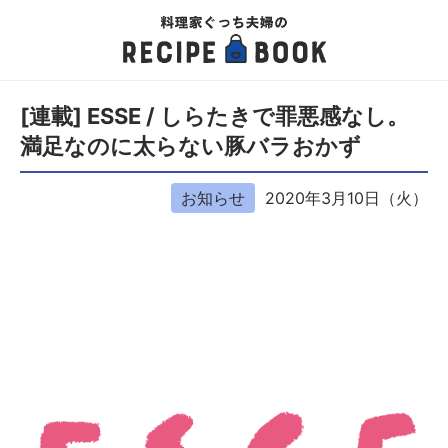
[連載] ESSE / しらたきで罪悪感なし。
満足なのに太らない豚バラおかず
お知らせ
2020年3月10日（火）