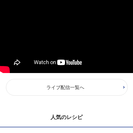
ライブ配信一覧へ
人気のレシピ