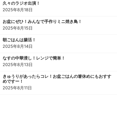
久々のラジオ出演！
2025年8月18日
お盆にぜひ！みんなで手作りミニ焼き鳥！
2025年8月15日
朝ごはんは腸活！
2025年8月14日
なすの中華浸し！レンジで簡単！
2025年8月13日
きゅうりがあったらコレ！お盆ごはんの箸休めにもおすす
めですー！
2025年8月11日