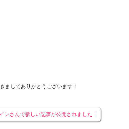
きましてありがとうございます！
ラインさんで新しい記事が公開されました！