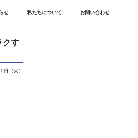
らせ
私たちについて
お問い合わせ
ラクす
月20日（火）