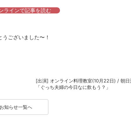
オンラインで記事を読む
とうございました〜！
[出演] オンライン料理教室(10月22日) / 朝
「ぐっち夫婦の今日なに飲もう？」
お知らせ一覧へ