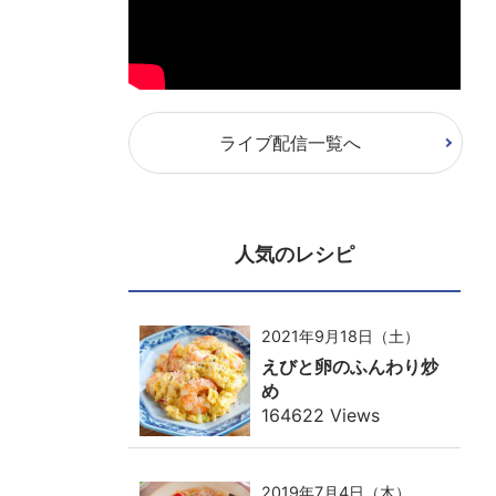
ライブ配信一覧へ
人気のレシピ
2021年9月18日（土）
えびと卵のふんわり炒
め
164622 Views
2019年7月4日（木）