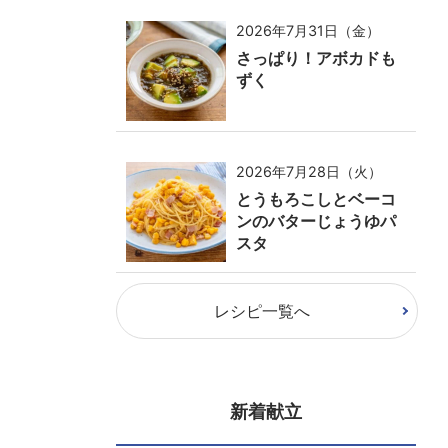
2026年7月31日（金）
さっぱり！アボカドも
ずく
2026年7月28日（火）
とうもろこしとベーコ
ンのバターじょうゆパ
スタ
レシピ一覧へ
新着献立