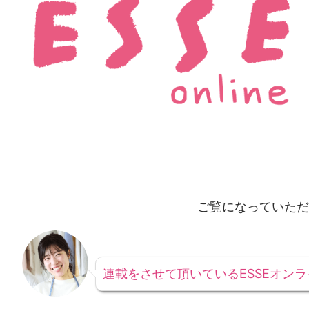
ご覧になっていただ
連載をさせて頂いているESSEオン