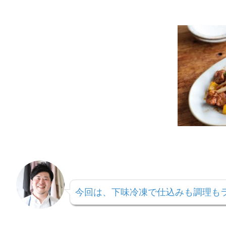
今回は、下味冷凍で仕込みも調理も