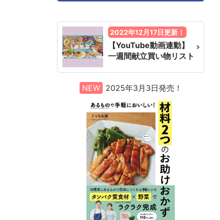
2022年12月17日更新！
【YouTube動画連動】
一週間献立買い物リスト
NEW
2025年3月3日発売！