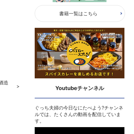
書籍一覧はこちら
日酒造
Youtubeチャンネル
ぐっち夫婦の今日なにたべよう?チャンネ
ルでは、たくさんの動画を配信していま
す。