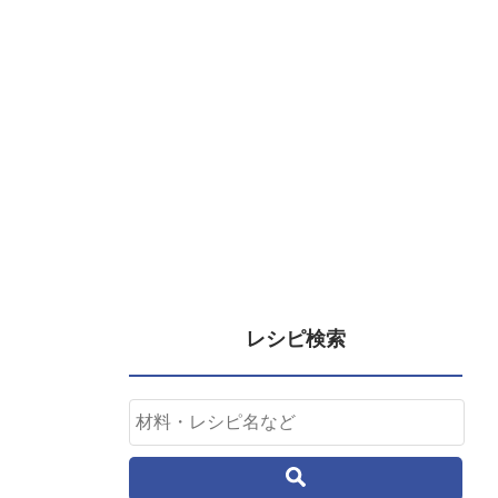
レシピ検索