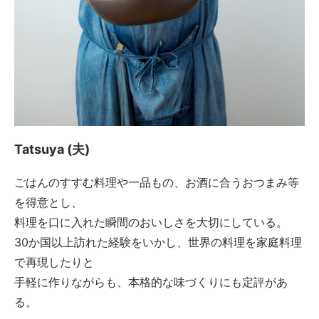
Tatsuya (夫)
ごはんのすすむ料理や一品もの、お酒に合うおつまみ等
を得意とし、
料理を口に入れた瞬間のおいしさを大切にしている。
30か国以上訪れた経験をいかし、世界の料理を家庭料理
で再現したりと
手軽に作りながらも、本格的な味づくりにも定評があ
る。