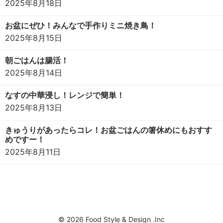
2025年8月18日
お盆にぜひ！みんなで手作りミニ焼き鳥！
2025年8月15日
朝ごはんは腸活！
2025年8月14日
なすの中華浸し！レンジで簡単！
2025年8月13日
きゅうりがあったらコレ！お盆ごはんの箸休めにもおすす
めですー！
2025年8月11日
© 2026 Food Style & Design .Inc