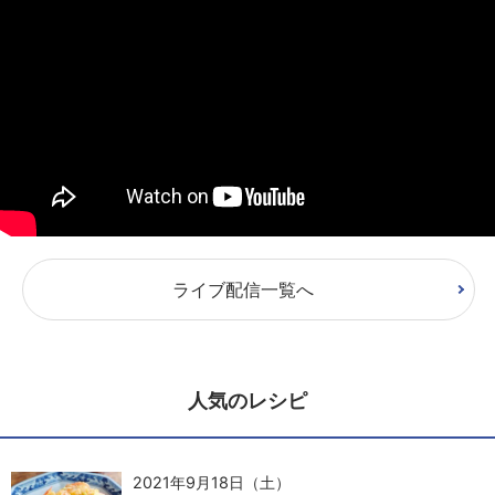
ライブ配信一覧へ
人気のレシピ
2021年9月18日（土）