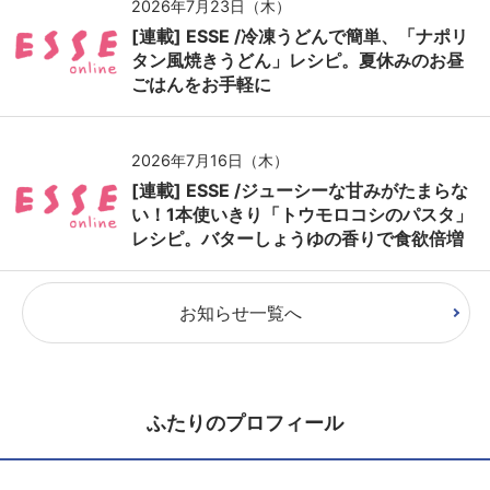
2026年7月23日（木）
[連載] ESSE /冷凍うどんで簡単、「ナポリ
タン風焼きうどん」レシピ。夏休みのお昼
ごはんをお手軽に
2026年7月16日（木）
[連載] ESSE /ジューシーな甘みがたまらな
い！1本使いきり「トウモロコシのパスタ」
レシピ。バターしょうゆの香りで食欲倍増
お知らせ一覧へ
ふたりのプロフィール