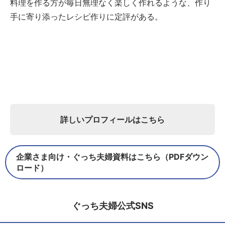
料理を作る方が毎日無理なく楽しく作れるような、作り
手に寄り添ったレシピ作りに定評がある。
詳しいプロフィールはこちら
企業さま向け・ぐっち夫婦資料はこちら（PDFダウン
ロード）
ぐっち夫婦公式SNS