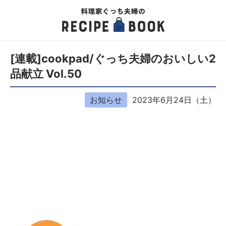
[連載]cookpad/ぐっち夫婦のおいしい2
品献立 Vol.50
お知らせ
2023年6月24日（土）