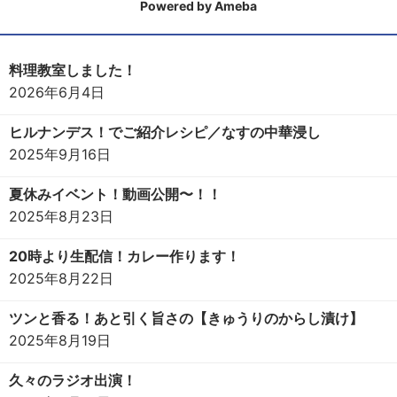
Powered by Ameba
料理教室しました！
2026年6月4日
ヒルナンデス！でご紹介レシピ／なすの中華浸し
2025年9月16日
夏休みイベント！動画公開〜！！
2025年8月23日
20時より生配信！カレー作ります！
2025年8月22日
ツンと香る！あと引く旨さの【きゅうりのからし漬け】
2025年8月19日
久々のラジオ出演！