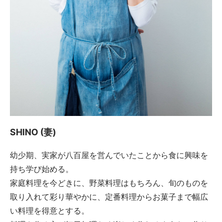
SHINO (妻)
幼少期、実家が八百屋を営んでいたことから食に興味を
持ち学び始める。
家庭料理を今どきに、野菜料理はもちろん、旬のものを
取り入れて彩り華やかに、定番料理からお菓子まで幅広
い料理を得意とする。