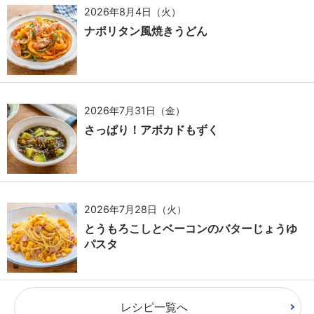
2026年8月4日（火）
ナポリタン風焼きうどん
2026年7月31日（金）
さっぱり！アボカドもずく
2026年7月28日（火）
とうもろこしとベーコンのバターじょうゆ
パスタ
レシピ一覧へ