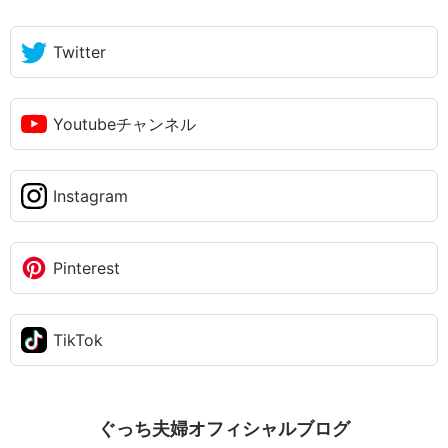
Twitter
Youtubeチャンネル
Instagram
Pinterest
TikTok
ぐっち夫婦オフィシャルブログ