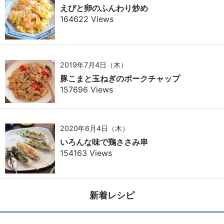
えびと卵のふんわり炒め
164622 Views
2019年7月4日（木）
豚こまと玉ねぎのポークチャップ
157696 Views
2020年6月4日（木）
いろんな味で鶏ささみ串
154163 Views
新着レシピ