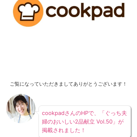
ご覧になっていただきましてありがとうございます！
cookpadさんのHPで、「ぐっち夫
婦のおいしい2品献立 Vol.50」が
掲載されました！