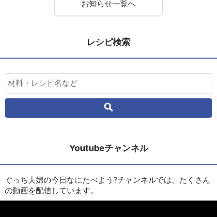
お知らせ一覧へ
レシピ検索
Youtubeチャンネル
ぐっち夫婦の今日なにたべよう?チャンネルでは、たくさん
の動画を配信しています。