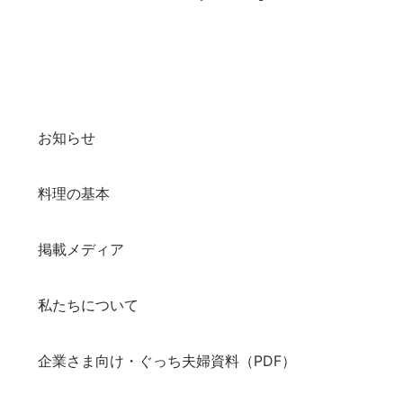
お知らせ
料理の基本
掲載メディア
私たちについて
企業さま向け・ぐっち夫婦資料（PDF）