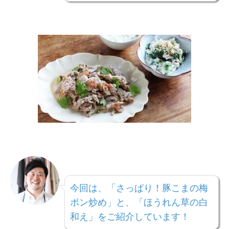
今回は、「さっぱり！豚こまの梅
ポン炒め」と、
「ほうれん草の白
和え」
をご紹介しています！