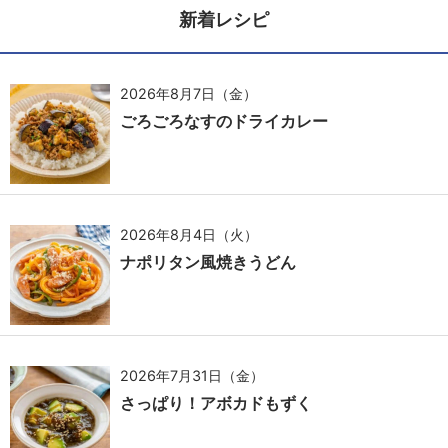
新着レシピ
2026年8月7日（金）
ごろごろなすのドライカレー
2026年8月4日（火）
ナポリタン風焼きうどん
2026年7月31日（金）
さっぱり！アボカドもずく