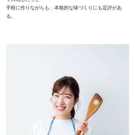
手軽に作りながらも、本格的な味づくりにも定評があ
る。