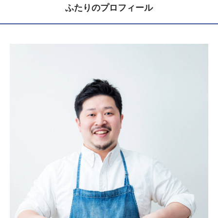
ふたりのプロフィール