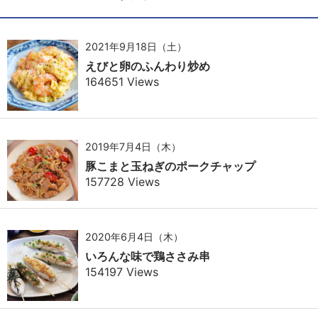
2021年9月18日（土）
えびと卵のふんわり炒め
164651 Views
2019年7月4日（木）
豚こまと玉ねぎのポークチャップ
157728 Views
2020年6月4日（木）
いろんな味で鶏ささみ串
154197 Views