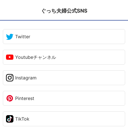
ぐっち夫婦公式SNS
Twitter
Youtubeチャンネル
Instagram
Pinterest
TikTok