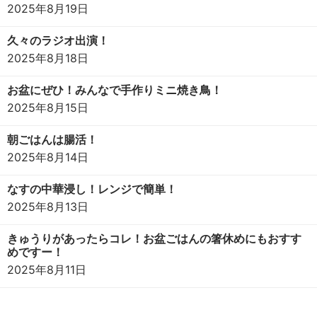
2025年8月19日
久々のラジオ出演！
2025年8月18日
お盆にぜひ！みんなで手作りミニ焼き鳥！
2025年8月15日
朝ごはんは腸活！
2025年8月14日
なすの中華浸し！レンジで簡単！
2025年8月13日
きゅうりがあったらコレ！お盆ごはんの箸休めにもおすす
めですー！
2025年8月11日