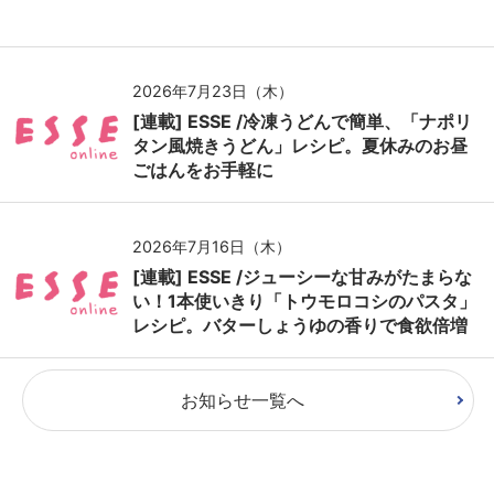
2026年7月23日（木）
[連載] ESSE /冷凍うどんで簡単、「ナポリ
タン風焼きうどん」レシピ。夏休みのお昼
ごはんをお手軽に
2026年7月16日（木）
[連載] ESSE /ジューシーな甘みがたまらな
い！1本使いきり「トウモロコシのパスタ」
レシピ。バターしょうゆの香りで食欲倍増
お知らせ一覧へ