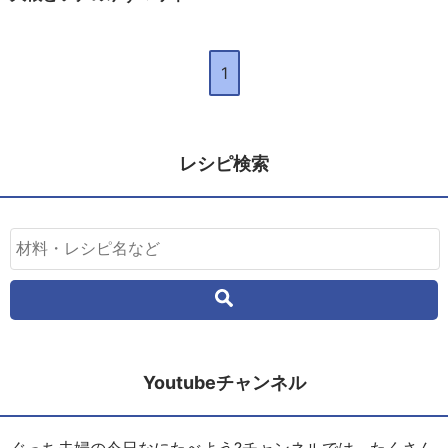
1
レシピ検索
Youtubeチャンネル