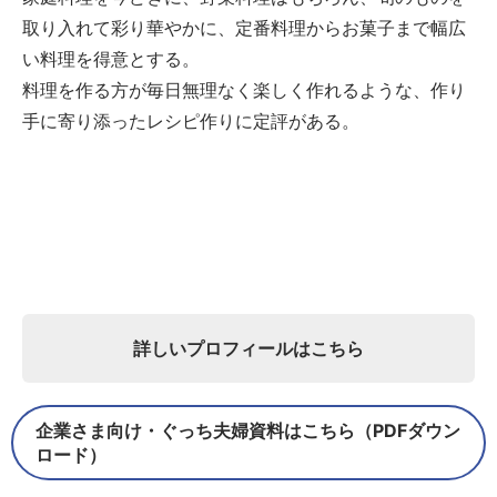
取り入れて彩り華やかに、定番料理からお菓子まで幅広
い料理を得意とする。
料理を作る方が毎日無理なく楽しく作れるような、作り
手に寄り添ったレシピ作りに定評がある。
詳しいプロフィールはこちら
企業さま向け・ぐっち夫婦資料はこちら（PDFダウン
ロード）