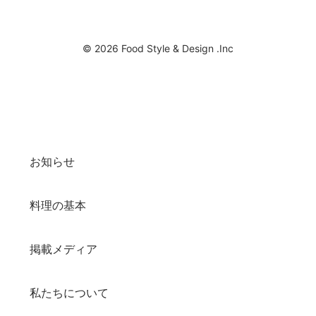
© 2026 Food Style & Design .Inc
お知らせ
料理の基本
掲載メディア
私たちについて