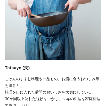
Tatsuya (夫)
ごはんのすすむ料理や一品もの、お酒に合うおつまみ等
を得意とし、
料理を口に入れた瞬間のおいしさを大切にしている。
30か国以上訪れた経験をいかし、世界の料理を家庭料理
で再現したりと