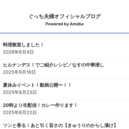
ぐっち夫婦オフィシャルブログ
Powered by Ameba
料理教室しました！
2026年6月4日
ヒルナンデス！でご紹介レシピ／なすの中華浸し
2025年9月16日
夏休みイベント！動画公開〜！！
2025年8月23日
20時より生配信！カレー作ります！
2025年8月22日
ツンと香る！あと引く旨さの【きゅうりのからし漬け】