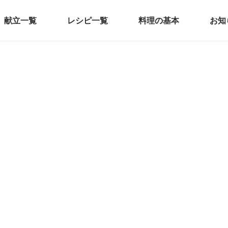
献立一覧
レシピ一覧
料理の基本
お知