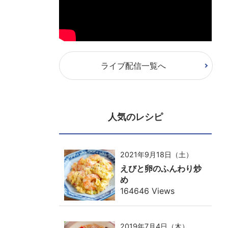
ライブ配信一覧へ
人気のレシピ
2021年9月18日（土）
えびと卵のふんわり炒
め
164646 Views
2019年7月4日（木）