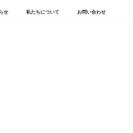
らせ
私たちについて
お問い合わせ