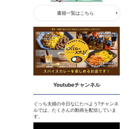
書籍一覧はこちら
Youtubeチャンネル
ぐっち夫婦の今日なにたべよう?チャンネ
ルでは、たくさんの動画を配信していま
す。