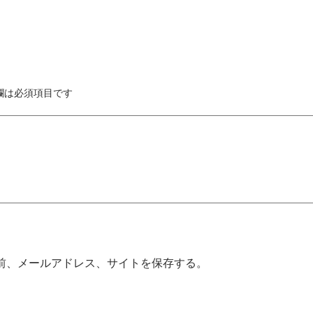
欄は必須項目です
前、メールアドレス、サイトを保存する。