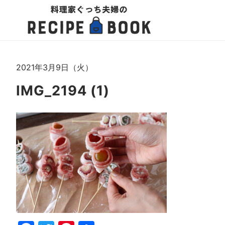
2021年3月9日（火）
IMG_2194 (1)