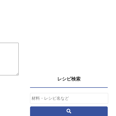
レシピ検索