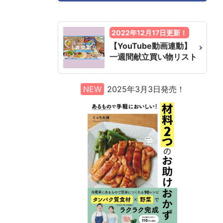
2022年12月17日更新！
【YouTube動画連動】
一週間献立買い物リスト
NEW
2025年3月3日発売！