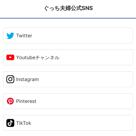
ぐっち夫婦公式SNS
Twitter
Youtubeチャンネル
Instagram
Pinterest
TikTok