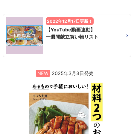
2022年12月17日更新！
【YouTube動画連動】
一週間献立買い物リスト
NEW
2025年3月3日発売！