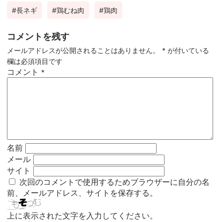
長ネギ
鶏むね肉
鶏肉
コメントを残す
メールアドレスが公開されることはありません。
*
が付いている
欄は必須項目です
コメント
*
名前
メール
サイト
次回のコメントで使用するためブラウザーに自分の名
前、メールアドレス、サイトを保存する。
上に表示された文字を入力してください。