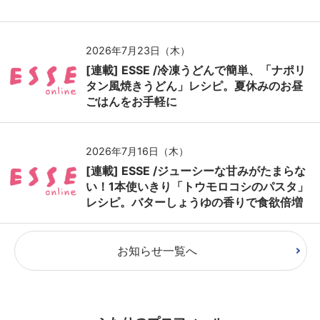
2026年7月23日（木）
[連載] ESSE /冷凍うどんで簡単、「ナポリ
タン風焼きうどん」レシピ。夏休みのお昼
ごはんをお手軽に
2026年7月16日（木）
[連載] ESSE /ジューシーな甘みがたまらな
い！1本使いきり「トウモロコシのパスタ」
レシピ。バターしょうゆの香りで食欲倍増
お知らせ一覧へ