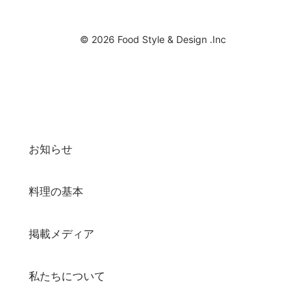
© 2026 Food Style & Design .Inc
お知らせ
料理の基本
掲載メディア
私たちについて