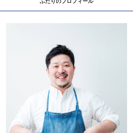
ふたりのプロフィール