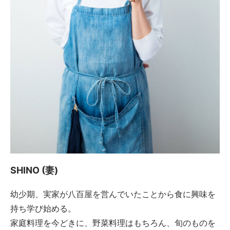
SHINO (妻)
幼少期、実家が八百屋を営んでいたことから食に興味を
持ち学び始める。
家庭料理を今どきに、野菜料理はもちろん、旬のものを