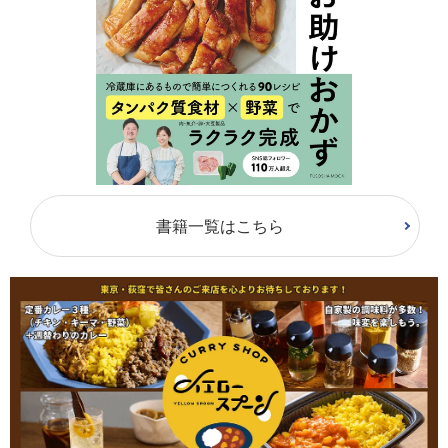
書籍一覧はこちら