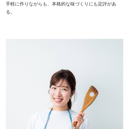
手軽に作りながらも、本格的な味づくりにも定評があ
る。