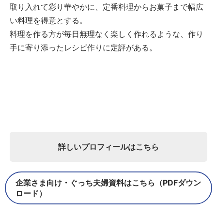
取り入れて彩り華やかに、定番料理からお菓子まで幅広
い料理を得意とする。
料理を作る方が毎日無理なく楽しく作れるような、作り
手に寄り添ったレシピ作りに定評がある。
詳しいプロフィールはこちら
企業さま向け・ぐっち夫婦資料はこちら（PDFダウン
ロード）