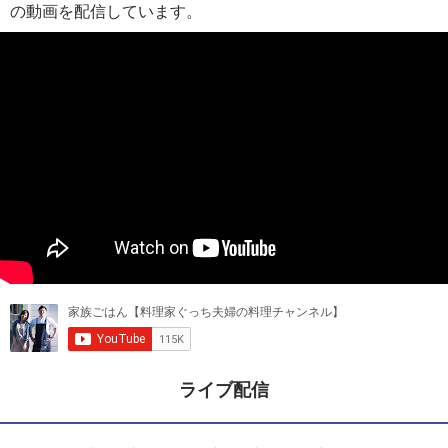
の動画を配信しています。
ライブ配信