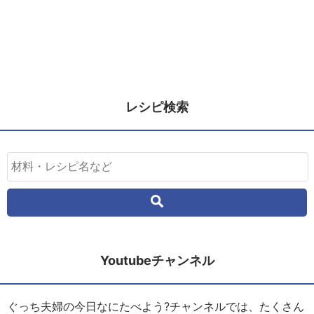
レシピ検索
Youtubeチャンネル
ぐっち夫婦の今日なにたべよう?チャンネルでは、たくさん