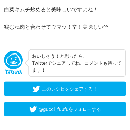
白菜キムチ炒めると美味しいですよね！
鶏むね肉と合わせてウマッ！辛！美味しい^^
おいしそう！と思ったら、
Twitterでシェアしてね。コメントも待って
ます！
このレシピをシェアする！
@gucci_fuufuをフォローする