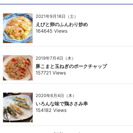
2021年9月18日（土）
えびと卵のふんわり炒め
164645 Views
2019年7月4日（木）
豚こまと玉ねぎのポークチャップ
157721 Views
2020年6月4日（木）
いろんな味で鶏ささみ串
154182 Views