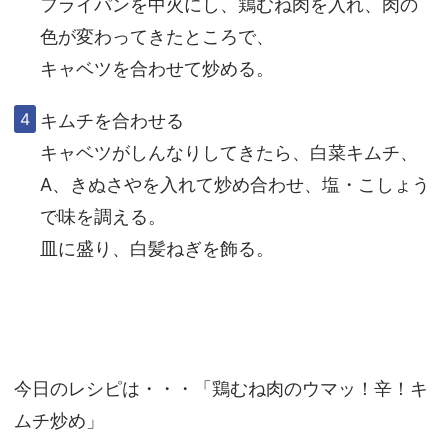
フライパンを中火にし、鶏むね肉を入れ、肉の
色が変わってきたところで、
キャベツを合わせて炒める。
キムチを合わせる
キャベツがしんなりしてきたら、白菜キムチ、
A、きぬさやを入れて炒め合わせ、塩・こしょう
で味を調える。
皿に盛り、白髪ねぎを飾る。
今日のレシピは・・・「鶏むね肉のウマッ！辛！キ
ムチ炒め」