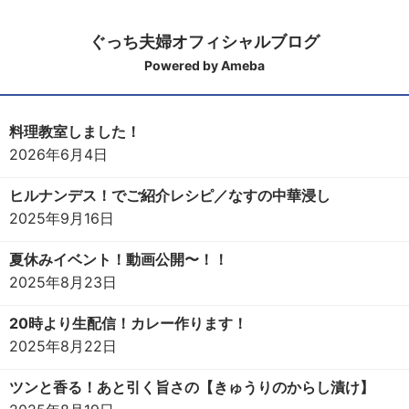
ぐっち夫婦オフィシャルブログ
Powered by Ameba
料理教室しました！
2026年6月4日
ヒルナンデス！でご紹介レシピ／なすの中華浸し
2025年9月16日
夏休みイベント！動画公開〜！！
2025年8月23日
20時より生配信！カレー作ります！
2025年8月22日
ツンと香る！あと引く旨さの【きゅうりのからし漬け】