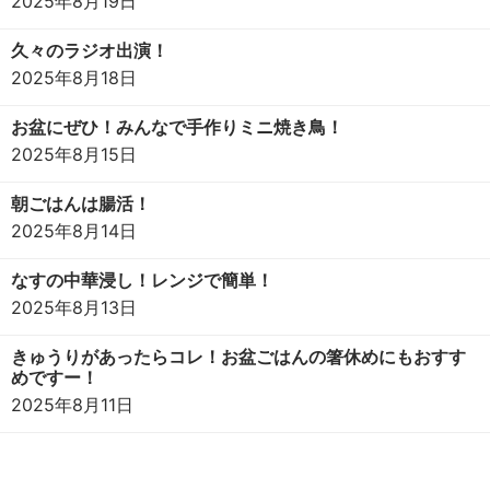
2025年8月19日
久々のラジオ出演！
2025年8月18日
お盆にぜひ！みんなで手作りミニ焼き鳥！
2025年8月15日
朝ごはんは腸活！
2025年8月14日
なすの中華浸し！レンジで簡単！
2025年8月13日
きゅうりがあったらコレ！お盆ごはんの箸休めにもおすす
めですー！
2025年8月11日