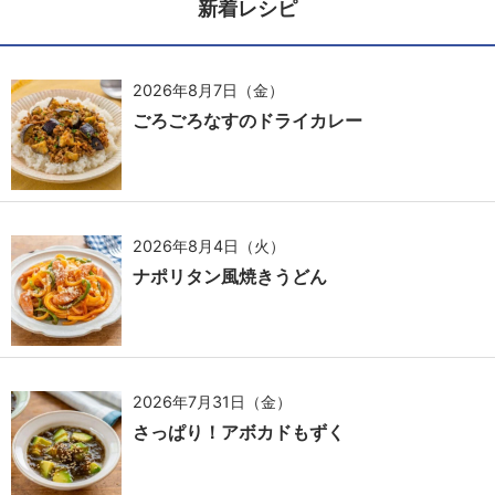
新着レシピ
2026年8月7日（金）
ごろごろなすのドライカレー
2026年8月4日（火）
ナポリタン風焼きうどん
2026年7月31日（金）
さっぱり！アボカドもずく