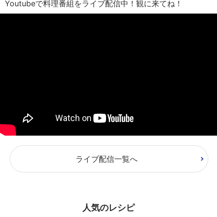
Youtubeで料理番組をライブ配信中！観に来てね！
ライブ配信一覧へ
人気のレシピ