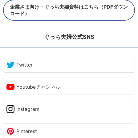
企業さま向け・ぐっち夫婦資料はこちら（PDFダウン
ロード）
ぐっち夫婦公式SNS
Twitter
Youtubeチャンネル
Instagram
Pinterest