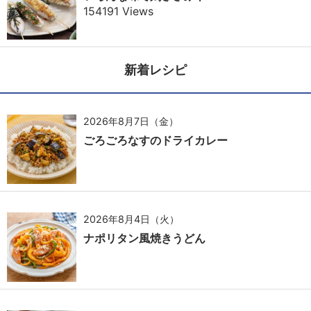
154191 Views
新着レシピ
2026年8月7日（金）
ごろごろなすのドライカレー
2026年8月4日（火）
ナポリタン風焼きうどん