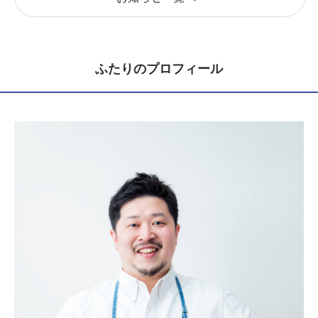
ふたりのプロフィール