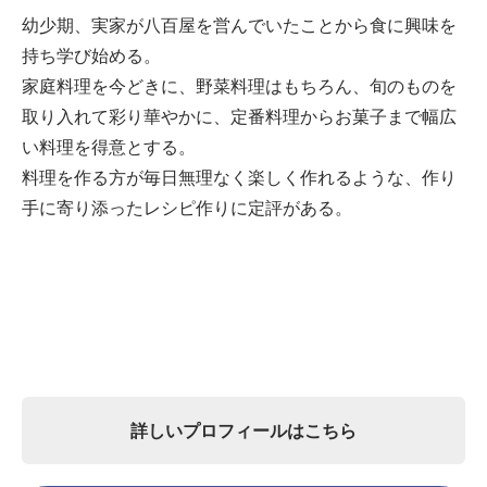
幼少期、実家が八百屋を営んでいたことから食に興味を
持ち学び始める。
家庭料理を今どきに、野菜料理はもちろん、旬のものを
取り入れて彩り華やかに、定番料理からお菓子まで幅広
い料理を得意とする。
料理を作る方が毎日無理なく楽しく作れるような、作り
手に寄り添ったレシピ作りに定評がある。
詳しいプロフィールはこちら