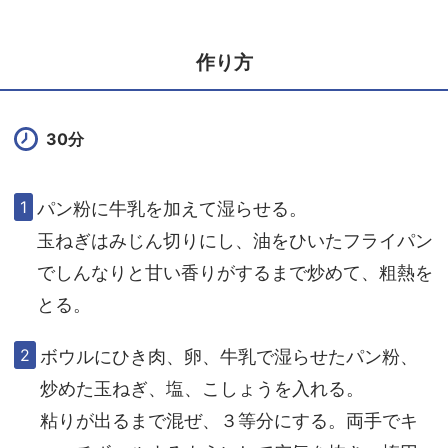
作り方
30分
パン粉に牛乳を加えて湿らせる。
玉ねぎはみじん切りにし、油をひいたフライパン
でしんなりと甘い香りがするまで炒めて、粗熱を
とる。
ボウルにひき肉、卵、牛乳で湿らせたパン粉、
炒めた玉ねぎ、塩、こしょうを入れる。
粘りが出るまで混ぜ、３等分にする。両手でキ