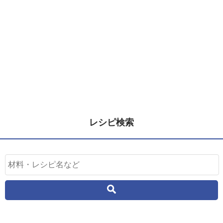
レシピ検索