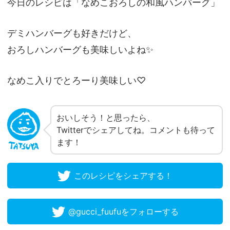
今日のレシピは「なめこおろしの和風ハンバーグ」
デミハンバーグも好きだけど、
おろしハンバーグも美味しいよね✨
なめこ入りでとろーり美味しい♡
おいしそう！と思ったら、
Twitterでシェアしてね。コメントも待って
ます！
このレシピをシェアする！
@gucci_fuufuをフォローする