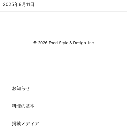
2025年8月11日
© 2026 Food Style & Design .Inc
お知らせ
料理の基本
掲載メディア