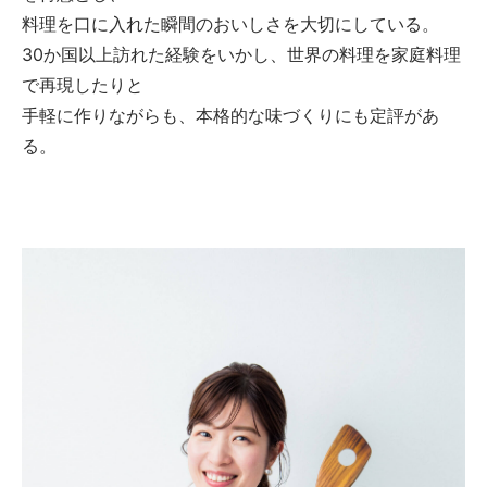
料理を口に入れた瞬間のおいしさを大切にしている。
30か国以上訪れた経験をいかし、世界の料理を家庭料理
で再現したりと
手軽に作りながらも、本格的な味づくりにも定評があ
る。