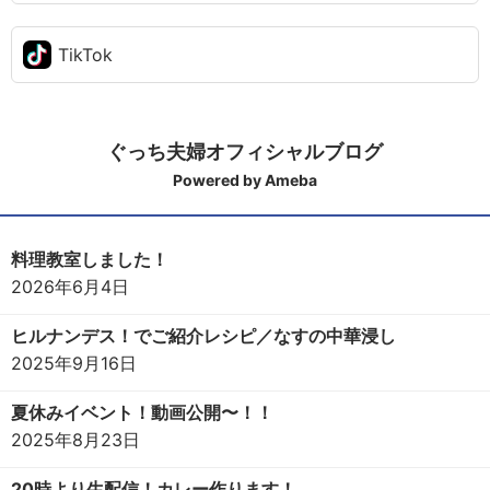
TikTok
ぐっち夫婦オフィシャルブログ
Powered by Ameba
料理教室しました！
2026年6月4日
ヒルナンデス！でご紹介レシピ／なすの中華浸し
2025年9月16日
夏休みイベント！動画公開〜！！
2025年8月23日
20時より生配信！カレー作ります！