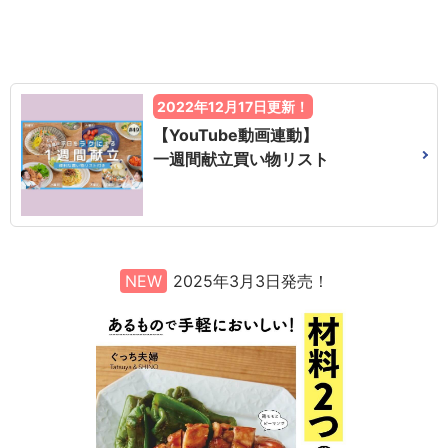
2022年12月17日更新！
【YouTube動画連動】
一週間献立買い物リスト
NEW
2025年3月3日発売！