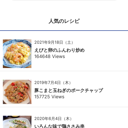
人気のレシピ
2021年9月18日（土）
えびと卵のふんわり炒め
164648 Views
2019年7月4日（木）
豚こまと玉ねぎのポークチャップ
157725 Views
2020年6月4日（木）
いろんな味で鶏ささみ串