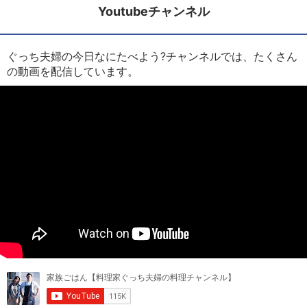
Youtubeチャンネル
ぐっち夫婦の今日なにたべよう?チャンネルでは、たくさん
の動画を配信しています。