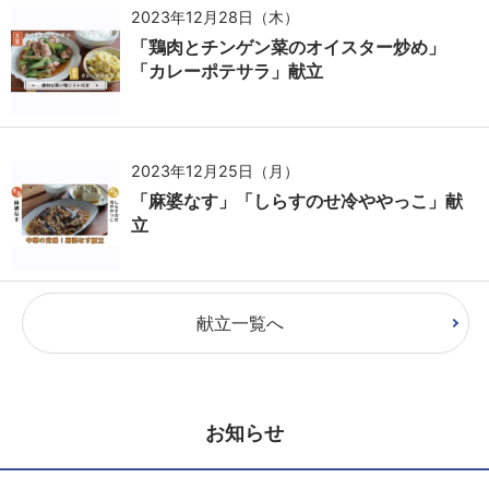
2023年12月28日（木）
「鶏肉とチンゲン菜のオイスター炒め」
「カレーポテサラ」献立
2023年12月25日（月）
「麻婆なす」「しらすのせ冷ややっこ」献
立
献立一覧へ
お知らせ