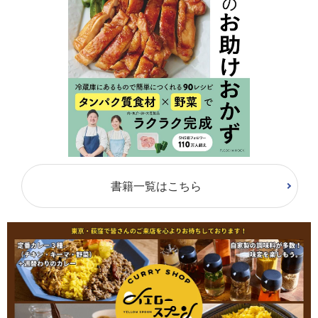
書籍一覧はこちら