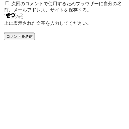
次回のコメントで使用するためブラウザーに自分の名
前、メールアドレス、サイトを保存する。
上に表示された文字を入力してください。