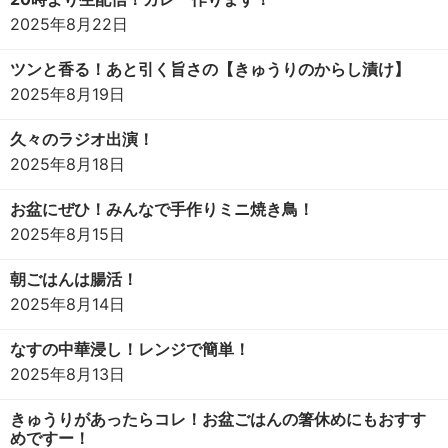
2025年8月22日
ツンと香る！あと引く旨さの【きゅうりのからし漬け】
2025年8月19日
久々のラジオ出演！
2025年8月18日
お盆にぜひ！みんなで手作りミニ焼き鳥！
2025年8月15日
朝ごはんは腸活！
2025年8月14日
なすの中華浸し！レンジで簡単！
2025年8月13日
きゅうりがあったらコレ！お盆ごはんの箸休めにもおすす
めですー！