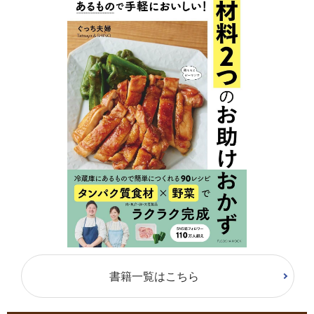
書籍一覧はこちら