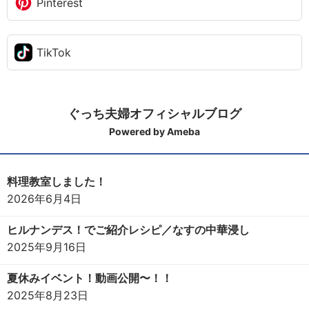
Pinterest
TikTok
ぐっち夫婦オフィシャルブログ
Powered by Ameba
料理教室しました！
2026年6月4日
ヒルナンデス！でご紹介レシピ／なすの中華浸し
2025年9月16日
夏休みイベント！動画公開〜！！
2025年8月23日