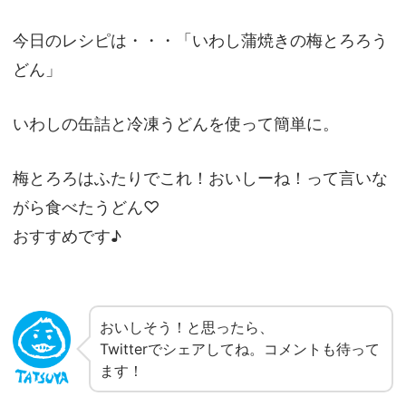
今日のレシピは・・・「いわし蒲焼きの梅とろろう
どん」
いわしの缶詰と冷凍うどんを使って簡単に。
梅とろろはふたりでこれ！おいしーね！って言いな
がら食べたうどん♡
おすすめです♪
おいしそう！と思ったら、
Twitterでシェアしてね。コメントも待って
ます！