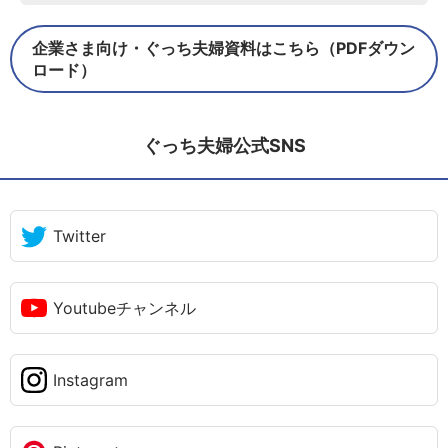
企業さま向け・ぐっち夫婦資料はこちら（PDFダウン
ロード）
ぐっち夫婦公式SNS
Twitter
Youtubeチャンネル
Instagram