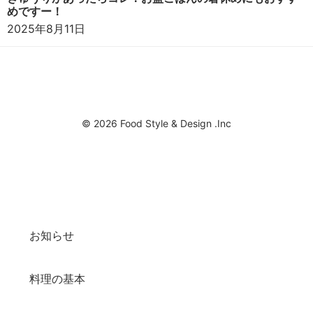
めですー！
2025年8月11日
© 2026 Food Style & Design .Inc
お知らせ
料理の基本