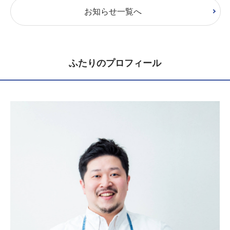
お知らせ一覧へ
ふたりのプロフィール