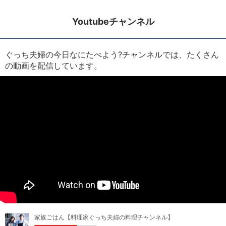
Youtubeチャンネル
ぐっち夫婦の今日なにたべよう?チャンネルでは、たくさん
の動画を配信しています。