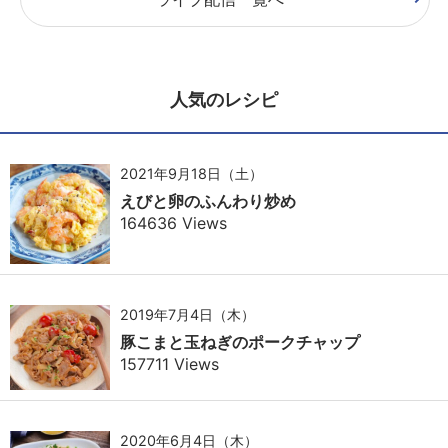
人気のレシピ
2021年9月18日（土）
えびと卵のふんわり炒め
164636 Views
2019年7月4日（木）
豚こまと玉ねぎのポークチャップ
157711 Views
2020年6月4日（木）