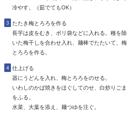
冷やす。（茹でてもOK）
たたき梅とろろを作る
長芋は皮をむき、ポリ袋などに入れる。種を除
いた梅干しを合わせ入れ、麺棒でたたいて、梅
とろろを作る。
仕上げる
器にうどんを入れ、梅とろろをのせる。
いわしのかば焼きをほぐしてのせ、白炒りごま
をふる。
水菜、大葉を添え、麺つゆを注ぐ。