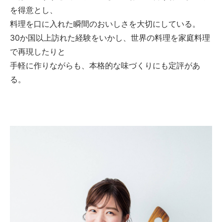
を得意とし、
料理を口に入れた瞬間のおいしさを大切にしている。
30か国以上訪れた経験をいかし、世界の料理を家庭料理
で再現したりと
手軽に作りながらも、本格的な味づくりにも定評があ
る。