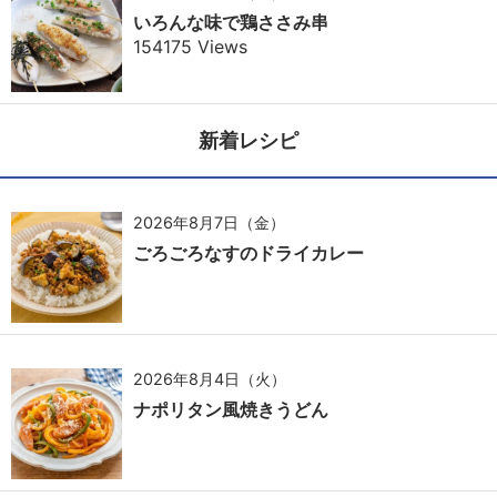
いろんな味で鶏ささみ串
154175 Views
新着レシピ
2026年8月7日（金）
ごろごろなすのドライカレー
2026年8月4日（火）
ナポリタン風焼きうどん