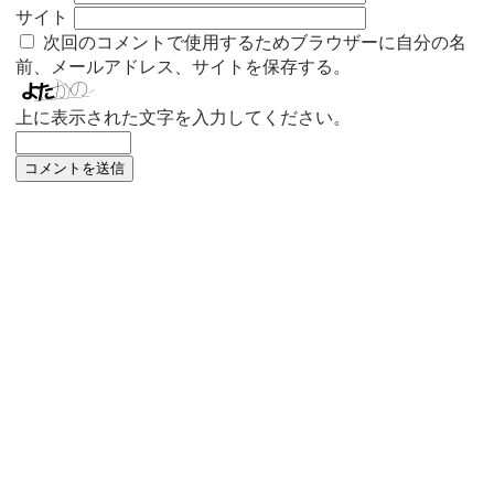
サイト
次回のコメントで使用するためブラウザーに自分の名
前、メールアドレス、サイトを保存する。
上に表示された文字を入力してください。