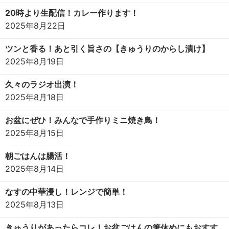
20時より生配信！カレー作ります！
2025年8月22日
ツンと香る！あと引く旨さの【きゅうりのからし漬け】
2025年8月19日
久々のラジオ出演！
2025年8月18日
お盆にぜひ！みんなで手作りミニ焼き鳥！
2025年8月15日
朝ごはんは腸活！
2025年8月14日
なすの中華浸し！レンジで簡単！
2025年8月13日
きゅうりがあったらコレ！お盆ごはんの箸休めにもおすす