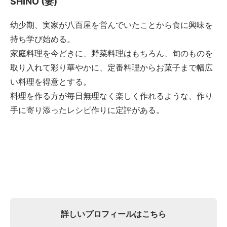
SHINO (妻)
幼少期、実家が八百屋を営んでいたことから食に興味を
持ち学び始める。
家庭料理を今どきに、野菜料理はもちろん、旬のものを
取り入れて彩り華やかに、定番料理からお菓子まで幅広
い料理を得意とする。
料理を作る方が毎日無理なく楽しく作れるような、作り
手に寄り添ったレシピ作りに定評がある。
詳しいプロフィールはこちら