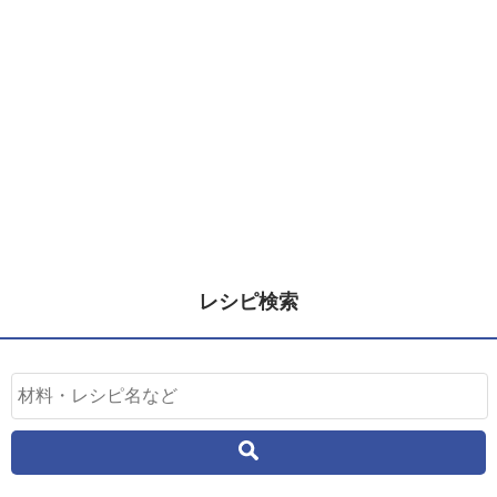
レシピ検索