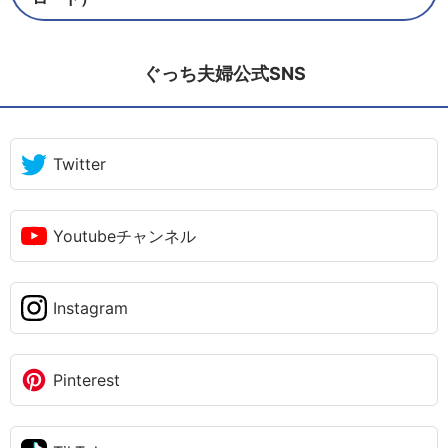
ぐっち夫婦公式SNS
Twitter
Youtubeチャンネル
Instagram
Pinterest