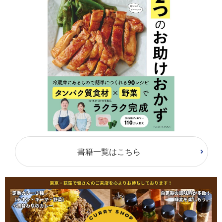
書籍一覧はこちら