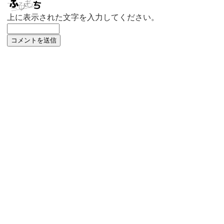
上に表示された文字を入力してください。