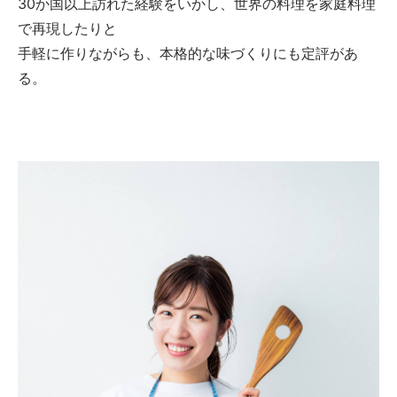
30か国以上訪れた経験をいかし、世界の料理を家庭料理
で再現したりと
手軽に作りながらも、本格的な味づくりにも定評があ
る。