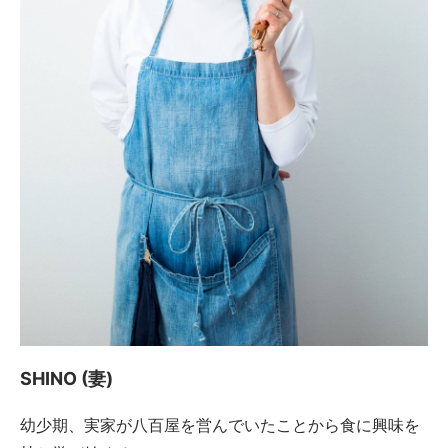
SHINO (妻)
幼少期、実家が八百屋を営んでいたことから食に興味を