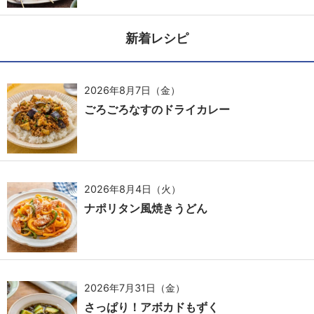
新着レシピ
2026年8月7日（金）
ごろごろなすのドライカレー
2026年8月4日（火）
ナポリタン風焼きうどん
2026年7月31日（金）
さっぱり！アボカドもずく