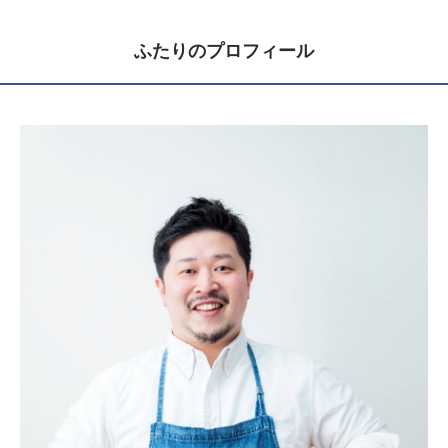
ふたりのプロフィール