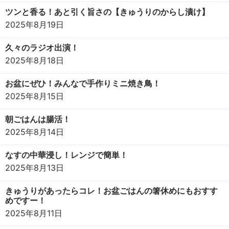
ツンと香る！あと引く旨さの【きゅうりのからし漬け】
2025年8月19日
久々のラジオ出演！
2025年8月18日
お盆にぜひ！みんなで手作りミニ焼き鳥！
2025年8月15日
朝ごはんは腸活！
2025年8月14日
なすの中華浸し！レンジで簡単！
2025年8月13日
きゅうりがあったらコレ！お盆ごはんの箸休めにもおすす
めですー！
2025年8月11日