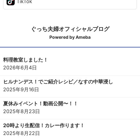
TikTok
ぐっち夫婦オフィシャルブログ
Powered by Ameba
料理教室しました！
2026年6月4日
ヒルナンデス！でご紹介レシピ／なすの中華浸し
2025年9月16日
夏休みイベント！動画公開〜！！
2025年8月23日
20時より生配信！カレー作ります！
2025年8月22日