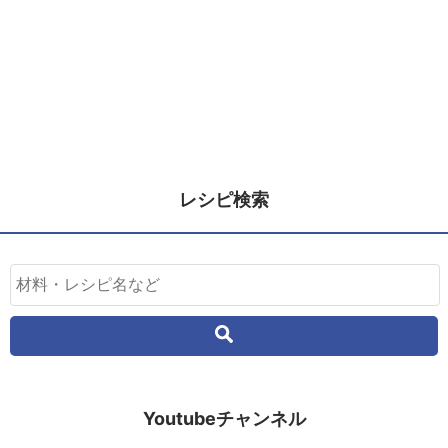
レシピ検索
Youtubeチャンネル