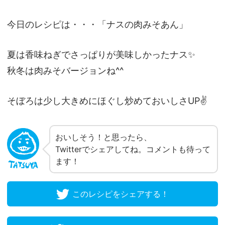
今日のレシピは・・・「ナスの肉みそあん」
夏は香味ねぎでさっぱりが美味しかったナス✨
秋冬は肉みそバージョンね^^
そぼろは少し大きめにほぐし炒めておいしさUP✌
おいしそう！と思ったら、
Twitterでシェアしてね。コメントも待って
ます！
このレシピをシェアする！