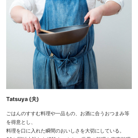
Tatsuya (夫)
ごはんのすすむ料理や一品もの、お酒に合うおつまみ等
を得意とし、
料理を口に入れた瞬間のおいしさを大切にしている。