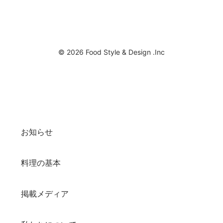
© 2026 Food Style & Design .Inc
お知らせ
料理の基本
掲載メディア