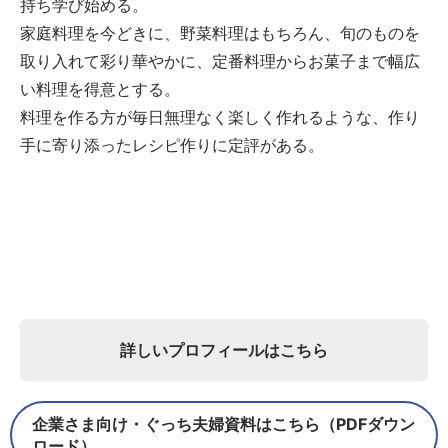
持ち学び始める。
家庭料理を今どきに、野菜料理はもちろん、旬のものを
取り入れて彩り華やかに、定番料理からお菓子まで幅広
い料理を得意とする。
料理を作る方が毎日無理なく楽しく作れるような、作り
手に寄り添ったレシピ作りに定評がある。
詳しいプロフィールはこちら
企業さま向け・ぐっち夫婦資料はこちら（PDFダウン
ロード）