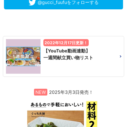
@gucci_fuufuをフォローする
2022年12月17日更新！
【YouTube動画連動】
一週間献立買い物リスト
NEW
2025年3月3日発売！