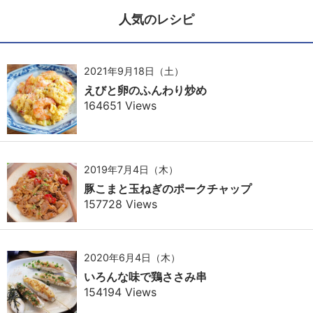
人気のレシピ
2021年9月18日（土）
えびと卵のふんわり炒め
164651 Views
2019年7月4日（木）
豚こまと玉ねぎのポークチャップ
157728 Views
2020年6月4日（木）
いろんな味で鶏ささみ串
154194 Views