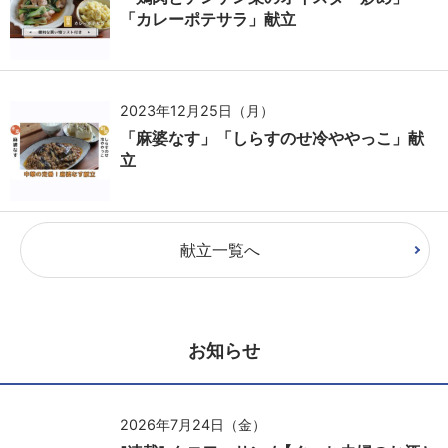
「カレーポテサラ」献立
2023年12月25日（月）
「麻婆なす」「しらすのせ冷ややっこ」献
立
献立一覧へ
お知らせ
2026年7月24日（金）