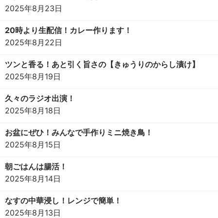
2025年8月23日
20時より生配信！カレー作ります！
2025年8月22日
ツンと香る！あと引く旨さの【きゅうりのからし漬け】
2025年8月19日
久々のラジオ出演！
2025年8月18日
お盆にぜひ！みんなで手作りミニ焼き鳥！
2025年8月15日
朝ごはんは腸活！
2025年8月14日
なすの中華浸し！レンジで簡単！
2025年8月13日