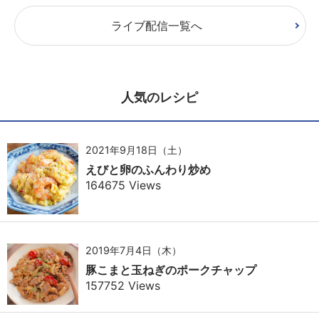
ライブ配信一覧へ
人気のレシピ
2021年9月18日（土）
えびと卵のふんわり炒め
164675 Views
2019年7月4日（木）
豚こまと玉ねぎのポークチャップ
157752 Views