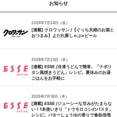
お知らせ
2026年7月24日（金）
[連載] クロワッサン /【ぐっち夫婦のお酒と
おつまみ】よだれ豚しゃぶ×ビール
2026年7月23日（木）
[連載] ESSE /冷凍うどんで簡単、「ナポリ
タン風焼きうどん」レシピ。夏休みのお昼
ごはんをお手軽に
2026年7月16日（木）
[連載] ESSE /ジューシーな甘みがたまらな
い！1本使いきり「トウモロコシのパスタ」
レシピ。バターしょうゆの香りで食欲倍増