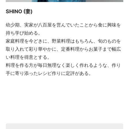
SHINO (妻)
幼少期、実家が八百屋を営んでいたことから食に興味を
持ち学び始める。
家庭料理を今どきに、野菜料理はもちろん、旬のものを
取り入れて彩り華やかに、定番料理からお菓子まで幅広
い料理を得意とする。
料理を作る方が毎日無理なく楽しく作れるような、作り
手に寄り添ったレシピ作りに定評がある。