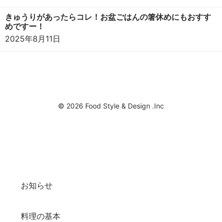
きゅうりがあったらコレ！お盆ごはんの箸休めにもおすす
めですー！
2025年8月11日
© 2026 Food Style & Design .Inc
お知らせ
料理の基本