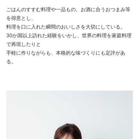
ごはんのすすむ料理や一品もの、お酒に合うおつまみ等
を得意とし、
料理を口に入れた瞬間のおいしさを大切にしている。
30か国以上訪れた経験をいかし、世界の料理を家庭料理
で再現したりと
手軽に作りながらも、本格的な味づくりにも定評があ
る。