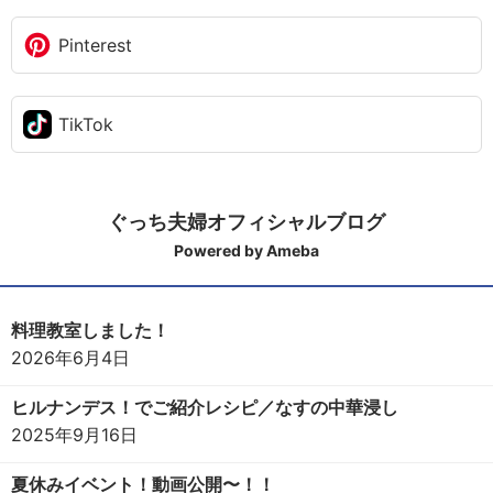
Pinterest
TikTok
ぐっち夫婦オフィシャルブログ
Powered by Ameba
料理教室しました！
2026年6月4日
ヒルナンデス！でご紹介レシピ／なすの中華浸し
2025年9月16日
夏休みイベント！動画公開〜！！