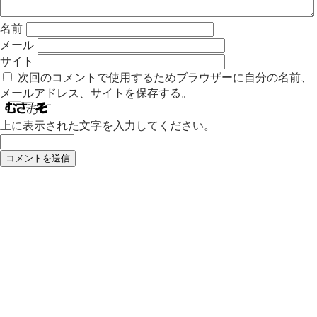
名前
メール
サイト
次回のコメントで使用するためブラウザーに自分の名前、
メールアドレス、サイトを保存する。
上に表示された文字を入力してください。