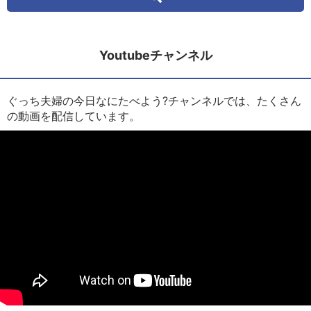
Youtubeチャンネル
ぐっち夫婦の今日なにたべよう?チャンネルでは、たくさん
の動画を配信しています。