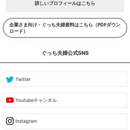
詳しいプロフィールはこちら
企業さま向け・ぐっち夫婦資料はこちら（PDFダウン
ロード）
ぐっち夫婦公式SNS
Twitter
Youtubeチャンネル
Instagram