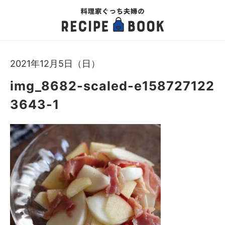
2021年12月5日（日）
img_8682-scaled-e158727122
3643-1