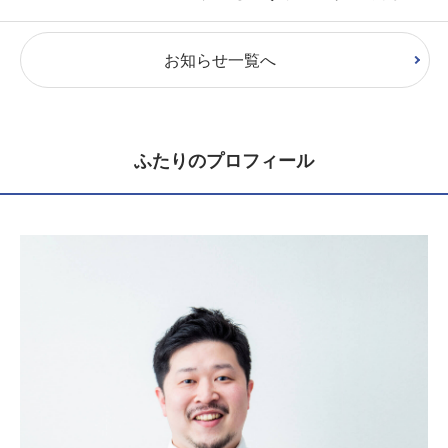
お知らせ一覧へ
ふたりのプロフィール