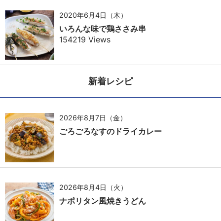
2020年6月4日（木）
いろんな味で鶏ささみ串
154219 Views
新着レシピ
2026年8月7日（金）
ごろごろなすのドライカレー
2026年8月4日（火）
ナポリタン風焼きうどん