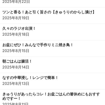
2025年8月22日
ツンと香る！あと引く旨さの【きゅうりのからし漬け】
2025年8月19日
久々のラジオ出演！
2025年8月18日
お盆にぜひ！みんなで手作りミニ焼き鳥！
2025年8月15日
朝ごはんは腸活！
2025年8月14日
なすの中華浸し！レンジで簡単！
2025年8月13日
きゅうりがあったらコレ！お盆ごはんの箸休めにもおすす
めですー！
2025年8月11日