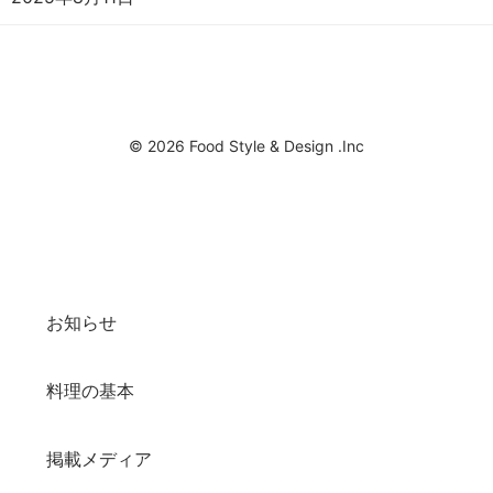
© 2026 Food Style & Design .Inc
お知らせ
料理の基本
掲載メディア