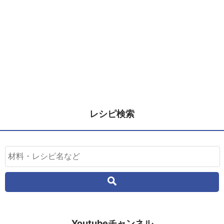
レシピ検索
Youtubeチャンネル