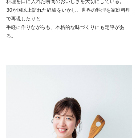
料理を口に入れた瞬間のおいしさを大切にしている。
30か国以上訪れた経験をいかし、世界の料理を家庭料理
で再現したりと
手軽に作りながらも、本格的な味づくりにも定評があ
る。