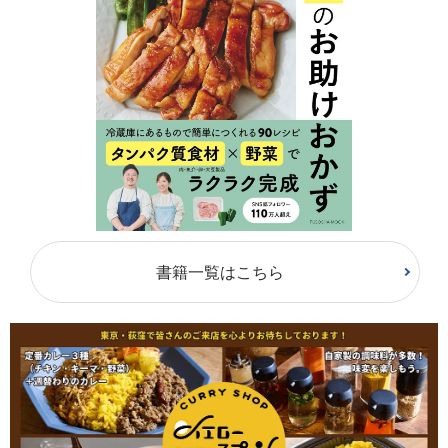
書籍一覧はこちら