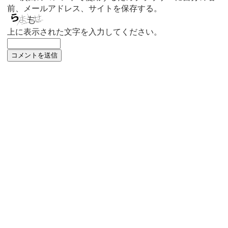
前、メールアドレス、サイトを保存する。
上に表示された文字を入力してください。