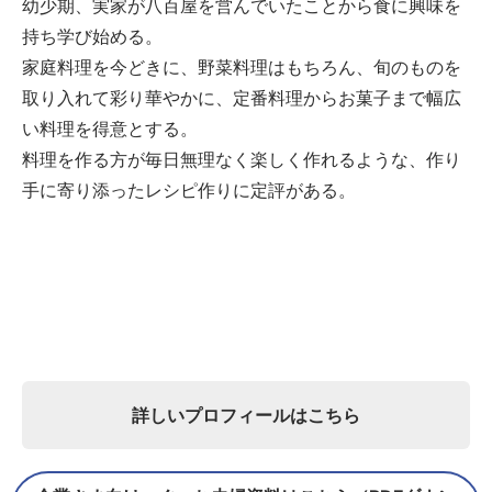
幼少期、実家が八百屋を営んでいたことから食に興味を
持ち学び始める。
家庭料理を今どきに、野菜料理はもちろん、旬のものを
取り入れて彩り華やかに、定番料理からお菓子まで幅広
い料理を得意とする。
料理を作る方が毎日無理なく楽しく作れるような、作り
手に寄り添ったレシピ作りに定評がある。
詳しいプロフィールはこちら