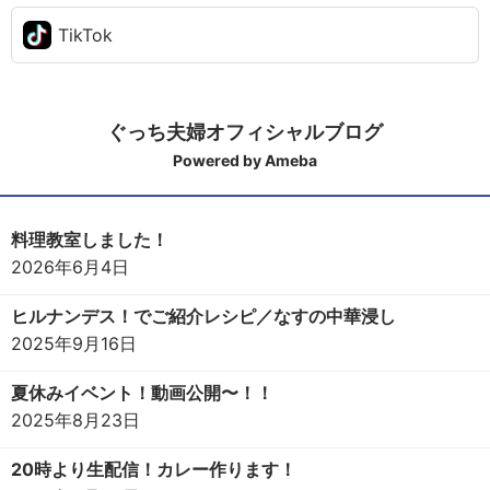
TikTok
ぐっち夫婦オフィシャルブログ
Powered by Ameba
料理教室しました！
2026年6月4日
ヒルナンデス！でご紹介レシピ／なすの中華浸し
2025年9月16日
夏休みイベント！動画公開〜！！
2025年8月23日
20時より生配信！カレー作ります！