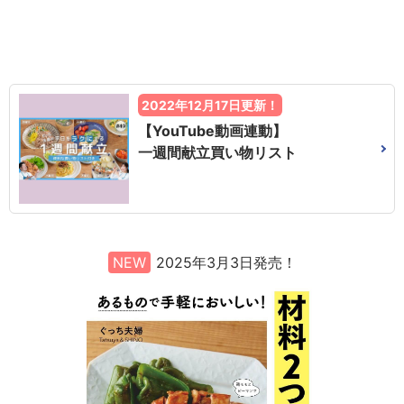
2022年12月17日更新！
【YouTube動画連動】
一週間献立買い物リスト
NEW
2025年3月3日発売！