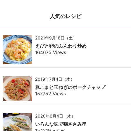
人気のレシピ
2021年9月18日（土）
えびと卵のふんわり炒め
164675 Views
2019年7月4日（木）
豚こまと玉ねぎのポークチャップ
157752 Views
2020年6月4日（木）
いろんな味で鶏ささみ串
154219 Views