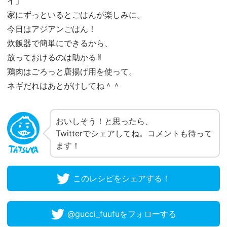
イ」
家にずっといるとごはんが楽しみに。
今日はアジアンごはん！
炊飯器で簡単にできるから、
放っておけるのは助かる✌︎
鶏肉はごろっと唐揚げ用を使って。
ネギだれはあとがけしてね＾＾
おいしそう！と思ったら、
Twitterでシェアしてね。コメントも待って
ます！
このレシピをシェアする！
@gucci_fuufuをフォローする