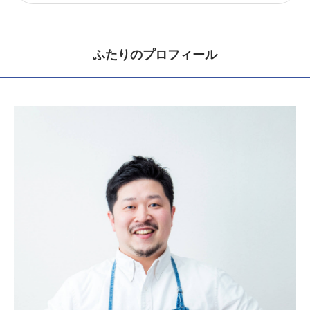
ふたりのプロフィール