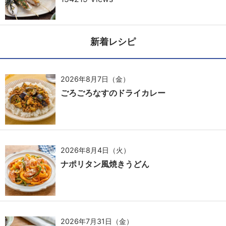
新着レシピ
2026年8月7日（金）
ごろごろなすのドライカレー
2026年8月4日（火）
ナポリタン風焼きうどん
2026年7月31日（金）