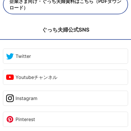
企業さま向け・ぐっち夫婦資料はこちら（PDFダウン
ロード）
ぐっち夫婦公式SNS
Twitter
Youtubeチャンネル
Instagram
Pinterest