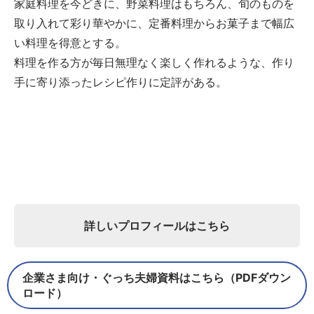
家庭料理を今どきに、野菜料理はもちろん、旬のものを
取り入れて彩り華やかに、定番料理からお菓子まで幅広
い料理を得意とする。
料理を作る方が毎日無理なく楽しく作れるような、作り
手に寄り添ったレシピ作りに定評がある。
詳しいプロフィールはこちら
企業さま向け・ぐっち夫婦資料はこちら（PDFダウン
ロード）