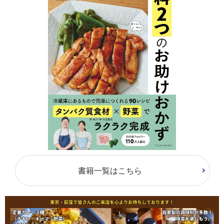
書籍一覧はこちら