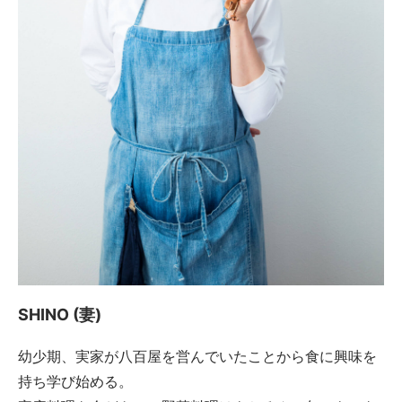
SHINO (妻)
幼少期、実家が八百屋を営んでいたことから食に興味を
持ち学び始める。