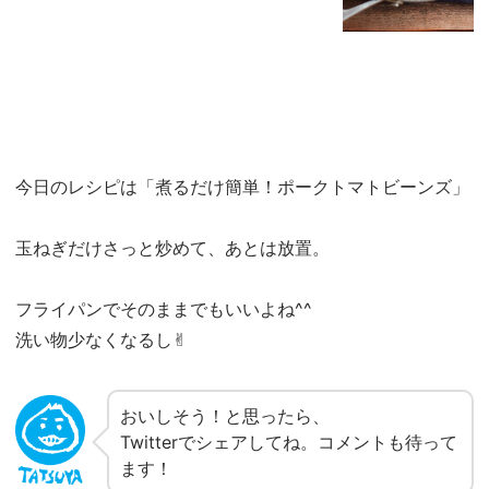
今日のレシピは「煮るだけ簡単！ポークトマトビーンズ」
玉ねぎだけさっと炒めて、あとは放置。
フライパンでそのままでもいいよね^^
洗い物少なくなるし✌︎
おいしそう！と思ったら、
Twitterでシェアしてね。コメントも待って
ます！