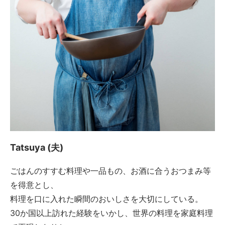
Tatsuya (夫)
ごはんのすすむ料理や一品もの、お酒に合うおつまみ等
を得意とし、
料理を口に入れた瞬間のおいしさを大切にしている。
30か国以上訪れた経験をいかし、世界の料理を家庭料理