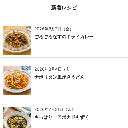
新着レシピ
2026年8月7日（金）
ごろごろなすのドライカレー
2026年8月4日（火）
ナポリタン風焼きうどん
2026年7月31日（金）
さっぱり！アボカドもずく