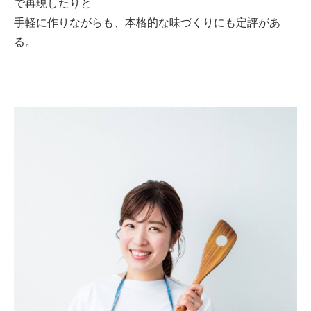
で再現したりと
手軽に作りながらも、本格的な味づくりにも定評があ
る。