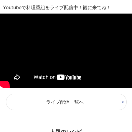
Youtubeで料理番組をライブ配信中！観に来てね！
ライブ配信一覧へ
人気のレシピ