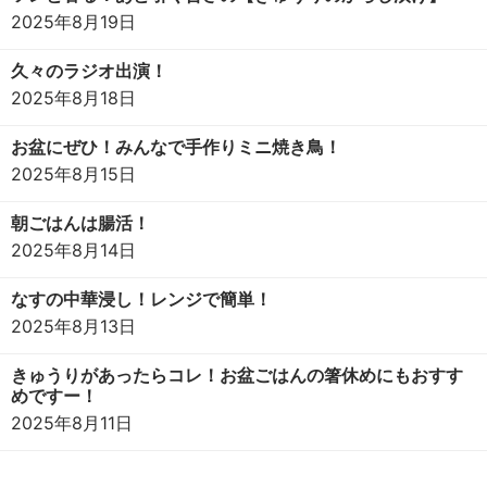
2025年8月19日
久々のラジオ出演！
2025年8月18日
お盆にぜひ！みんなで手作りミニ焼き鳥！
2025年8月15日
朝ごはんは腸活！
2025年8月14日
なすの中華浸し！レンジで簡単！
2025年8月13日
きゅうりがあったらコレ！お盆ごはんの箸休めにもおすす
めですー！
2025年8月11日