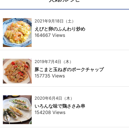
2021年9月18日（土）
えびと卵のふんわり炒め
164667 Views
2019年7月4日（木）
豚こまと玉ねぎのポークチャップ
157735 Views
2020年6月4日（木）
いろんな味で鶏ささみ串
154208 Views