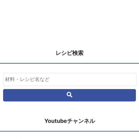
レシピ検索
Youtubeチャンネル