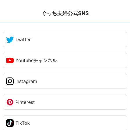
ぐっち夫婦公式SNS
Twitter
Youtubeチャンネル
Instagram
Pinterest
TikTok