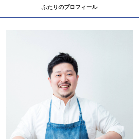
ふたりのプロフィール