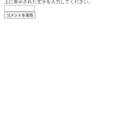
上に表示された文字を入力してください。