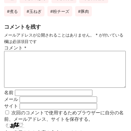
煮る
玉ねぎ
粉チーズ
豚肉
コメントを残す
メールアドレスが公開されることはありません。
*
が付いている
欄は必須項目です
コメント
*
名前
メール
サイト
次回のコメントで使用するためブラウザーに自分の名
前、メールアドレス、サイトを保存する。