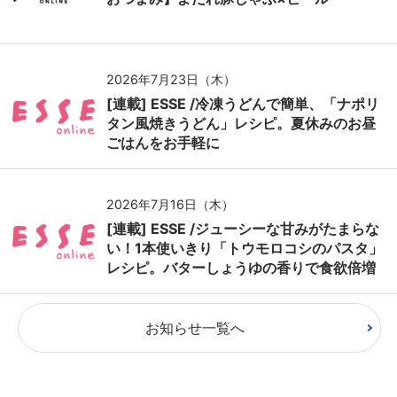
2026年7月23日（木）
[連載] ESSE /冷凍うどんで簡単、「ナポリ
タン風焼きうどん」レシピ。夏休みのお昼
ごはんをお手軽に
2026年7月16日（木）
[連載] ESSE /ジューシーな甘みがたまらな
い！1本使いきり「トウモロコシのパスタ」
レシピ。バターしょうゆの香りで食欲倍増
お知らせ一覧へ