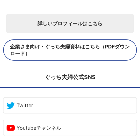
詳しいプロフィールはこちら
企業さま向け・ぐっち夫婦資料はこちら（PDFダウン
ロード）
ぐっち夫婦公式SNS
Twitter
Youtubeチャンネル