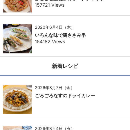
157721 Views
2020年6月4日（木）
いろんな味で鶏ささみ串
154182 Views
新着レシピ
2026年8月7日（金）
ごろごろなすのドライカレー
2026年8月4日（火）