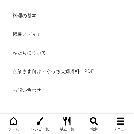
料理の基本
掲載メディア
私たちについて
企業さま向け・ぐっち夫婦資料（PDF）
お問い合わせ
ホーム
レシピ一覧
献立一覧
検索
メニュー