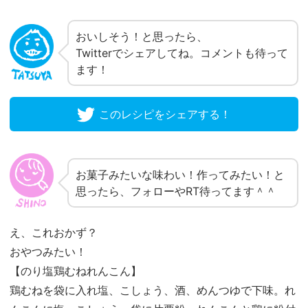
おいしそう！と思ったら、
Twitterでシェアしてね。コメントも待って
ます！
このレシピをシェアする！
お菓子みたいな味わい！作ってみたい！と
思ったら、フォローやRT待ってます＾＾
え、これおかず？
おやつみたい！
【のり塩鶏むねれんこん】
鶏むねを袋に入れ塩、こしょう、酒、めんつゆで下味。れ