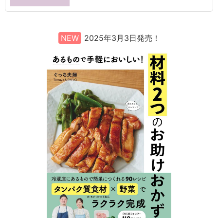
NEW
2025年3月3日発売！