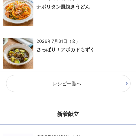
ナポリタン風焼きうどん
2026年7月31日（金）
さっぱり！アボカドもずく
レシピ一覧へ
新着献立