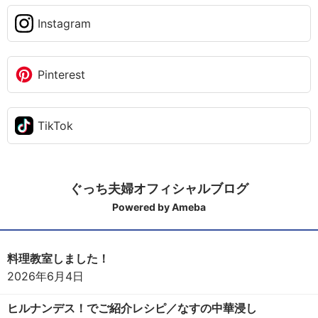
Instagram
Pinterest
TikTok
ぐっち夫婦オフィシャルブログ
Powered by Ameba
料理教室しました！
2026年6月4日
ヒルナンデス！でご紹介レシピ／なすの中華浸し