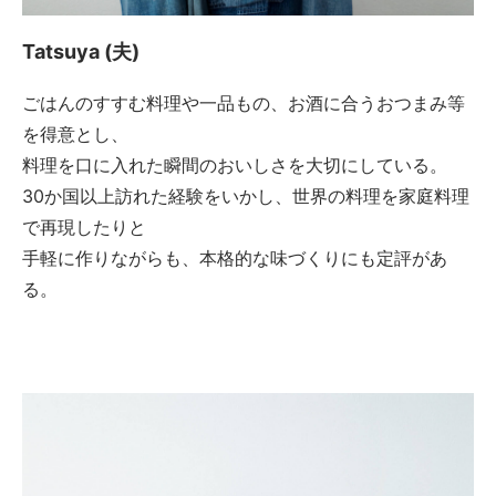
Tatsuya (夫)
ごはんのすすむ料理や一品もの、お酒に合うおつまみ等
を得意とし、
料理を口に入れた瞬間のおいしさを大切にしている。
30か国以上訪れた経験をいかし、世界の料理を家庭料理
で再現したりと
手軽に作りながらも、本格的な味づくりにも定評があ
る。