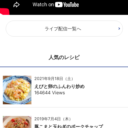
ライブ配信一覧へ
人気のレシピ
2021年9月18日（土）
えびと卵のふんわり炒め
164644 Views
2019年7月4日（木）
豚こまと玉ねぎのポークチャップ