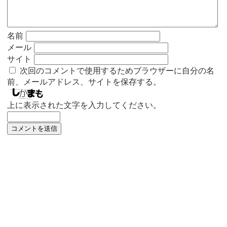
名前
メール
サイト
次回のコメントで使用するためブラウザーに自分の名
前、メールアドレス、サイトを保存する。
上に表示された文字を入力してください。