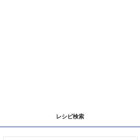
レシピ検索