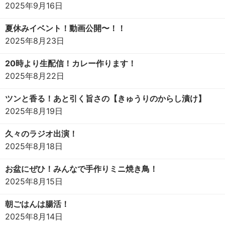
2025年9月16日
夏休みイベント！動画公開〜！！
2025年8月23日
20時より生配信！カレー作ります！
2025年8月22日
ツンと香る！あと引く旨さの【きゅうりのからし漬け】
2025年8月19日
久々のラジオ出演！
2025年8月18日
お盆にぜひ！みんなで手作りミニ焼き鳥！
2025年8月15日
朝ごはんは腸活！
2025年8月14日