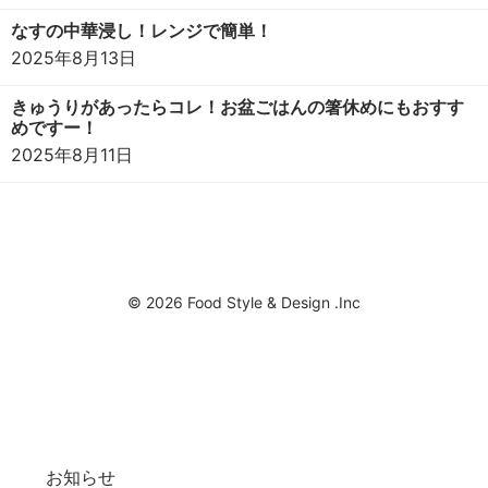
なすの中華浸し！レンジで簡単！
2025年8月13日
きゅうりがあったらコレ！お盆ごはんの箸休めにもおすす
めですー！
2025年8月11日
© 2026 Food Style & Design .Inc
お知らせ