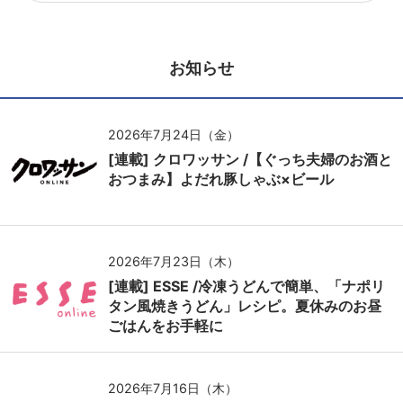
お知らせ
2026年7月24日（金）
[連載] クロワッサン /【ぐっち夫婦のお酒と
おつまみ】よだれ豚しゃぶ×ビール
2026年7月23日（木）
[連載] ESSE /冷凍うどんで簡単、「ナポリ
タン風焼きうどん」レシピ。夏休みのお昼
ごはんをお手軽に
2026年7月16日（木）