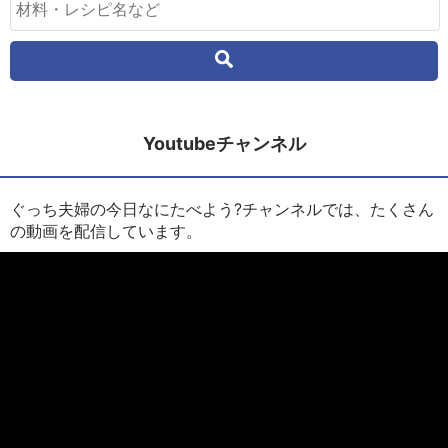
Youtubeチャンネル
ぐっち夫婦の今日なにたべよう?チャンネルでは、たくさん
の動画を配信しています。