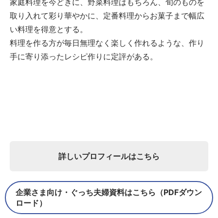
家庭料理を今どきに、野菜料理はもちろん、旬のものを
取り入れて彩り華やかに、定番料理からお菓子まで幅広
い料理を得意とする。
料理を作る方が毎日無理なく楽しく作れるような、作り
手に寄り添ったレシピ作りに定評がある。
詳しいプロフィールはこちら
企業さま向け・ぐっち夫婦資料はこちら（PDFダウン
ロード）