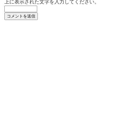
上に表示された文字を入力してください。