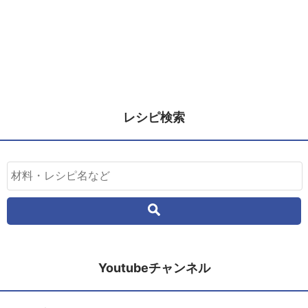
レシピ検索
Youtubeチャンネル