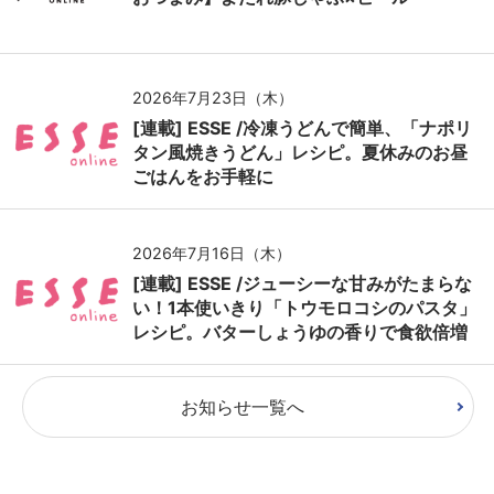
2026年7月23日（木）
[連載] ESSE /冷凍うどんで簡単、「ナポリ
タン風焼きうどん」レシピ。夏休みのお昼
ごはんをお手軽に
2026年7月16日（木）
[連載] ESSE /ジューシーな甘みがたまらな
い！1本使いきり「トウモロコシのパスタ」
レシピ。バターしょうゆの香りで食欲倍増
お知らせ一覧へ