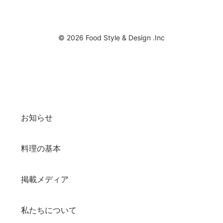
© 2026 Food Style & Design .Inc
お知らせ
料理の基本
掲載メディア
私たちについて