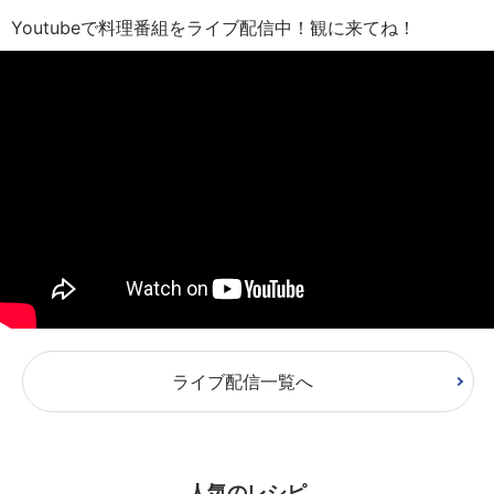
Youtubeで料理番組をライブ配信中！観に来てね！
ライブ配信一覧へ
人気のレシピ