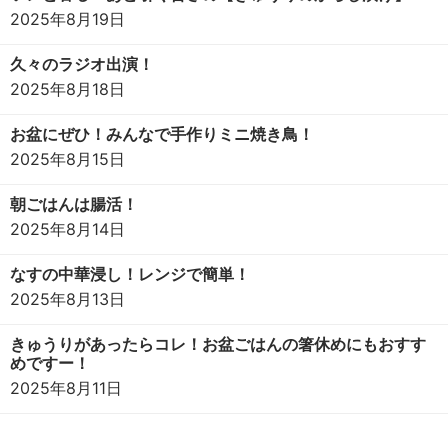
2025年8月19日
久々のラジオ出演！
2025年8月18日
お盆にぜひ！みんなで手作りミニ焼き鳥！
2025年8月15日
朝ごはんは腸活！
2025年8月14日
なすの中華浸し！レンジで簡単！
2025年8月13日
きゅうりがあったらコレ！お盆ごはんの箸休めにもおすす
めですー！
2025年8月11日