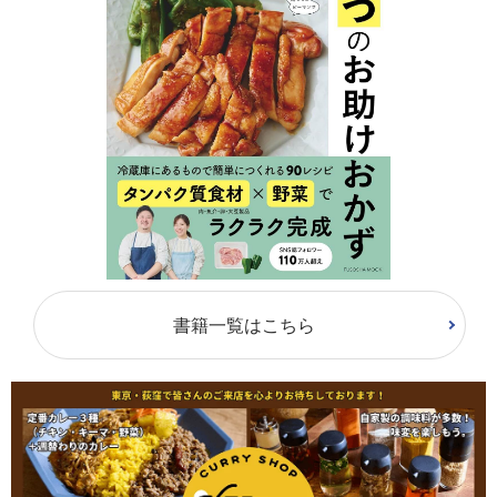
書籍一覧はこちら