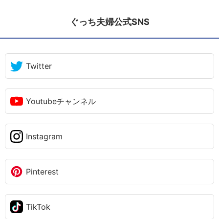
ぐっち夫婦公式SNS
Twitter
Youtubeチャンネル
Instagram
Pinterest
TikTok