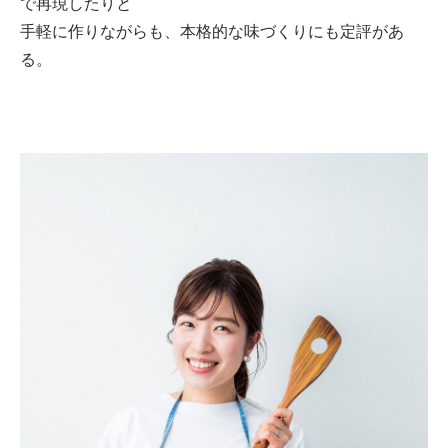
で再現したりと
手軽に作りながらも、本格的な味づくりにも定評があ
る。