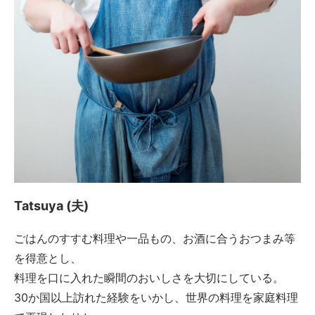
Tatsuya (夫)
ごはんのすすむ料理や一品もの、お酒に合うおつまみ等
を得意とし、
料理を口に入れた瞬間のおいしさを大切にしている。
30か国以上訪れた経験をいかし、世界の料理を家庭料理