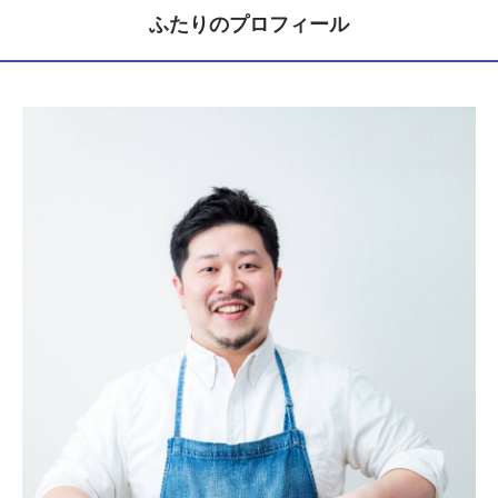
ふたりのプロフィール