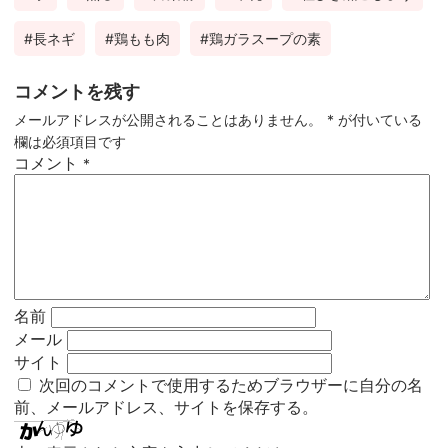
長ネギ
鶏もも肉
鶏ガラスープの素
コメントを残す
メールアドレスが公開されることはありません。
*
が付いている
欄は必須項目です
コメント
*
名前
メール
サイト
次回のコメントで使用するためブラウザーに自分の名
前、メールアドレス、サイトを保存する。