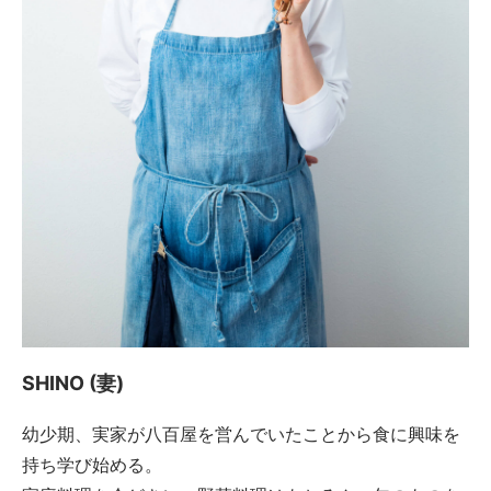
SHINO (妻)
幼少期、実家が八百屋を営んでいたことから食に興味を
持ち学び始める。