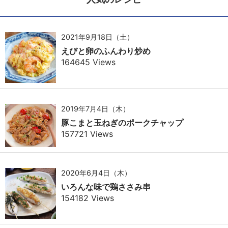
2021年9月18日（土）
えびと卵のふんわり炒め
164645 Views
2019年7月4日（木）
豚こまと玉ねぎのポークチャップ
157721 Views
2020年6月4日（木）
いろんな味で鶏ささみ串
154182 Views