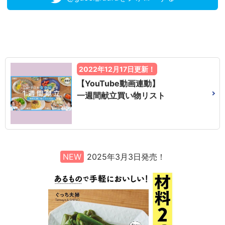
2022年12月17日更新！
【YouTube動画連動】
一週間献立買い物リスト
NEW
2025年3月3日発売！