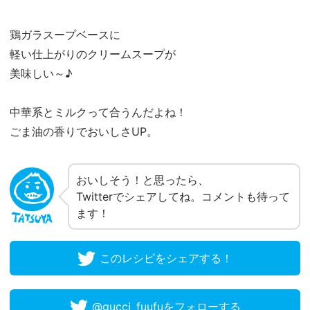
鶏ガラスープベースに
軽い仕上がりのクリームスープが
美味しい～♪
中華系とミルクって合うんだよね！
ごま油の香りでおいしさUP。
おいしそう！と思ったら、
Twitterでシェアしてね。コメントも待って
ます！
このレシピをシェアする！
@gucci_fuufuをフォローする