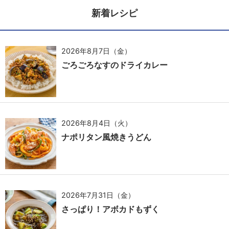
新着レシピ
2026年8月7日（金）
ごろごろなすのドライカレー
2026年8月4日（火）
ナポリタン風焼きうどん
2026年7月31日（金）
さっぱり！アボカドもずく