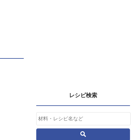
レシピ検索