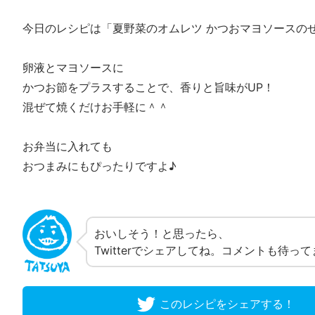
今日のレシピは「夏野菜のオムレツ かつおマヨソースの
卵液とマヨソースに
かつお節をプラスすることで、香りと旨味がUP！
混ぜて焼くだけお手軽に＾＾
お弁当に入れても
おつまみにもぴったりですよ♪
おいしそう！と思ったら、
Twitterでシェアしてね。コメントも待っ
このレシピをシェアする！