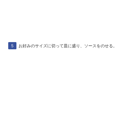
お好みのサイズに切って皿に盛り、ソースをのせる