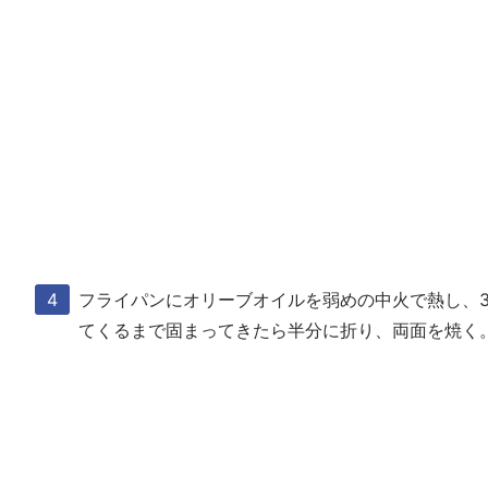
フライパンにオリーブオイルを弱めの中火で熱し、
てくるまで固まってきたら半分に折り、両面を焼く