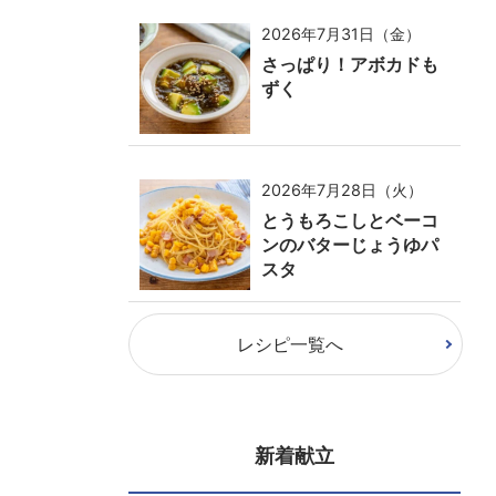
2026年7月31日（金）
さっぱり！アボカドも
ずく
2026年7月28日（火）
とうもろこしとベーコ
ンのバターじょうゆパ
スタ
レシピ一覧へ
新着献立