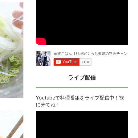
ライブ配信
Youtubeで料理番組をライブ配信中！観
に来てね！