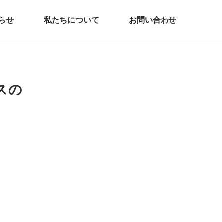
らせ
私たちについて
お問い合わせ
スの