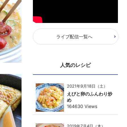
ライブ配信一覧へ
人気のレシピ
2021年9月18日（土）
えびと卵のふんわり炒
め
164630 Views
2019年7月4日（木）