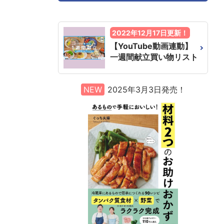
2022年12月17日更新！
【YouTube動画連動】
一週間献立買い物リスト
NEW
2025年3月3日発売！