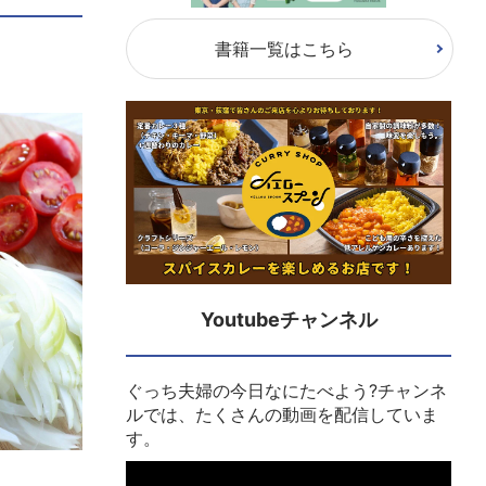
書籍一覧はこちら
Youtubeチャンネル
ぐっち夫婦の今日なにたべよう?チャンネ
ルでは、たくさんの動画を配信していま
す。