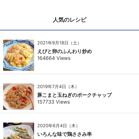
人気のレシピ
2021年9月18日（土）
えびと卵のふんわり炒め
164664 Views
2019年7月4日（木）
豚こまと玉ねぎのポークチャップ
157733 Views
2020年6月4日（木）
いろんな味で鶏ささみ串