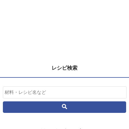
レシピ検索