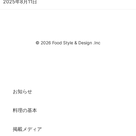
2025年8月11日
© 2026 Food Style & Design .Inc
お知らせ
料理の基本
掲載メディア