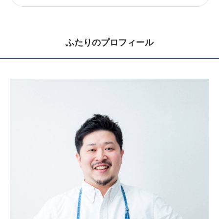
ふたりのプロフィール