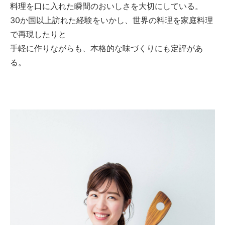
料理を口に入れた瞬間のおいしさを大切にしている。
30か国以上訪れた経験をいかし、世界の料理を家庭料理
で再現したりと
手軽に作りながらも、本格的な味づくりにも定評があ
る。