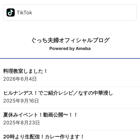
TikTok
ぐっち夫婦オフィシャルブログ
Powered by Ameba
料理教室しました！
2026年6月4日
ヒルナンデス！でご紹介レシピ／なすの中華浸し
2025年9月16日
夏休みイベント！動画公開〜！！
2025年8月23日
20時より生配信！カレー作ります！