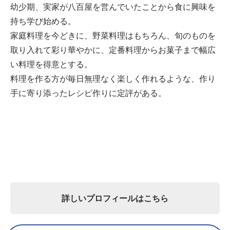
幼少期、実家が八百屋を営んでいたことから食に興味を
持ち学び始める。
家庭料理を今どきに、野菜料理はもちろん、旬のものを
取り入れて彩り華やかに、定番料理からお菓子まで幅広
い料理を得意とする。
料理を作る方が毎日無理なく楽しく作れるような、作り
手に寄り添ったレシピ作りに定評がある。
詳しいプロフィールはこちら