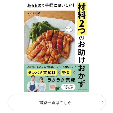
書籍一覧はこちら