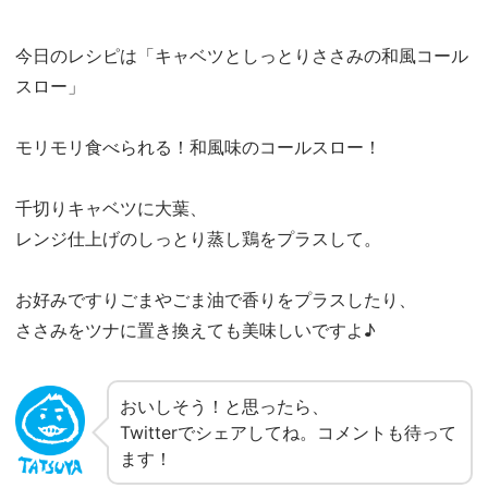
今日のレシピは「キャベツとしっとりささみの和風コール
スロー」
モリモリ食べられる！和風味のコールスロー！
千切りキャベツに大葉、
レンジ仕上げのしっとり蒸し鶏をプラスして。
お好みですりごまやごま油で香りをプラスしたり、
ささみをツナに置き換えても美味しいですよ♪
おいしそう！と思ったら、
Twitterでシェアしてね。コメントも待って
ます！