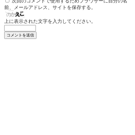
次回のコメントで使用するためブラウザーに自分の名
前、メールアドレス、サイトを保存する。
上に表示された文字を入力してください。