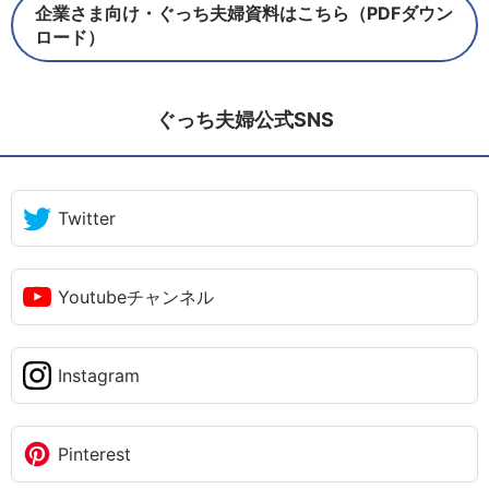
企業さま向け・ぐっち夫婦資料はこちら（PDFダウン
ロード）
ぐっち夫婦公式SNS
Twitter
Youtubeチャンネル
Instagram
Pinterest