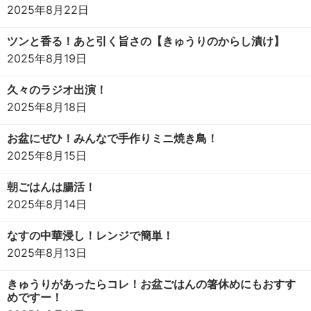
2025年8月22日
ツンと香る！あと引く旨さの【きゅうりのからし漬け】
2025年8月19日
久々のラジオ出演！
2025年8月18日
お盆にぜひ！みんなで手作りミニ焼き鳥！
2025年8月15日
朝ごはんは腸活！
2025年8月14日
なすの中華浸し！レンジで簡単！
2025年8月13日
きゅうりがあったらコレ！お盆ごはんの箸休めにもおすす
めですー！