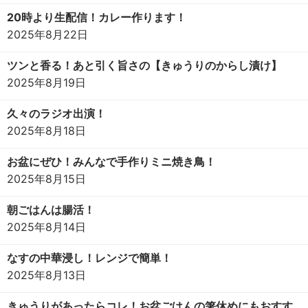
20時より生配信！カレー作ります！
2025年8月22日
ツンと香る！あと引く旨さの【きゅうりのからし漬け】
2025年8月19日
久々のラジオ出演！
2025年8月18日
お盆にぜひ！みんなで手作りミニ焼き鳥！
2025年8月15日
朝ごはんは腸活！
2025年8月14日
なすの中華浸し！レンジで簡単！
2025年8月13日
きゅうりがあったらコレ！お盆ごはんの箸休めにもおすす