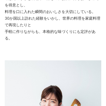
を得意とし、
料理を口に入れた瞬間のおいしさを大切にしている。
30か国以上訪れた経験をいかし、世界の料理を家庭料理
で再現したりと
手軽に作りながらも、本格的な味づくりにも定評があ
る。