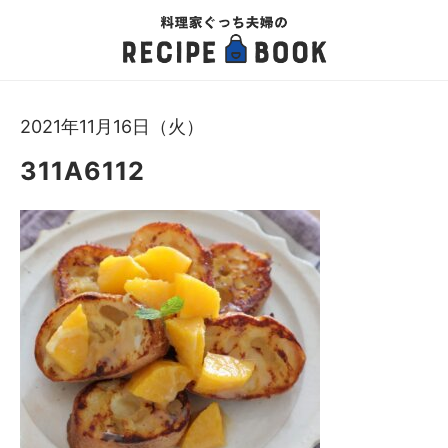
2021年11月16日（火）
311A6112