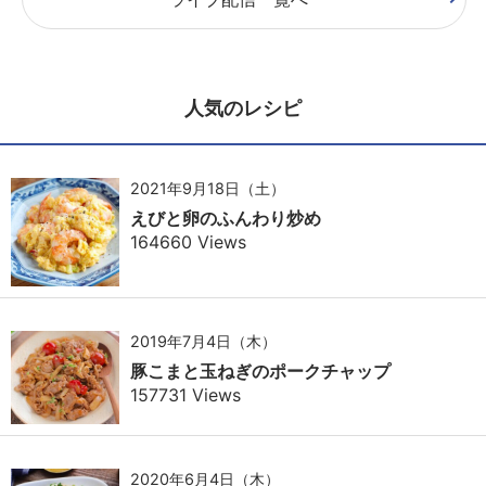
人気のレシピ
2021年9月18日（土）
えびと卵のふんわり炒め
164660 Views
2019年7月4日（木）
豚こまと玉ねぎのポークチャップ
157731 Views
2020年6月4日（木）