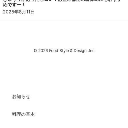
めですー！
2025年8月11日
© 2026 Food Style & Design .Inc
お知らせ
料理の基本