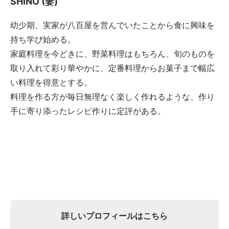
SHINO (妻)
幼少期、実家が八百屋を営んでいたことから食に興味を
持ち学び始める。
家庭料理を今どきに、野菜料理はもちろん、旬のものを
取り入れて彩り華やかに、定番料理からお菓子まで幅広
い料理を得意とする。
料理を作る方が毎日無理なく楽しく作れるような、作り
手に寄り添ったレシピ作りに定評がある。
詳しいプロフィールはこちら