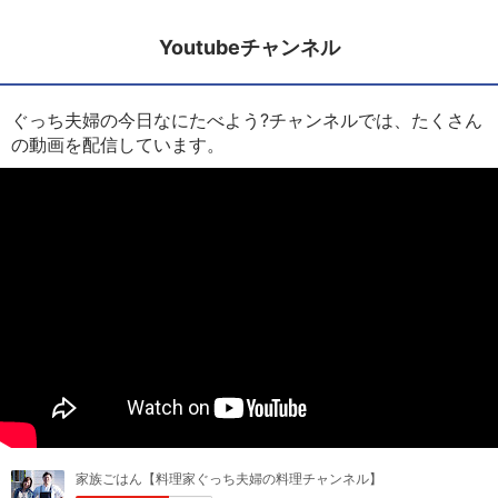
Youtubeチャンネル
ぐっち夫婦の今日なにたべよう?チャンネルでは、たくさん
の動画を配信しています。