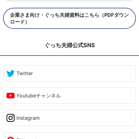
企業さま向け・ぐっち夫婦資料はこちら（PDFダウン
ロード）
ぐっち夫婦公式SNS
Twitter
Youtubeチャンネル
Instagram