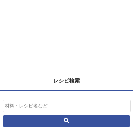
レシピ検索