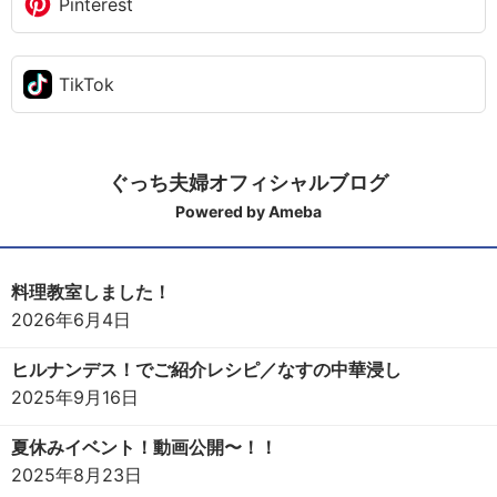
Pinterest
TikTok
ぐっち夫婦オフィシャルブログ
Powered by Ameba
料理教室しました！
2026年6月4日
ヒルナンデス！でご紹介レシピ／なすの中華浸し
2025年9月16日
夏休みイベント！動画公開〜！！
2025年8月23日