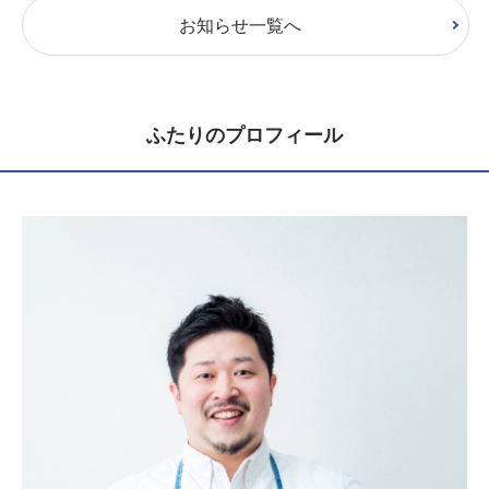
お知らせ一覧へ
ふたりのプロフィール