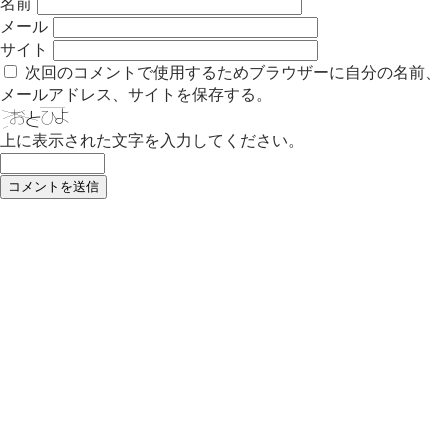
名前
メール
サイト
次回のコメントで使用するためブラウザーに自分の名前、
メールアドレス、サイトを保存する。
上に表示された文字を入力してください。