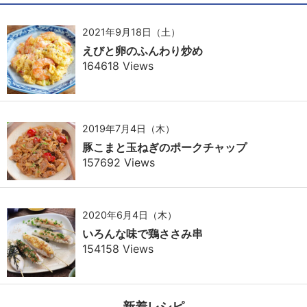
2021年9月18日（土）
えびと卵のふんわり炒め
164618 Views
2019年7月4日（木）
豚こまと玉ねぎのポークチャップ
157692 Views
2020年6月4日（木）
いろんな味で鶏ささみ串
154158 Views
新着レシピ