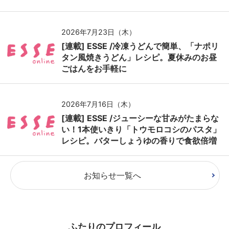
2026年7月23日（木）
[連載] ESSE /冷凍うどんで簡単、「ナポリ
タン風焼きうどん」レシピ。夏休みのお昼
ごはんをお手軽に
2026年7月16日（木）
[連載] ESSE /ジューシーな甘みがたまらな
い！1本使いきり「トウモロコシのパスタ」
レシピ。バターしょうゆの香りで食欲倍増
お知らせ一覧へ
ふたりのプロフィール