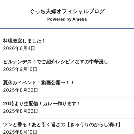
ぐっち夫婦オフィシャルブログ
Powered by Ameba
料理教室しました！
2026年6月4日
ヒルナンデス！でご紹介レシピ／なすの中華浸し
2025年9月16日
夏休みイベント！動画公開〜！！
2025年8月23日
20時より生配信！カレー作ります！
2025年8月22日
ツンと香る！あと引く旨さの【きゅうりのからし漬け】
2025年8月19日