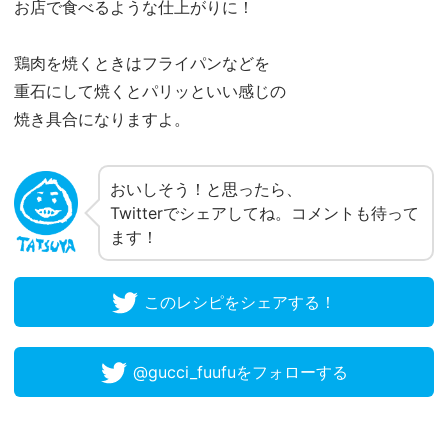
お店で食べるような仕上がりに！
鶏肉を焼くときはフライパンなどを
重石にして焼くとパリッといい感じの
焼き具合になりますよ。
おいしそう！と思ったら、
Twitterでシェアしてね。コメントも待って
ます！
このレシピをシェアする！
@gucci_fuufuをフォローする