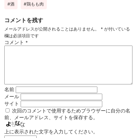
酒
鶏もも肉
コメントを残す
メールアドレスが公開されることはありません。
*
が付いている
欄は必須項目です
コメント
*
名前
メール
サイト
次回のコメントで使用するためブラウザーに自分の名
前、メールアドレス、サイトを保存する。
上に表示された文字を入力してください。