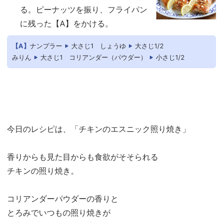
る。ピーナッツを振り、フライパン
に残った【A】をかける。
【A】
ナンプラー
大さじ1
しょうゆ
大さじ1/2
みりん
大さじ1
コリアンダー（パウダー）
小さじ1/2
今日のレシピは、「チキンのエスニック照り焼き」
香りからも見た目からも食欲がそそられる
チキンの照り焼き。
コリアンダーパウダーの香りと
とろみでいつもの照り焼きが