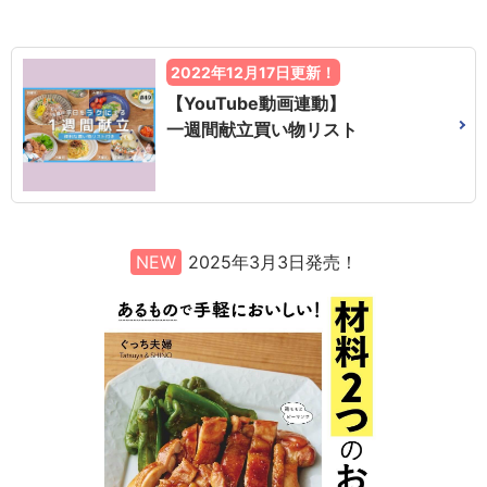
2022年12月17日更新！
【YouTube動画連動】
一週間献立買い物リスト
NEW
2025年3月3日発売！