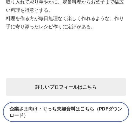
取り入れて彩り華やかに、定番料理からお菓子まで幅広
い料理を得意とする。
料理を作る方が毎日無理なく楽しく作れるような、作り
手に寄り添ったレシピ作りに定評がある。
詳しいプロフィールはこちら
企業さま向け・ぐっち夫婦資料はこちら（PDFダウン
ロード）