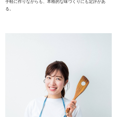
手軽に作りながらも、本格的な味づくりにも定評があ
る。