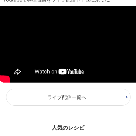
ライブ配信一覧へ
人気のレシピ