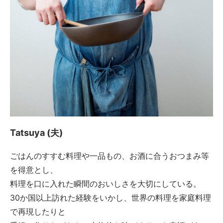
Tatsuya (夫)
ごはんのすすむ料理や一品もの、お酒に合うおつまみ等
を得意とし、
料理を口に入れた瞬間のおいしさを大切にしている。
30か国以上訪れた経験をいかし、世界の料理を家庭料理
で再現したりと