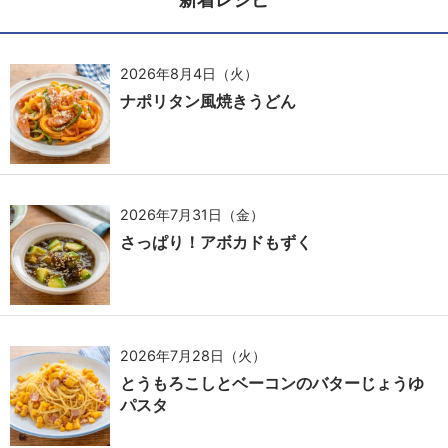
2026年8月4日（火）
ナポリタン風焼きうどん
2026年7月31日（金）
さっぱり！アボカドもずく
2026年7月28日（火）
とうもろこしとベーコンのバターじょうゆ
パスタ