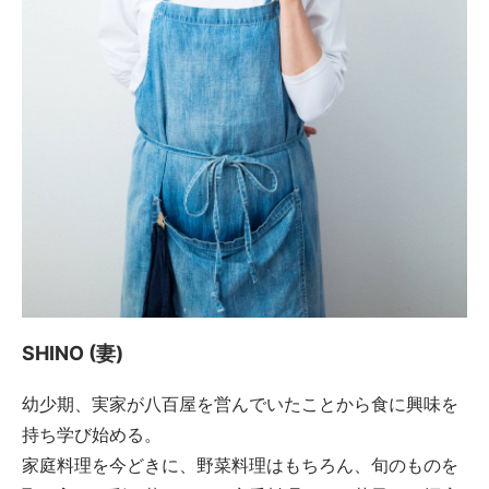
SHINO (妻)
幼少期、実家が八百屋を営んでいたことから食に興味を
持ち学び始める。
家庭料理を今どきに、野菜料理はもちろん、旬のものを