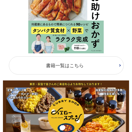
書籍一覧はこちら