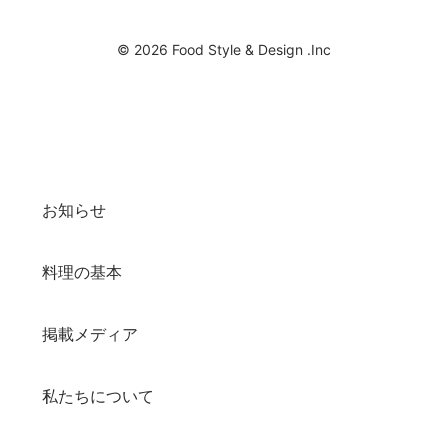
© 2026 Food Style & Design .Inc
お知らせ
料理の基本
掲載メディア
私たちについて