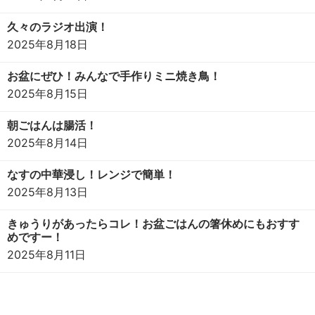
久々のラジオ出演！
2025年8月18日
お盆にぜひ！みんなで手作りミニ焼き鳥！
2025年8月15日
朝ごはんは腸活！
2025年8月14日
なすの中華浸し！レンジで簡単！
2025年8月13日
きゅうりがあったらコレ！お盆ごはんの箸休めにもおすす
めですー！
2025年8月11日