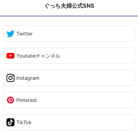
ぐっち夫婦公式SNS
Twitter
Youtubeチャンネル
Instagram
Pinterest
TikTok