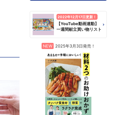
2022年12月17日更新！
【YouTube動画連動】
一週間献立買い物リスト
NEW
2025年3月3日発売！