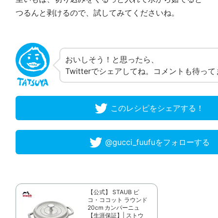
つるんと剥けるので、試してみてくださいね。
おいしそう！と思ったら、
Twitterでシェアしてね。コメントも待っ
このレシピをシェアする！
@gucci_fuufuをフォローする
【公式】 STAUB ピ
コ・ココット ラウンド
20cm カンパーニュ
【生涯保証】| ストウ