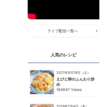
ライブ配信一覧へ
人気のレシピ
2021年9月18日（土）
えびと卵のふんわり炒
め
164647 Views
2019年7月4日（木）