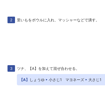
里いもをボウルに入れ、マッシャーなどで潰す。
ツナ、【A】を加えて混ぜ合わせる。
【A】
しょうゆ
小さじ1
マヨネーズ
大さじ1