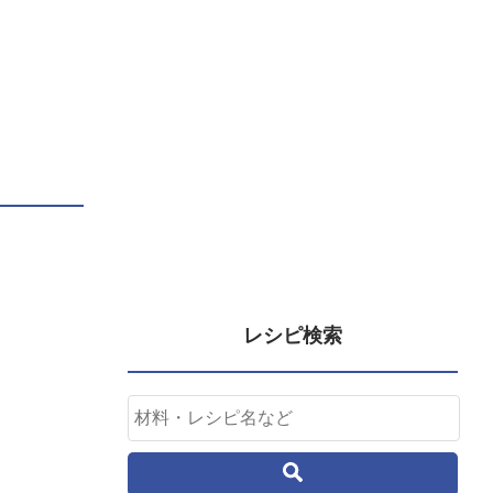
レシピ検索