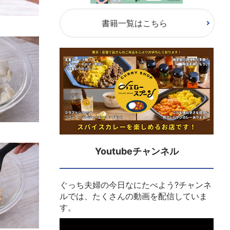
書籍一覧はこちら
Youtubeチャンネル
ぐっち夫婦の今日なにたべよう?チャンネ
ルでは、たくさんの動画を配信していま
す。