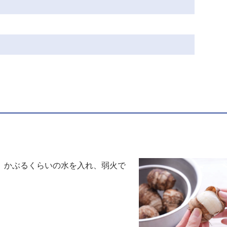
、かぶるくらいの水を入れ、弱火で