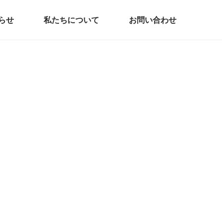
らせ
私たちについて
お問い合わせ