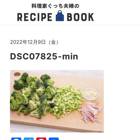
2022年12月9日（金）
DSC07825-min