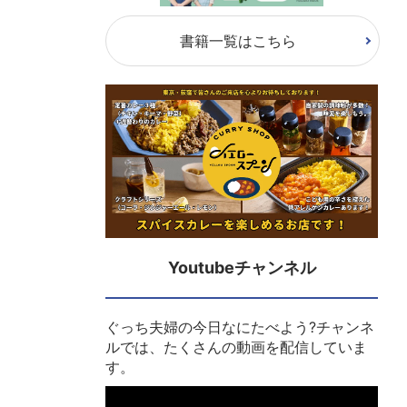
書籍一覧はこちら
Youtubeチャンネル
ぐっち夫婦の今日なにたべよう?チャンネ
ルでは、たくさんの動画を配信していま
す。