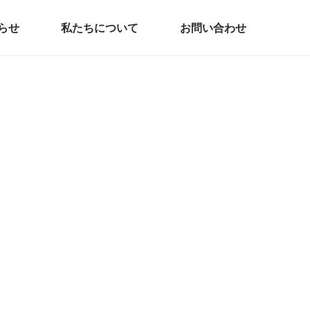
らせ
私たちについて
お問い合わせ