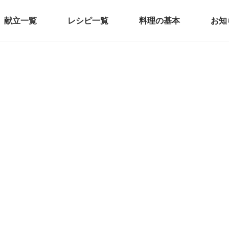
献立一覧
レシピ一覧
料理の基本
お知