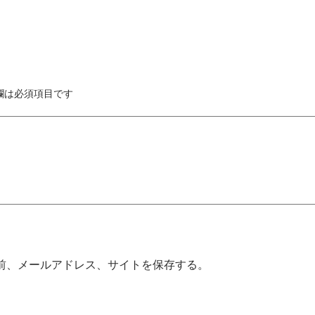
欄は必須項目です
前、メールアドレス、サイトを保存する。