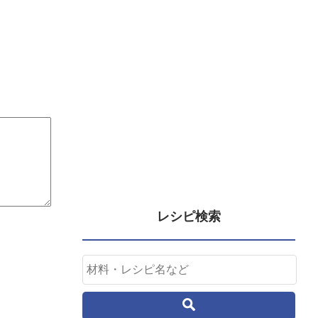
レシピ検索