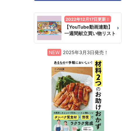
2022年12月17日更新！
【YouTube動画連動】
一週間献立買い物リスト
NEW
2025年3月3日発売！