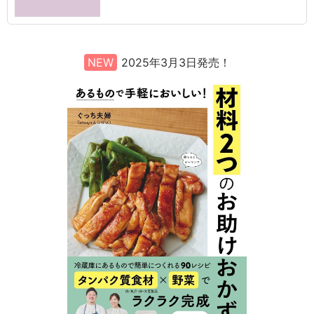
NEW
2025年3月3日発売！