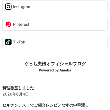
Instagram
Pinterest
TikTok
ぐっち夫婦オフィシャルブログ
Powered by Ameba
料理教室しました！
2026年6月4日
ヒルナンデス！でご紹介レシピ／なすの中華浸し