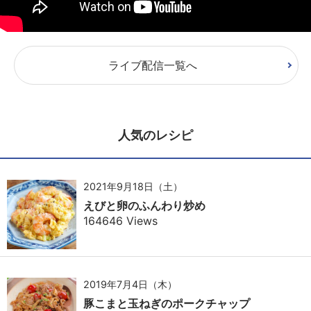
ライブ配信一覧へ
人気のレシピ
2021年9月18日（土）
えびと卵のふんわり炒め
164646 Views
2019年7月4日（木）
豚こまと玉ねぎのポークチャップ