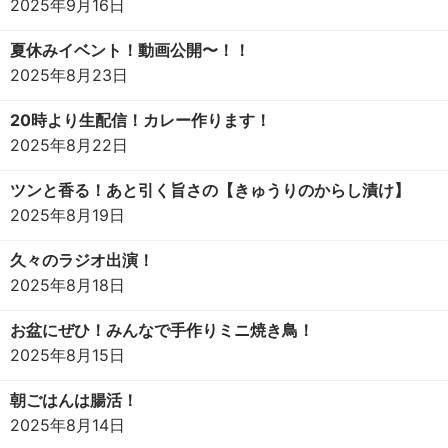
2025年9月16日
夏休みイベント！動画公開〜！！
2025年8月23日
20時より生配信！カレー作ります！
2025年8月22日
ツンと香る！あと引く旨さの【きゅうりのからし漬け】
2025年8月19日
久々のラジオ出演！
2025年8月18日
お盆にぜひ！みんなで手作りミニ焼き鳥！
2025年8月15日
朝ごはんは腸活！
2025年8月14日