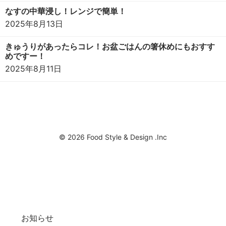
なすの中華浸し！レンジで簡単！
2025年8月13日
きゅうりがあったらコレ！お盆ごはんの箸休めにもおすす
めですー！
2025年8月11日
© 2026 Food Style & Design .Inc
お知らせ