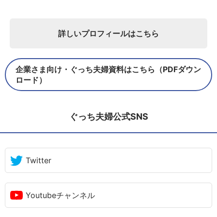
詳しいプロフィールはこちら
企業さま向け・ぐっち夫婦資料はこちら（PDFダウン
ロード）
ぐっち夫婦公式SNS
Twitter
Youtubeチャンネル