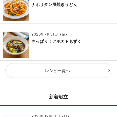
ナポリタン風焼きうどん
2026年7月31日（金）
さっぱり！アボカドもずく
レシピ一覧へ
新着献立
2023年12月31日（日）