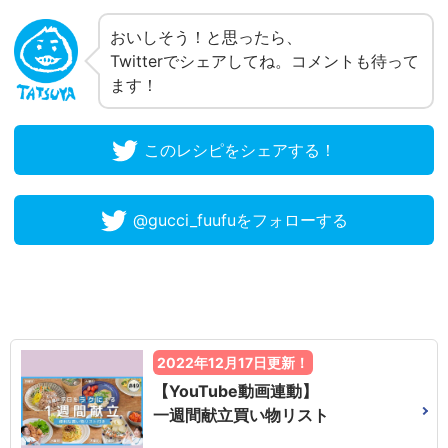
おいしそう！と思ったら、
Twitterでシェアしてね。コメントも待って
ます！
このレシピをシェアする！
@gucci_fuufuをフォローする
2022年12月17日更新！
【YouTube動画連動】
一週間献立買い物リスト