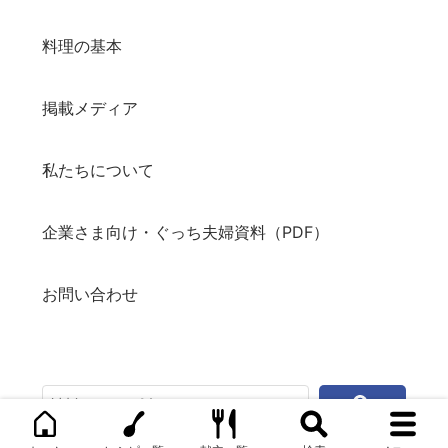
料理の基本
掲載メディア
私たちについて
企業さま向け・ぐっち夫婦資料（PDF）
お問い合わせ