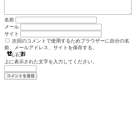
名前
メール
サイト
次回のコメントで使用するためブラウザーに自分の名
前、メールアドレス、サイトを保存する。
上に表示された文字を入力してください。