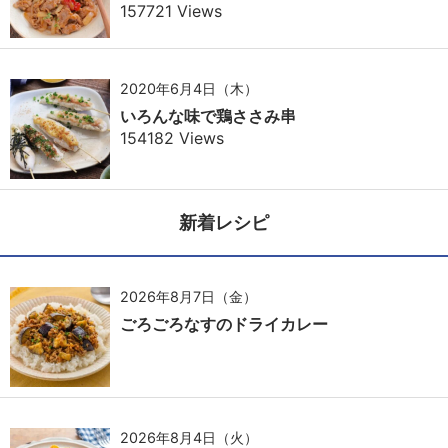
157721 Views
2020年6月4日（木）
いろんな味で鶏ささみ串
154182 Views
新着レシピ
2026年8月7日（金）
ごろごろなすのドライカレー
2026年8月4日（火）