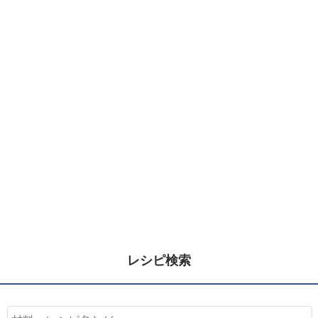
レシピ検索