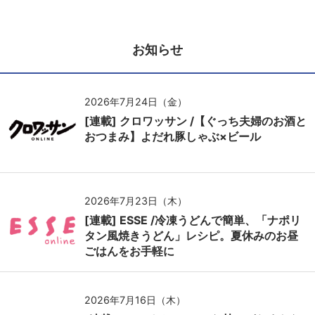
お知らせ
2026年7月24日（金）
[連載] クロワッサン /【ぐっち夫婦のお酒と
おつまみ】よだれ豚しゃぶ×ビール
2026年7月23日（木）
[連載] ESSE /冷凍うどんで簡単、「ナポリ
タン風焼きうどん」レシピ。夏休みのお昼
ごはんをお手軽に
2026年7月16日（木）