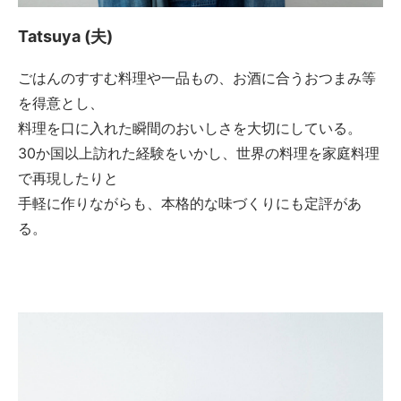
Tatsuya (夫)
ごはんのすすむ料理や一品もの、お酒に合うおつまみ等
を得意とし、
料理を口に入れた瞬間のおいしさを大切にしている。
30か国以上訪れた経験をいかし、世界の料理を家庭料理
で再現したりと
手軽に作りながらも、本格的な味づくりにも定評があ
る。